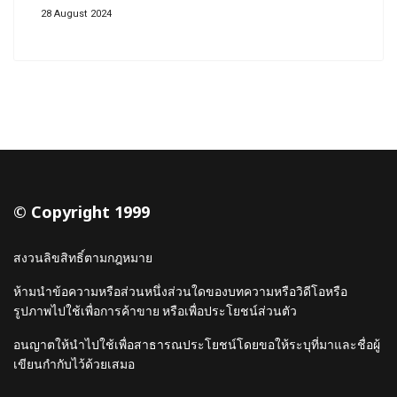
28 August 2024
© Copyright 1999
สงวนลิขสิทธิ์ตามกฎหมาย
ห้ามนำข้อความหรือส่วนหนึ่งส่วนใดของบทความหรือวิดีโอหรือ
รูปภาพไปใช้เพื่อการค้าขาย หรือเพื่อประโยชน์ส่วนตัว
อนญาตให้นำไปใช้เพื่อสาธารณประโยชน์โดยขอให้ระบุที่มาและชื่อผู้
เขียนกำกับไว้ด้วยเสมอ