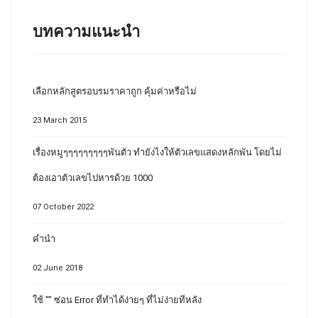
บทความแนะนำ
เลือกหลักสูตรอบรมราคาถูก คุ้มค่าหรือไม่
23 March 2015
เรื่องหมูๆๆๆๆๆๆๆๆๆพันตัว ทำยังไงให้ตัวเลขแสดงหลักพัน โดยไม่
ต้องเอาตัวเลขไปหารด้วย 1000
07 October 2022
คำนำ
02 June 2018
ใช้ "" ซ่อน Error ที่ทำได้ง่ายๆ ที่ไม่ง่ายทีหลัง