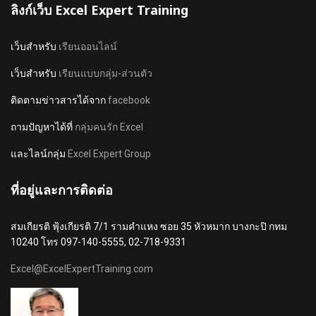
ลิงก์เว็บ Excel Expert Training
เว็บสำหรับ
เรียนออนไลน์
เว็บสำหรับ
เรียนแบบกลุ่ม-ส่วนตัว
ติดตามข่าวสารได้จาก
facebook
ถามปัญหาได้ที่
กลุ่มคนรัก Excel
และไลน์กลุ่ม
Excel Expert Group
ที่อยู่และการติดต่อ
สมเกียรติ ฟุ้งเกียรติ 7/1 รามคำแหง ซอย 35 หัวหมาก บางกะปิ กทม
10240 โทร 097-140-5555, 02-718-9331
Excel@ExcelExpertTraining.com