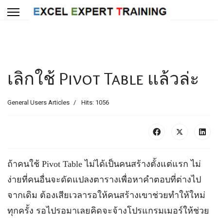
เลิกใช้ Pivot Table แล้วล่ะ
General Users Articles
Hits: 1056
ถ้าคนใช้ Pivot Table ไม่ได้เป็นคนสร้างตั้งแต่แรก ไม่
ง่ายที่คนอื่นจะดัดแปลงตารางเพื่อหาคำตอบที่ต่างไป
จากเดิม ต้องเสียเวลารอให้คนสร้างเขาช่วยทำให้ใหม่
ทุกครั้ง รอไปรอมาเลยคิดจะจ้างโปรแกรมเมอร์ให้ช่วย