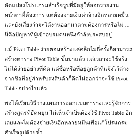
ดัดแปลงโปรแกรมสำเร็จรูปที่มีอยู่ให้ออกรายงาน
หน้าตาที่ต้องการ แต่ต้องจ่ายเงินค่าจ้างอีกหลายหมื่น
และยังเสี่ยงว่าจะได้งานออกมาตามต้องการหรือไม่ ...
นี่คือปัญหาที่ผู้เข้าอบรมคนหนึ่งกำลังประสบอยู่
แม้ Pivot Table ง่ายตอนสร้างแค่คลิกไม่กี่ครั้งก็สามารถ
สร้างตาราง Pivot Table ขึ้นมาแล้ว แต่เวลาจะใช้จริง
ไม่ได้ง่ายอย่างที่คิด แค่ชื่อหรือที่อยู่ลูกค้าที่แจ้งไว้ต่าง
จากชื่อที่อยู่สำหรับส่งสินค้าก็คิดไม่ออกว่าจะใช้ Pivot
Table อย่างไรแล้ว
พอได้เรียนวิธีวางแผนการออกแบบตารางและรู้จักการ
สร้างสูตรที่ยืดหยุ่น ไม่เห็นจำเป็นต้องใช้ Pivot Table อีก
เลยและไม่ต้องจ่ายเงินอีกหลายหมื่นเพื่อแก้โปรแกรม
สำเร็จรูปด้วยซ้ำ