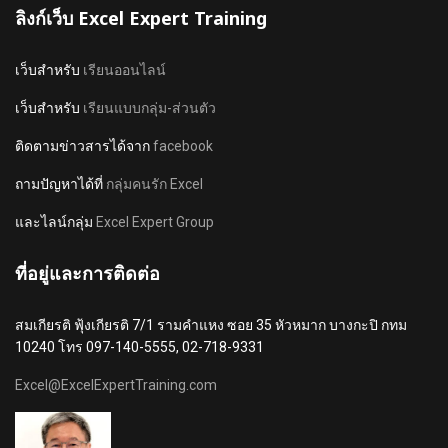
ลิงก์เว็บ Excel Expert Training
เว็บสำหรับ
เรียนออนไลน์
เว็บสำหรับ
เรียนแบบกลุ่ม-ส่วนตัว
ติดตามข่าวสารได้จาก
facebook
ถามปัญหาได้ที่
กลุ่มคนรัก Excel
และไลน์กลุ่ม
Excel Expert Group
ที่อยู่และการติดต่อ
สมเกียรติ ฟุ้งเกียรติ 7/1 รามคำแหง ซอย 35 หัวหมาก บางกะปิ กทม
10240 โทร 097-140-5555, 02-718-9331
Excel@ExcelExpertTraining.com