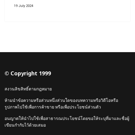
19 July 2024
© Copyright 1999
สงวนลิขสิทธิ์ตามกฎหมาย
ห้ามนำข้อความหรือส่วนหนึ่งส่วนใดของบทความหรือวิดีโอหรือ
รูปภาพไปใช้เพื่อการค้าขาย หรือเพื่อประโยชน์ส่วนตัว
อนญาตให้นำไปใช้เพื่อสาธารณประโยชน์โดยขอให้ระบุที่มาและชื่อผู้
เขียนกำกับไว้ด้วยเสมอ