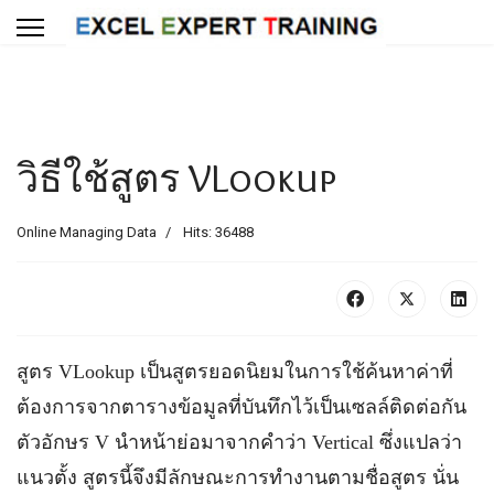
วิธีใช้สูตร VLookup
Online Managing Data
Hits: 36488
สูตร VLookup เป็นสูตรยอดนิยมในการใช้ค้นหาค่าที่
ต้องการจากตารางข้อมูลที่บันทึกไว้เป็นเซลล์ติดต่อกัน
ตัวอักษร V นำหน้าย่อมาจากคำว่า Vertical ซึ่งแปลว่า
แนวตั้ง สูตรนี้จึงมีลักษณะการทำงานตามชื่อสูตร นั่น