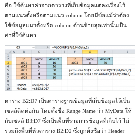
คือ ใช้ค้นหาค่าจากตารางที่เก็บข้อมูลแต่ละเรื่องไว้
ตามแนวตั้งหรือตามแนว column โดยมีข้อแม้ว่าต้อง
ใช้ข้อมูลแนวตั้งหรือ column ด้านซ้ายสุดเท่านั้นเป็น
ค่าที่ใช้ค้นหา
ตาราง B2:D7 เป็นตารางฐานข้อมูลที่เก็บข้อมูลไว้เป็น
เซลล์ติดต่อกัน โดยตั้งชื่อ Range Name ว่า MyData ให้
กับเซลล์ B3:D7 ซึ่งเป็นพื้นที่รายการข้อมูลที่เก็บไว้ ไม่
รวมถึงพื้นที่หัวตาราง B2:D2 ซึ่งถูกตั้งชื่อว่า Header