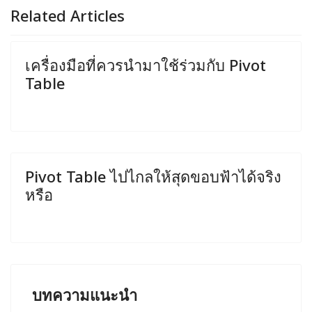
Related Articles
เครื่องมือที่ควรนำมาใช้ร่วมกับ Pivot
Table
Pivot Table ไปไกลให้สุดขอบฟ้าได้จริง
หรือ
บทความแนะนำ