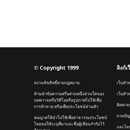
© Copyright 1999
ลิงก์
สงวนลิขสิทธิ์ตามกฎหมาย
เว็บสำ
ห้ามนำข้อความหรือส่วนหนึ่งส่วนใดของ
เว็บสำ
บทความหรือวิดีโอหรือรูปภาพไปใช้เพื่อ
ติดตาม
การค้าขาย หรือเพื่อประโยชน์ส่วนตัว
ถามปัญห
อนญาตให้นำไปใช้เพื่อสาธารณประโยชน์
โดยขอให้ระบุที่มาและชื่อผู้เขียนกำกับไว้
และไลน