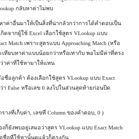
Lookup กลับหาค่าไม่พบ
าค่าอื่นมาให้เป็นสิ่งที่น่ากลัวกว่าการได้คำตอบเป็น
กิดจากผู้ใช้ Excel เลือกใช้สูตร VLookup แบบ
act Match เพราะสูตรแบบ Approaching Match (หรือ
เทียบหาค่าแบบน้อยกว่าหรือเท่ากับ พอไม่มีค่าที่ตรง
กว่าค่าที่ใช้หามาให้แทน
หรือชื่อลูกค้า ต้องเลือกใช้สูตร VLookup แบบ Exact
ำว่า False หรือเลข 0 ลงไปในส่วนสุดท้ายก่อนปิด
่ตารางที่เก็บค่า, เลขที่ Column ของคำตอบ, 0 )
องก็ยังพบอยู่เสมอว่าสูตร VLookup แบบ Exact Match
อชื่อที่ใช้หานั้นดูแล้วก็ตรงกัน