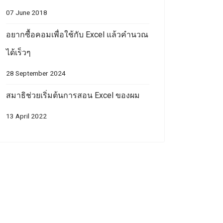
07 June 2018
อยากซื้อคอมเพื่อใช้กับ Excel แล้วคำนวณ
ได้เร็วๆ
28 September 2024
สมาธิช่วยเริ่มต้นการสอน Excel ของผม
13 April 2022