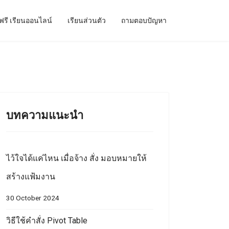
ฟรี เรียนออนไลน์
เรียนส่วนตัว
ถามตอบปัญหา
บทความแนะนำ
ไว้ใจได้แค่ไหน เมื่อจ้าง สั่ง มอบหมายให้
สร้างแฟ้มงาน
30 October 2024
วิธีใช้คำสั่ง Pivot Table