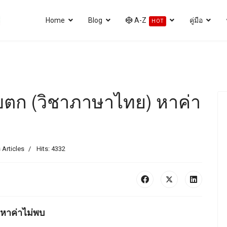
Home
Blog
A-Z
คู่มือ
HOT
อบตก (วิชาภาษาไทย) หาค่า
 Articles
Hits: 4332
 หาค่าไม่พบ