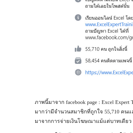
ภาพนี้มาจาก facebook page : Excel Expert Tr
มากว่ามีจำนวนสมาชิกที่ถูกใจ 55,710 คนแล
มาจากการจ่ายเงินโฆษณาแม้แต่บาทเดียว เป