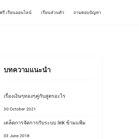
ฟรี เรียนออนไลน์
เรียนส่วนตัว
ถามตอบปัญหา
บทความแนะนำ
เรื่องเงินๆทองๆคู่กับสูตรอะไร
30 October 2021
เคล็ดการจัดการกับระบบ link ข้ามแฟ้ม
03 June 2018