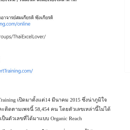
aining เปิดมาตั้งแต่14 มีนาคม 2015 ซึ่งน่าภูมิใจ
ะติดตามเพจนี้ 58,454 คน โดยตัวเลขเหล่านี้ไม่ได้
็นตัวเลขที่ได้มาแบบ Organic Reach