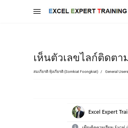
เห็นตัวเลขไลก์ติดตา
สมเกียรติ ฟุ้งเกียรติ (Somkiat Foongkiat)
General Users