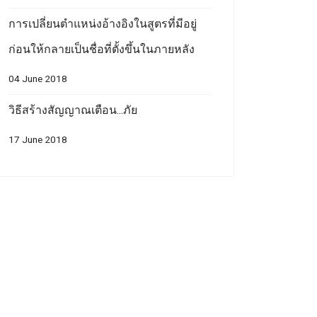
การเปลี่ยนตำแหน่งอ้างอิงในสูตรที่มีอยู่
ก่อนให้กลายเป็นชื่อที่ตั้งขึ้นในภายหลัง
04 June 2018
วิธีสร้างสัญญาณเตือน...ภัย
17 June 2018