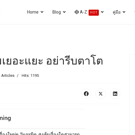
Home
Blog
A-Z
คู่มือ
HOT
มเยอะแยะ อย่ารีบตาโต
 Articles
Hits: 1195