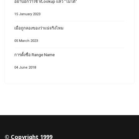
อย่าบอกว่าใช้ VLookup แล้ว "ไม่ได้"
15 January 2023
เมื่อถูกลองของว่าแน่จริงไหม
05 March 2023
การตั้งชื่อ Range Name
04 June 2018
© Copyright 1999