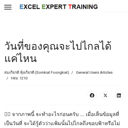
วันที่ของคุณจะไปไกลได้
แค่ไหน
สมเกียรติ ฟุ้งเกียรติ (Somkiat Foongkiat)
General Users Articles
Hits: 1210
😵‍💫 จากภาพนี้ จะทำอะไรก่อนครับ ... เมื่อเห็นข้อมูลที่
เป็นวันที่ จะได้รู้ตัวว่าแฟ้มนั้นไปไกลถึงขอบฟ้าหรือไม่