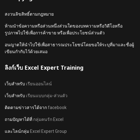
สงวนลิขสิทธิ์ตามกฎหมาย
ห้ามนำข้อความหรือส่วนหนึ่งส่วนใดของบทความหรือวิดีโอหรือ
รูปภาพไปใช้เพื่อการค้าขาย หรือเพื่อประโยชน์ส่วนตัว
อนญาตให้นำไปใช้เพื่อสาธารณประโยชน์โดยขอให้ระบุที่มาและชื่อผู้
เขียนกำกับไว้ด้วยเสมอ
ลิงก์เว็บ Excel Expert Training
เว็บสำหรับ
เรียนออนไลน์
เว็บสำหรับ
เรียนแบบกลุ่ม-ส่วนตัว
ติดตามข่าวสารได้จาก
facebook
ถามปัญหาได้ที่
กลุ่มคนรัก Excel
และไลน์กลุ่ม
Excel Expert Group