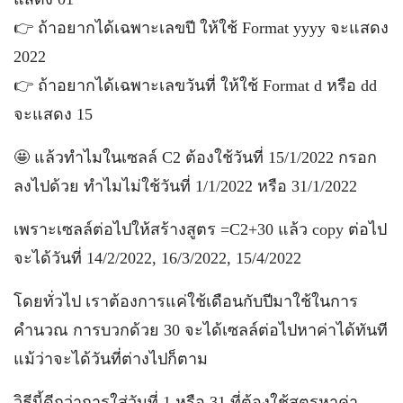
👉 ถ้าอยากได้เฉพาะเลขปี ให้ใช้ Format yyyy จะแสดง
2022
👉 ถ้าอยากได้เฉพาะเลขวันที่ ให้ใช้ Format d หรือ dd
จะแสดง 15
🤩 แล้วทำไมในเซลล์ C2 ต้องใช้วันที่ 15/1/2022 กรอก
ลงไปด้วย ทำไมไม่ใช้วันที่ 1/1/2022 หรือ 31/1/2022
เพราะเซลล์ต่อไปให้สร้างสูตร =C2+30 แล้ว copy ต่อไป
จะได้วันที่ 14/2/2022, 16/3/2022, 15/4/2022
โดยทั่วไป เราต้องการแค่ใช้เดือนกับปีมาใช้ในการ
คำนวณ การบวกด้วย 30 จะได้เซลล์ต่อไปหาค่าได้ทันที
แม้ว่าจะได้วันที่ต่างไปก็ตาม
วิธีนี้ดีกว่าการใส่วันที่ 1 หรือ 31 ที่ต้องใช้สูตรหาค่า