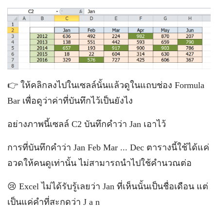
👉 ให้คลิกลงไปในเซลล์นั้นแล้วดูในแถบช่อง Formula
Bar เพื่อดูว่าค่าที่บันทึกไว้เป็นยังไง
อย่างภาพนี้เซลล์ C2 บันทึกคำว่า Jan เอาไว้
การที่บันทึกคำว่า Jan Feb Mar ... Dec ตารางนี้ใช้ได้แค่
อวดให้คนดูเท่านั้น ไม่สามารถนำไปใช้คำนวณต่อ
😢 Excel ไม่ได้รับรู้เลยว่า Jan ที่เห็นนั้นเป็นชื่อเดือน แต่
เป็นแค่คำที่สะกดว่า J a n