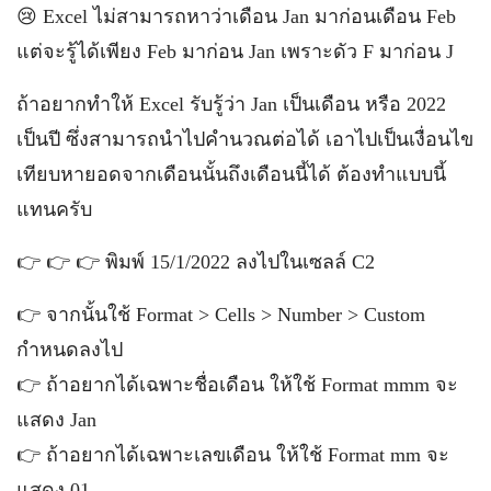
😢 Excel ไม่สามารถหาว่าเดือน Jan มาก่อนเดือน Feb
แต่จะรู้ได้เพียง Feb มาก่อน Jan เพราะดัว F มาก่อน J
ถ้าอยากทำให้ Excel รับรู้ว่า Jan เป็นเดือน หรือ 2022
เป็นปี ซึ่งสามารถนำไปคำนวณต่อได้ เอาไปเป็นเงื่อนไข
เทียบหายอดจากเดือนนั้นถึงเดือนนี้ได้ ต้องทำแบบนี้
แทนครับ
👉 👉 👉 พิมพ์ 15/1/2022 ลงไปในเซลล์ C2
👉 จากนั้นใช้ Format > Cells > Number > Custom
กำหนดลงไป
👉 ถ้าอยากได้เฉพาะชื่อเดือน ให้ใช้ Format mmm จะ
แสดง Jan
👉 ถ้าอยากได้เฉพาะเลขเดือน ให้ใช้ Format mm จะ
แสดง 01