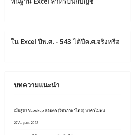
พื้นฐาน Excel สำหรับนักบัญชี
ใน Excel ปีพ.ศ. - 543 ได้ปีค.ศ.จริงหรือ
บทความแนะนำ
เมื่อสูตร VLookup สอบตก (วิชาภาษาไทย) หาค่าไม่พบ
27 August 2022