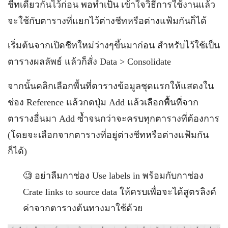
ชีทเดียวกันไว้ก่อน พอทำเป็น เข้าใจวิธีการใช้งานแล้ว
จะใช้กับตารางที่แยกไว้ต่างชีทหรือต่างแฟ้มกันก็ได้
เริ่มต้นจากเปิดชีทใหม่ว่างๆขึ้นมาก่อน สำหรับไว้ใช้เป็น
ตารางผลลัพธ์ แล้วก็สั่ง Data > Consolidate
จากนั้นคลิกเลือกพื้นที่ตารางข้อมูลชุดแรกให้แสดงใน
ช่อง Reference แล้วกดปุ่ม Add แล้วเลือกพื้นที่จาก
ตารางอื่นมา Add ซ้ำจนกว่าจะครบทุกตารางที่ต้องการ
(โดยจะเลือกจากตารางที่อยู่ต่างชีทหรือต่างแฟ้มกัน
ก็ได้)
🧐 อย่าลืมกาช่อง Use labels in พร้อมกับกาช่อง
Crate links to source data ให้ครบเพื่อจะได้สูตรลิงค์
ค่าจากตารางต้นทางมาใช้ด้วย