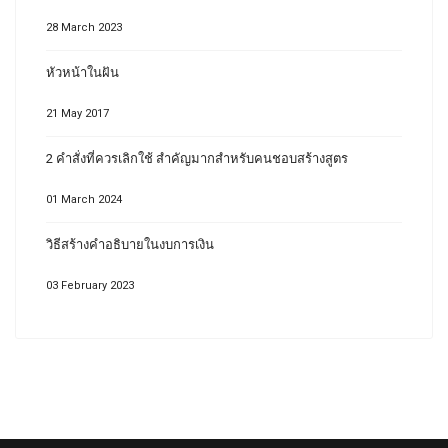
28 March 2023
หัวหน้าในฝัน
21 May 2017
2 คำสั่งที่ควรเลิกใช้ สำคัญมากสำหรับคนชอบสร้างสูตร
01 March 2024
วิธีสร้างคำอธิบายในงบการเงิน
03 February 2023