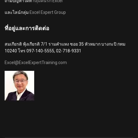
ถามปัญหาได้ที่
กลุ่มคนรัก Excel
และไลน์กลุ่ม
Excel Expert Group
ที่อยู่และการติดต่อ
สมเกียรติ ฟุ้งเกียรติ 7/1 รามคำแหง ซอย 35 หัวหมาก บางกะปิ กทม
10240 โทร 097-140-5555, 02-718-9331
Excel@ExcelExpertTraining.com