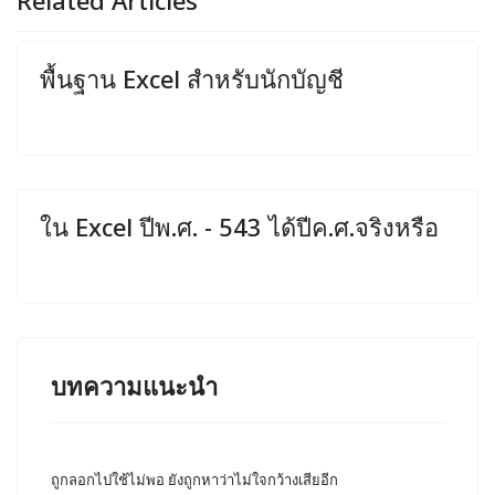
Related Articles
พื้นฐาน Excel สำหรับนักบัญชี
ใน Excel ปีพ.ศ. - 543 ได้ปีค.ศ.จริงหรือ
บทความแนะนำ
ถูกลอกไปใช้ไม่พอ ยังถูกหาว่าไม่ใจกว้างเสียอีก