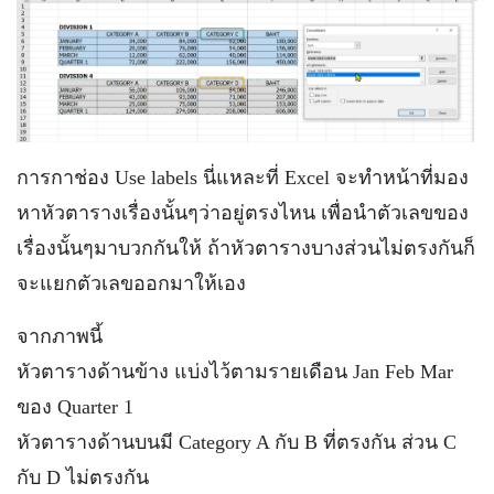
การกาช่อง Use labels นี่แหละที่ Excel จะทำหน้าที่มอง
หาหัวตารางเรื่องนั้นๆว่าอยู่ตรงไหน เพื่อนำตัวเลขของ
เรื่องนั้นๆมาบวกกันให้ ถ้าหัวตารางบางส่วนไม่ตรงกันก็
จะแยกตัวเลขออกมาให้เอง
จากภาพนี้
หัวตารางด้านข้าง แบ่งไว้ตามรายเดือน Jan Feb Mar
ของ Quarter 1
หัวตารางด้านบนมี Category A กับ B ที่ตรงกัน ส่วน C
กับ D ไม่ตรงกัน