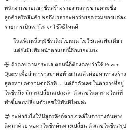
พนักงานขายแยกชีทสร้างรายงานการขายตามชื่อ
ลูกค้าหรือสินค้า พอถึงเวลาจะหาว่ายอดรวมของแต่ละ
รายการเป็นเท่าไร จะใช้วิธีไหนดี
ในแฟ้มหนึ่งๆมีชีทเต็มไปหมด ไม่ใช่แค่แฟ้มเดียว
แต่ยังมีแฟ้มหน้าตาแบบนี้อีกเยอะแยะ
🤣 ถ้าตอบตามกระแส ตอนนี้ก็ต้องตอบว่าใช้ Power
Query เพื่อนำตารางมาต่อท้ายกันแล้วค่อยหาทางสร้าง
สูตรหายอดรวมต่ออีกที ... แต่ถ้าตัวเลขในตารางที่อยู่
ในชีทนึง มีการเปลี่ยนแปลงล่ะ ตัวเลขในตารางใหม่ที่
ทำขึ้นจะเปลี่ยนตัวเลขให้ทันทีไหมล่ะ
😎 จะทำยังไงให้มีสูตรลิงก์จากเซลล์ในตารางต้นทาง
ติดมาด้วย พอค่าในชีทต้นทางเปลี่ยน ตัวเลขในชีทสรุป