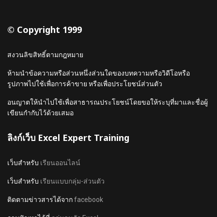
© Copyright 1999
สงวนลิขสิทธิ์ตามกฎหมาย
ห้ามนำข้อความหรือส่วนหนึ่งส่วนใดของบทความหรือวิดีโอหรือ
รูปภาพไปใช้เพื่อการค้าขาย หรือเพื่อประโยชน์ส่วนตัว
อนญาตให้นำไปใช้เพื่อสาธารณประโยชน์โดยขอให้ระบุที่มาและชื่อผู้
เขียนกำกับไว้ด้วยเสมอ
ลิงก์เว็บ Excel Expert Training
เว็บสำหรับ
เรียนออนไลน์
เว็บสำหรับ
เรียนแบบกลุ่ม-ส่วนตัว
ติดตามข่าวสารได้จาก
facebook