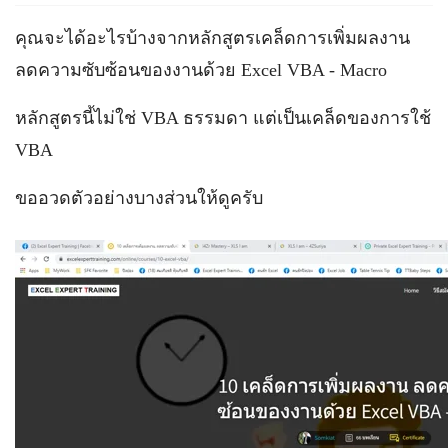
คุณจะได้อะไรบ้างจากหลักสูตรเคล็ดการเพิ่มผลงาน
ลดความซับซ้อนของงานด้วย Excel VBA - Macro
หลักสูตรนี้ไม่ใช่ VBA ธรรมดา แต่เป็นเคล็ดของการใช้
VBA
ขออวดตัวอย่างบางส่วนให้ดูครับ