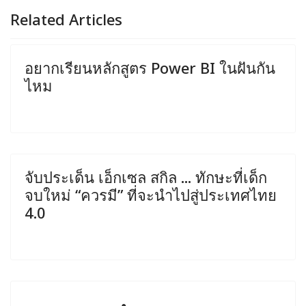
Related Articles
อยากเรียนหลักสูตร Power BI ในฝันกัน
ไหม
จับประเด็น เอ็กเซล สกิล ... ทักษะที่เด็ก
จบใหม่ “ควรมี” ที่จะนำไปสู่ประเทศไทย
4.0