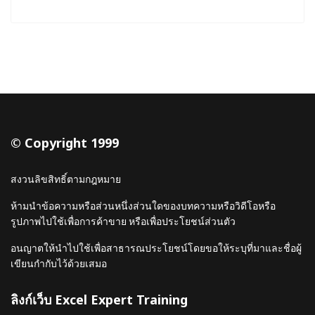
© Copyright 1999
สงวนลิขสิทธิ์ตามกฎหมาย
ห้ามนำข้อความหรือส่วนหนึ่งส่วนใดของบทความหรือวิดีโอหรือ
รูปภาพไปใช้เพื่อการค้าขาย หรือเพื่อประโยชน์ส่วนตัว
อนญาตให้นำไปใช้เพื่อสาธารณประโยชน์โดยขอให้ระบุที่มาและชื่อผู้
เขียนกำกับไว้ด้วยเสมอ
ลิงก์เว็บ Excel Expert Training