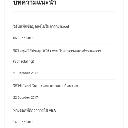
บทความแนะนำ
วิธีบันทึกข้อมูลลงไปในตาราง Excel
06 June 2018
วิดีโอชุด วิธีประยุกต์ใช้ Excel ในงานวางแผนกำหนดการ
(Scheduling)
21 October 2017
วิธีใช้ Excel ในการแกะ แยกแยะ ย้อนรอย
22 October 2017
ทางออกที่ดีกว่าการใช้ VBA
14 June 2018