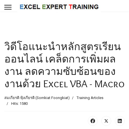
วิดีโอแนะนำหลักสูตรเรียน
ออนไลน์ เคล็ดการเพิ่มผล
งาน ลดความซับซ้อนของ
งานด้วย Excel VBA - Macro
สมเกียรติ ฟุ้งเกียรติ (Somkiat Foongkiat)
Training Articles
Hits: 1580