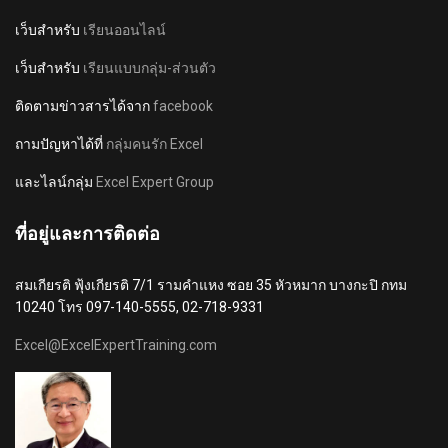
เว็บสำหรับ
เรียนออนไลน์
เว็บสำหรับ
เรียนแบบกลุ่ม-ส่วนตัว
ติดตามข่าวสารได้จาก
facebook
ถามปัญหาได้ที่
กลุ่มคนรัก Excel
และไลน์กลุ่ม
Excel Expert Group
ที่อยู่และการติดต่อ
สมเกียรติ ฟุ้งเกียรติ 7/1 รามคำแหง ซอย 35 หัวหมาก บางกะปิ กทม
10240 โทร 097-140-5555, 02-718-9331
Excel@ExcelExpertTraining.com