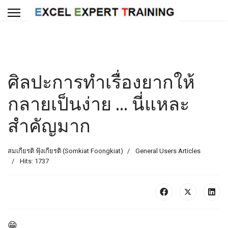
ศิลปะการทำเรื่องยากให้
กลายเป็นง่าย ... นี่แหละ
สำคัญมาก
สมเกียรติ ฟุ้งเกียรติ (Somkiat Foongkiat)
General Users Articles
Hits: 1737
😁