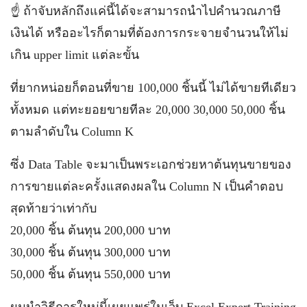
☝️ ถ้าจับหลักถึงแค่นี้ได้จะสามารถนำไปคำนวณภาษี
เงินได้ หรืออะไรก็ตามที่ต้องการกระจายจำนวนให้ไม่
เกิน upper limit แต่ละขั้น
ที่ยากหน่อยก็ตอนที่ขาย 100,000 ชิ้นนี้ ไม่ได้ขายทีเดียว
ทั้งหมด แต่ทะยอยขายทีละ 20,000 30,000 50,000 ชิ้น
ตามลำดับใน Column K
ซึ่ง Data Table จะมาเป็นพระเอกช่วยหาต้นทุนขายของ
การขายแต่ละครั้งแสดงผลใน Column N เป็นคำตอบ
สุดท้ายว่าเท่ากับ
20,000 ชิ้น ต้นทุน 200,000 บาท
30,000 ชิ้น ต้นทุน 300,000 บาท
50,000 ชิ้น ต้นทุน 550,000 บาท