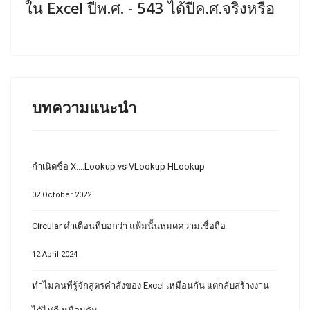
ใน Excel ปีพ.ศ. - 543 ได้ปีค.ศ.จริงหรือ
บทความแนะนำ
กำเนิดชื่อ X....Lookup vs VLookup HLookup
02 October 2022
Circular คำเตือนที่บอกว่า แฟ้มนั้นหมดความเชื่อถือ
12 April 2024
ทำไมคนที่รู้จักสูตรคำสั่งของ Excel เหมือนกัน แต่กลับสร้างงาน