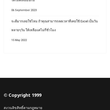
ได้ไม่ดีเหมือนกัน
06 September 2023
จะดีมากเลยใช่ไหม ถ้าคุณสามารถลดเวลาที่เคยใช้ Excel เป็นวัน
หลายๆวัน ให้เหลือแค่ไม่กี่ชั่วโมง
15 May 2022
© Copyright 1999
สงวนลิขสิทธิ์ตามกฎหมาย