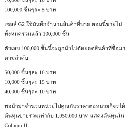
70,000 ชิ้นๆละ 10 บาท
100,000 ชิ้นๆละ 5 บาท
เซลล์ G2 ใช้บันทึกจำนวนสินค้าที่ขาย ตอนนี้ขายไป
ทั้งหมดรวมแล้ว 100,000 ชิ้น
ตัวเลข 100,000 ชิ้นนี้จะถูกนำไปตัดยอดสินค้าที่ซื้อมา
ตามลำดับ
50,000 ชิ้นๆละ 10 บาท
10,000 ชิ้นๆละ 15 บาท
40,000 ชิ้นๆละ 10 บาท
พอนำมาจำนวนหน่วยไปคูณกับราคาต่อหน่วยก็จะได้
ต้นทุนขายรวมเท่ากับ 1,050,000 บาท แสดงต้นทุนใน
Column H