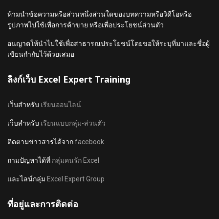
ห้ามนำข้อความหรือส่วนหนึ่งส่วนใดของบทความหรือวิดีโอหรือ
รูปภาพไปใช้เพื่อการค้าขาย หรือเพื่อประโยชน์ส่วนตัว
อนญาตให้นำไปใช้เพื่อสาธารณประโยชน์โดยขอให้ระบุที่มาและชื่อผู้
เขียนกำกับไว้ด้วยเสมอ
ลิงก์เว็บ Excel Expert Training
เว็บสำหรับ
เรียนออนไลน์
เว็บสำหรับ
เรียนแบบกลุ่ม-ส่วนตัว
ติดตามข่าวสารได้จาก
facebook
ถามปัญหาได้ที่
กลุ่มคนรัก Excel
และไลน์กลุ่ม
Excel Expert Group
ที่อยู่และการติดต่อ