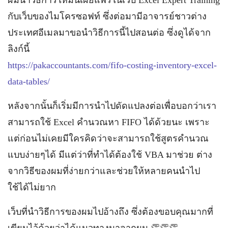
ผมนำวิธีการใหม่นี้เผยแพร่ในเว็บ Excel Expert Training
กับเว็บของไมโครซอฟท์ ซึ่งต่อมามีอาจารย์ชาวต่าง
ประเทศอีเมลมาขอนำวิธีการนี้ไปสอนต่อ ซึ่งดูได้จาก
ลิงก์นี้
https://pakaccountants.com/fifo-costing-inventory-excel-
data-tables/
หลังจากนั้นก็เริ่มมีการนำไปดัดแปลงต่อเพื่อบอกว่าเรา
สามารถใช้ Excel คำนวณหา FIFO ได้ด้วยนะ เพราะ
แต่ก่อนไม่เคยมีใครคิดว่าจะสามารถใช้สูตรคำนวณ
แบบง่ายๆได้ มีแต่ว่าที่ทำได้ต้องใช้ VBA มาช่วย ต่าง
จากวิธีของผมที่ง่ายกว่าและช่วยให้หลายคนนำไป
ใช้ได้ไม่ยาก
เว็บที่นำวิธีการของผมไปอ้างถึง ซึ่งต้องขอบคุณมากที่