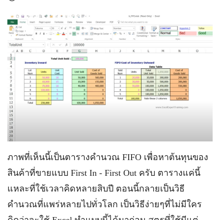
ภาพที่เห็นนี้เป็นตารางคำนวณ FIFO เพื่อหาต้นทุนของ
สินค้าที่ขายแบบ First In - First Out ครับ ตารางแค่นี้
แหละที่ใช้เวลาคิดหลายสิบปี ตอนนี้กลายเป็นวิธี
คำนวณที่แพร่หลายไปทั่วโลก เป็นวิธีง่ายๆที่ไม่มีใคร