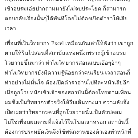
เข้าอบรมเอ่ยปากถามมายังไม่จบประโยค ก็สามารถ
ตอบกลับเรื่องนั้นๆได้ทันทีโดยไม่ต้องเปิดตำราให้เสีย
เวลา
เพื่อนที่เป็นวิทยากร Excel เหมือนกันเล่าให้ฟังว่า เขาถูก
ตามให้รีบไปสอนที่สถาบันแห่งหนึ่งเพราะผู้เข้าอบรม
โวยวายขึ้นมาว่า ทำไมวิทยากรสอนแบบเอ้อๆอ้าๆ
ทำไมวิทยากรยังมีความรู้น้อยกว่าคนเรียน เวลาสอนก็
ทำอย่างไม่มั่นใจ ต้องเปิดตำราอ่านไปทีละหน้าเสียอีก
เมื่อถูกโวยหนักเข้าเจ้าของสถาบันนี้ต้องโทรตามเพื่อน
ผมซึ่งเป็นวิทยากรตัวจริงให้รีบเดินทางมา ความลับจึง
เปิดเผยว่าวิทยากรคนที่ถูกโวยวายนั้นเป็นตัวปลอม
ไม่ใช่เพื่อนผมตามที่แจ้งไว้ในโฆษณาหรอก สถาบันนี้
ต้องการประหยัดเงินจึงใช้พนักงานของตัวเองทำหน้าที่