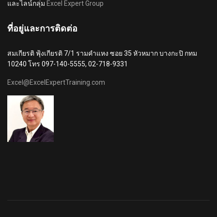
และไลน์กลุ่ม
Excel Expert Group
ที่อยู่และการติดต่อ
สมเกียรติ ฟุ้งเกียรติ 7/1 รามคำแหง ซอย 35 หัวหมาก บางกะปิ กทม
10240 โทร 097-140-5555, 02-718-9331
Excel@ExcelExpertTraining.com