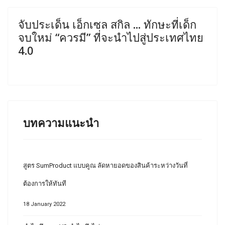
จับประเด็น เอ็กเซล สกิล ... ทักษะที่เด็ก
จบใหม่ “ควรมี” ที่จะนำไปสู่ประเทศไทย
4.0
บทความแนะนำ
สูตร SumProduct แบบคูณ ลัดหายอดของสินค้าระหว่างวันที่
ต้องการให้ทันที
18 January 2022