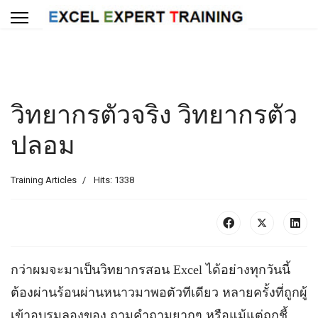
วิทยากรตัวจริง วิทยากรตัว
ปลอม
Training Articles
Hits: 1338
กว่าผมจะมาเป็นวิทยากรสอน Excel ได้อย่างทุกวันนี้
ต้องผ่านร้อนผ่านหนาวมาพอตัวทีเดียว หลายครั้งที่ถูกผู้
เข้าอบรมลองของ ถามคำถามยากๆ หรือแม้แต่ถูกชี้