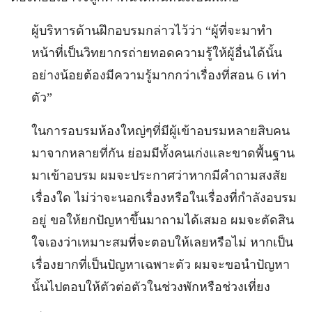
ผู้บริหารด้านฝึกอบรมกล่าวไว้ว่า “ผู้ที่จะมาทำ
หน้าที่เป็นวิทยากรถ่ายทอดความรู้ให้ผู้อื่นได้นั้น
อย่างน้อยต้องมีความรู้มากกว่าเรื่องที่สอน 6 เท่า
ตัว”
ในการอบรมห้องใหญ่ๆที่มีผู้เข้าอบรมหลายสิบคน
มาจากหลายที่กัน ย่อมมีทั้งคนเก่งและขาดพื้นฐาน
มาเข้าอบรม ผมจะประกาศว่าหากมีคำถามสงสัย
เรื่องใด ไม่ว่าจะนอกเรื่องหรือในเรื่องที่กำลังอบรม
อยู่ ขอให้ยกปัญหาขึ้นมาถามได้เสมอ ผมจะตัดสิน
ใจเองว่าเหมาะสมที่จะตอบให้เลยหรือไม่ หากเป็น
เรื่องยากที่เป็นปัญหาเฉพาะตัว ผมจะขอนำปัญหา
นั้นไปตอบให้ตัวต่อตัวในช่วงพักหรือช่วงเที่ยง