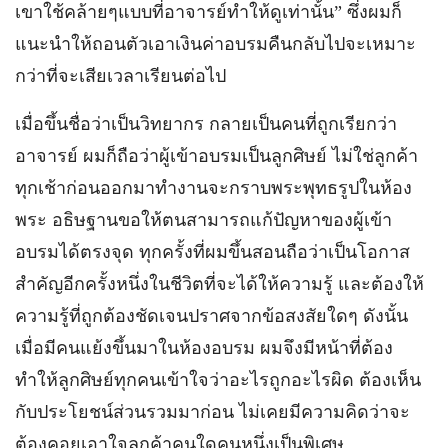
เขาใช้คล้ายๆแบบที่อาจารย์ทำให้ดูเท่านั้น” ซึ่งผมก็
แนะนำให้ถอนตัวเอาเงินค่าอบรมคืนกลับไปจะเหมาะ
กว่าที่จะเสียเวลาเรียนต่อไป
เมื่อขึ้นชื่อว่าเป็นวิทยากร กลายเป็นคนที่ถูกเรียกว่า
อาจารย์ ผมก็ถือว่าผู้เข้าอบรมเป็นลูกศิษย์ ไม่ใช่ลูกค้า
ทุกเช้าก่อนออกมาทำงานจะกราบพระพุทธรูปในห้อง
พระ อธิษฐานขอให้ตนสามารถแก้ปัญหาของผู้เข้า
อบรมได้ตรงจุด ทุกครั้งที่ผมขึ้นสอนถือว่าเป็นโอกาส
สำคัญอีกครั้งหนึ่งในชีวิตที่จะได้ให้ความรู้ และต้องให้
ความรู้ที่ถูกต้องชัดเจนปราศจากข้อสงสัยใดๆ ดังนั้น
เมื่อมีคนแย้งขึ้นมาในห้องอบรม ผมจึงมีหน้าที่ต้อง
ทำให้ลูกศิษย์ทุกคนเข้าใจว่าอะไรถูกอะไรผิด ต้องเห็น
กับประโยชน์ส่วนรวมมาก่อน ไม่เคยมีความคิดว่าจะ
ต้องคอยเอาใจลูกค้าคนใดคนหนึ่งเป็นพิเศษ