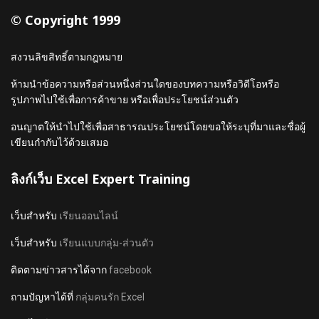
© Copyright 1999
สงวนลิขสิทธิ์ตามกฎหมาย
ห้ามนำข้อความหรือส่วนหนึ่งส่วนใดของบทความหรือวิดีโอหรือ
รูปภาพไปใช้เพื่อการค้าขาย หรือเพื่อประโยชน์ส่วนตัว
อนญาตให้นำไปใช้เพื่อสาธารณประโยชน์โดยขอให้ระบุที่มาและชื่อผู้
เขียนกำกับไว้ด้วยเสมอ
ลิงก์เว็บ Excel Expert Training
เว็บสำหรับ
เรียนออนไลน์
เว็บสำหรับ
เรียนแบบกลุ่ม-ส่วนตัว
ติดตามข่าวสารได้จาก
facebook
ถามปัญหาได้ที่
กลุ่มคนรัก Excel