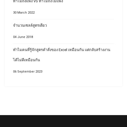
ทำไมถึงแพง VS ทำไมถึงไม่แพง
30 March 2022
จำนวนเซลล์สูตรเดียว
04 June 2018
ทำไมคนที่รู้จักสูตรคำสั่งของ Excel เหมือนกัน แต่กลับสร้างงาน
ได้ไม่ดีเหมือนกัน
06 September 2023