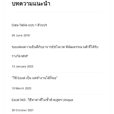
บทความแนะนำ
Data Table แบบ 1 ตัวแปร
04 June 2018
ขอแสดงความยินดีกับอาจารย์ชไลเวท พิพัฒพรรณวงศ์ ที่ได้รับ
รางวัล MVP
13 January 2023
"ใช้ Excel เป็น แค่ทำงานได้ก็พอ"
10 March 2023
Excel 365 : วิธีหาค่าที่ไม่ซ้ำด้วยสูตร Unique
30 October 2021