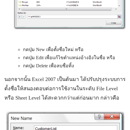
กดปุ่ม New เพื่อตั้งชื่อใหม่ หรือ
กดปุ่ม Edit เพื่อแก้ไขตำแหน่งอ้างอิงในชื่อ หรือ
กดปุ่ม Delete เพื่อลบชื่อทิ้ง
นอกจากนั้น Excel 2007 เป็นต้นมา ได้ปรับปรุงระบบการ
ตั้งชื่อให้สนองตอบต่อการใช้งานในระดับ File Level
หรือ Sheet Level ได้สะดวกกว่าแต่ก่อนมาก กล่าวคือ