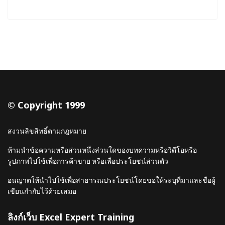
© Copyright 1999
สงวนลิขสิทธิ์ตามกฎหมาย
ห้ามนำข้อความหรือส่วนหนึ่งส่วนใดของบทความหรือวิดีโอหรือ
รูปภาพไปใช้เพื่อการค้าขาย หรือเพื่อประโยชน์ส่วนตัว
อนญาตให้นำไปใช้เพื่อสาธารณประโยชน์โดยขอให้ระบุที่มาและชื่อผู้
เขียนกำกับไว้ด้วยเสมอ
ลิงก์เว็บ Excel Expert Training