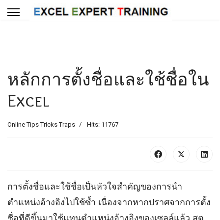
หลักการตั้งชื่อและใช้ชื่อใน
Excel
Online Tips Tricks Traps
Hits: 11767
การตั้งชื่อและใช้ชื่อเป็นหัวใจสำคัญของการนำ
ตำแหน่งอ้างอิงไปใช้ซ้ำ เนื่องจากหากปราศจากการตั้ง
ชื่อที่ดีขึ้นมาใช้แทนตำแหน่งอ้างอิงของเซลล์แล้ว สูต