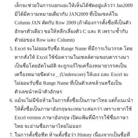
เล็กจะช่วยในการแยกแยะให้เห็นได้ชัดอยู่แล้วว่า Jan2009
มิได้มีความหมายเดียวกับ JAN2009 ที่เป็นเซลล์ใน
Column JAN ตัดกับ Row 2009 (ถ้าต้องการตั้งชื่อที่เป็นตัว
อักษรตัวเดียว ขอให้หลีกเลี่ยงตัว C และ R เพราะซ้ำกับ
ตัวย่อของ Row และ Column)
Excel จะไม่ยอมรับชื่อ Range Name ที่มีการเว้นวรรค โดย
หากสั่งให้ Excel ใช้ข้อความในเซลล์ตามขอบตารางมา
เป็นชื่อโดยอัตโนมัติ จะถูกแก้ไขเครื่องหมายวรรคเป็น
เครื่องหมายขีดล่าง _ (Underscore) ให้เอง และ Excel จะ
ไม่ยอมรับชื่อ Range Name ที่เป็นตัวเลขล้วนหรือเป็น
ตัวเลขนำหน้าตัวอักษร
แม้จะไม่มีข้อห้ามในการตั้งชื่อเป็นภาษาไทย แต่ก็แนะนำ
ให้ตั้งชื่อเป็นภาษาอังกฤษจะเหมาะสมกว่า เพราะหากใช้
Excel version ภาษาอังกฤษ เปิดแฟ้มที่มีการใช้ชื่อภาษา
ไทย จะอ่านชื่อภาษาไทยไม่ออก
ในการตั้งชื่อชีท ห้ามตั้งชื่อว่า History เนื่องจากเป็นชื่อที่