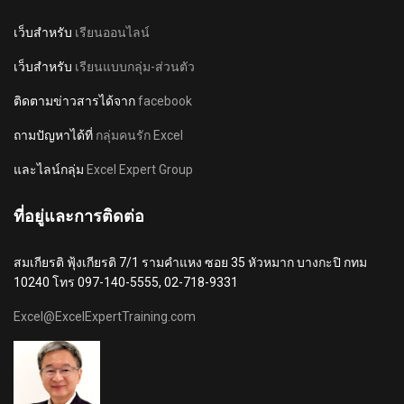
เว็บสำหรับ
เรียนออนไลน์
เว็บสำหรับ
เรียนแบบกลุ่ม-ส่วนตัว
ติดตามข่าวสารได้จาก
facebook
ถามปัญหาได้ที่
กลุ่มคนรัก Excel
และไลน์กลุ่ม
Excel Expert Group
ที่อยู่และการติดต่อ
สมเกียรติ ฟุ้งเกียรติ 7/1 รามคำแหง ซอย 35 หัวหมาก บางกะปิ กทม
10240 โทร 097-140-5555, 02-718-9331
Excel@ExcelExpertTraining.com