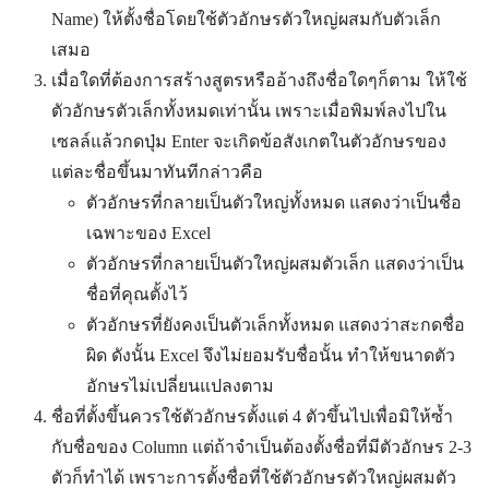
Name) ให้ตั้งชื่อโดยใช้ตัวอักษรตัวใหญ่ผสมกับตัวเล็ก
เสมอ
เมื่อใดที่ต้องการสร้างสูตรหรืออ้างถึงชื่อใดๆก็ตาม ให้ใช้
ตัวอักษรตัวเล็กทั้งหมดเท่านั้น เพราะเมื่อพิมพ์ลงไปใน
เซลล์แล้วกดปุ่ม Enter จะเกิดข้อสังเกตในตัวอักษรของ
แต่ละชื่อขึ้นมาทันทีกล่าวคือ
ตัวอักษรที่กลายเป็นตัวใหญ่ทั้งหมด แสดงว่าเป็นชื่อ
เฉพาะของ Excel
ตัวอักษรที่กลายเป็นตัวใหญ่ผสมตัวเล็ก แสดงว่าเป็น
ชื่อที่คุณตั้งไว้
ตัวอักษรที่ยังคงเป็นตัวเล็กทั้งหมด แสดงว่าสะกดชื่อ
ผิด ดังนั้น Excel จึงไม่ยอมรับชื่อนั้น ทำให้ขนาดตัว
อักษรไม่เปลี่ยนแปลงตาม
ชื่อที่ตั้งขึ้นควรใช้ตัวอักษรตั้งแต่ 4 ตัวขึ้นไปเพื่อมิให้ซ้ำ
กับชื่อของ Column แต่ถ้าจำเป็นต้องตั้งชื่อที่มีตัวอักษร 2-3
ตัวก็ทำได้ เพราะการตั้งชื่อที่ใช้ตัวอักษรตัวใหญ่ผสมตัว