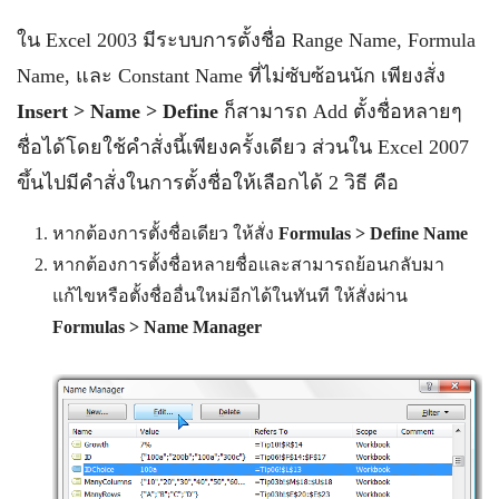
ใน Excel 2003 มีระบบการตั้งชื่อ Range Name, Formula
Name, และ Constant Name ที่ไม่ซับซ้อนนัก เพียงสั่ง
Insert > Name > Define
ก็สามารถ Add ตั้งชื่อหลายๆ
ชื่อได้โดยใช้คำสั่งนี้เพียงครั้งเดียว ส่วนใน Excel 2007
ขึ้นไปมีคำสั่งในการตั้งชื่อให้เลือกได้ 2 วิธี คือ
หากต้องการตั้งชื่อเดียว ให้สั่ง
Formulas > Define Name
หากต้องการตั้งชื่อหลายชื่อและสามารถย้อนกลับมา
แก้ไขหรือตั้งชื่ออื่นใหม่อีกได้ในทันที ให้สั่งผ่าน
Formulas > Name Manager