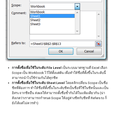
การตั้งชื่อเพื่อใช้ในระดับ
File Level
เป็นระบบมาตรฐานที่ Excel เลือก
Scope เป็น Workbook ไว้ให้ตั้งแต่ต้น เพื่อทำให้ชื่อที่ตั้งขึ้นในระดับนี้
สามารถนำไปใช้ร่วมกันได้ทุกชีท
การตั้งชื่อเพื่อใช้ในระดับ
Sheet Level
โดยคลิกเปลี่ยน Scope เป็นชื่อ
ชีทที่ต้องการ ทำให้ชื่อที่ตั้งขึ้นในระดับชีทเป็นชื่อที่ใช้ในชีทนั้นและเป็น
อิสระจากชีทอื่น ส่งผลให้สามารถตั้งชื่อซ้ำกันได้ในแฟ้มเดียวกัน (น่า
สังเกตว่าเราสามารถกำหนด Scope ให้อยู่ต่างชีทกับชีทที่ Refers to ก็
ยังได้แต่ไม่ควรทำ)