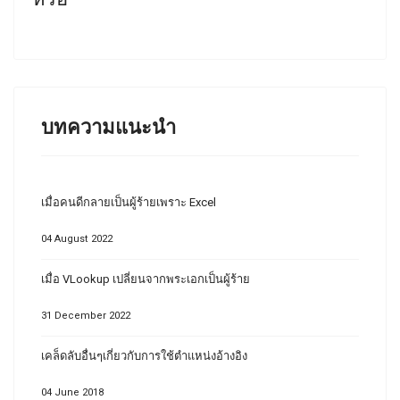
บทความแนะนำ
เมื่อคนดีกลายเป็นผู้ร้ายเพราะ Excel
04 August 2022
เมื่อ VLookup เปลี่ยนจากพระเอกเป็นผู้ร้าย
31 December 2022
เคล็ดลับอื่นๆเกี่ยวกับการใช้ตำแหน่งอ้างอิง
04 June 2018