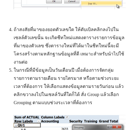
ถ้าสงสัยที่มาของยอดตัวเลขใด ให้ดับเบิลคลิกลงไปใน
เซลล์ตัวเลขนั้น จะเกิดชีทใหม่แสดงตารางรายการข้อมูล
ที่มาของตัวเลข ซึ่งตารางใหม่ที่ได้มาในชีทใหม่นี้จะมี
โครงสร้างตามหลักฐานข้อมูลที่ดี เหมาะสำหรับนำไปใช้
งานต่อ
ในกรณีที่มีข้อมูลเป็นวันเดือนปี เมื่อต้องการจัดกลุ่ม
รายการตามรายเดือน รายไตรมาส หรือตามช่วงระยะ
เวลาที่ต้องการ ให้เลือกแสดงข้อมูลตามรายวันก่อน แล้ว
คลิกขวาลงไปในเซลล์วันที่ใดก็ได้ สั่ง Group แล้วเลือก
Grouping ตามแบบช่วงระเวลาที่ต้องการ