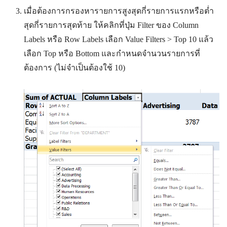
เมื่อต้องการกรองหารายการสูงสุดกี่รายการแรกหรือต่ำ
สุดกี่รายการสุดท้าย ให้คลิกที่ปุ่ม Filter ของ Column
Labels หรือ Row Labels เลือก Value Filters > Top 10 แล้ว
เลือก Top หรือ Bottom และกำหนดจำนวนรายการที่
ต้องการ (ไม่จำเป็นต้องใช้ 10)