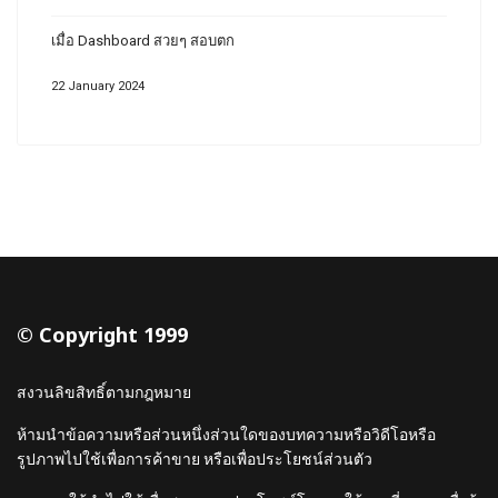
เมื่อ Dashboard สวยๆ สอบตก
22 January 2024
© Copyright 1999
สงวนลิขสิทธิ์ตามกฎหมาย
ห้ามนำข้อความหรือส่วนหนึ่งส่วนใดของบทความหรือวิดีโอหรือ
รูปภาพไปใช้เพื่อการค้าขาย หรือเพื่อประโยชน์ส่วนตัว