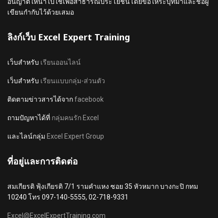
อนญาตให้นำไปใช้เพื่อสาธารณประโยชน์โดยขอให้ระบุที่มาและชื่อผู้
เขียนกำกับไว้ด้วยเสมอ
ลิงก์เว็บ Excel Expert Training
เว็บสำหรับ
เรียนออนไลน์
เว็บสำหรับ
เรียนแบบกลุ่ม-ส่วนตัว
ติดตามข่าวสารได้จาก
facebook
ถามปัญหาได้ที่
กลุ่มคนรัก Excel
และไลน์กลุ่ม
Excel Expert Group
ที่อยู่และการติดต่อ
สมเกียรติ ฟุ้งเกียรติ 7/1 รามคำแหง ซอย 35 หัวหมาก บางกะปิ กทม
10240 โทร 097-140-5555, 02-718-9331
Excel@ExcelExpertTraining.com