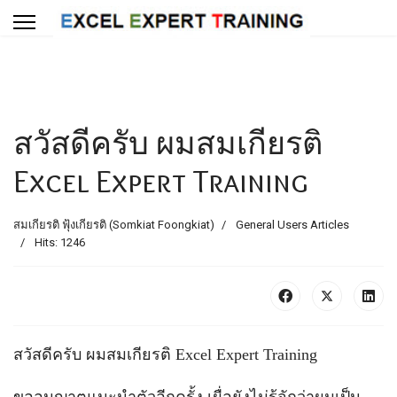
สวัสดีครับ ผมสมเกียรติ
Excel Expert Training
สมเกียรติ ฟุ้งเกียรติ (Somkiat Foongkiat)
General Users Articles
Hits: 1246
สวัสดีครับ ผมสมเกียรติ Excel Expert Training