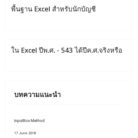
พื้นฐาน Excel สำหรับนักบัญชี
ใน Excel ปีพ.ศ. - 543 ได้ปีค.ศ.จริงหรือ
บทความแนะนำ
InputBox Method
17 June 2018