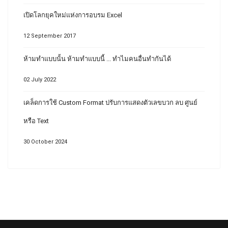
เปิดโลกยุคใหม่แห่งการอบรม Excel
12 September 2017
ห้ามทำแบบนั้น ห้ามทำแบบนี้ ... ทำไมคนอื่นทำกันได้
02 July 2022
เคล็ดการใช้ Custom Format ปรับการแสดงตัวเลขบวก ลบ ศูนย์
หรือ Text
30 October 2024