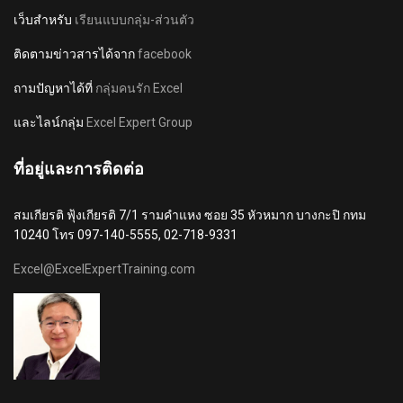
เว็บสำหรับ
เรียนแบบกลุ่ม-ส่วนตัว
ติดตามข่าวสารได้จาก
facebook
ถามปัญหาได้ที่
กลุ่มคนรัก Excel
และไลน์กลุ่ม
Excel Expert Group
ที่อยู่และการติดต่อ
สมเกียรติ ฟุ้งเกียรติ 7/1 รามคำแหง ซอย 35 หัวหมาก บางกะปิ กทม
10240 โทร 097-140-5555, 02-718-9331
Excel@ExcelExpertTraining.com