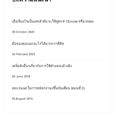
เมื่อเงื่อนไขเป็นเลขลำดับ จะใช้สูตร IF Choose หรือ Index
30 October 2024
มือของคุณบอกอะไรได้มากกว่าที่คิด
26 February 2023
เคล็ดลับอื่นๆเกี่ยวกับการใช้ตำแหน่งอ้างอิง
04 June 2018
สอบ Excel ในการสมัครงาน+ขึ้นเงินเดือน (ตอนที่ 2)
05 August 2016