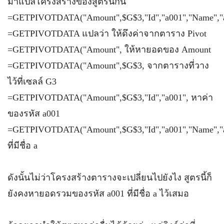
มาแปลโครงสร้างของสูตรนี้กัน
=GETPIVOTDATA("Amount",$G$3,"Id","a001","Name","
=GETPIVOTDATA แปลว่า ให้ดึงค่าจากตาราง Pivot
=GETPIVOTDATA("Amount", ให้หายอดของ Amount
=GETPIVOTDATA("Amount",$G$3, จากตารางที่วาง
ไว้ที่เซลล์ G3
=GETPIVOTDATA("Amount",$G$3,"Id","a001", หาค่า
ของรหัส a001
=GETPIVOTDATA("Amount",$G$3,"Id","a001","Name","
ที่มีชื่อ a
ดังนั้นไม่ว่าโครงสร้างตารางจะเปลี่ยนไปยังไง สูตรนี้ก็
ยังคงหายอดรวมของรหัส a001 ที่มีชื่อ a ไว้เสมอ