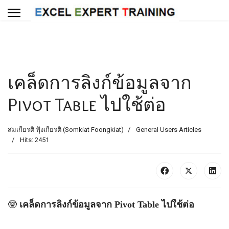
เคล็ดการลิงก์ข้อมูลจาก
Pivot Table ไปใช้ต่อ
สมเกียรติ ฟุ้งเกียรติ (Somkiat Foongkiat)
General Users Articles
Hits: 2451
🤓
เคล็ดการลิงก์ข้อมูลจาก Pivot Table ไปใช้ต่อ