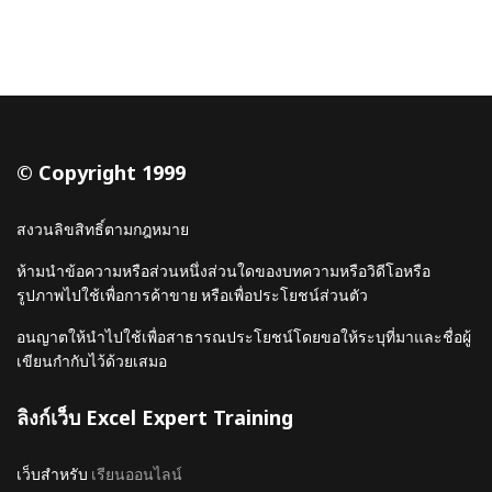
© Copyright 1999
สงวนลิขสิทธิ์ตามกฎหมาย
ห้ามนำข้อความหรือส่วนหนึ่งส่วนใดของบทความหรือวิดีโอหรือ
รูปภาพไปใช้เพื่อการค้าขาย หรือเพื่อประโยชน์ส่วนตัว
อนญาตให้นำไปใช้เพื่อสาธารณประโยชน์โดยขอให้ระบุที่มาและชื่อผู้
เขียนกำกับไว้ด้วยเสมอ
ลิงก์เว็บ Excel Expert Training
เว็บสำหรับ
เรียนออนไลน์