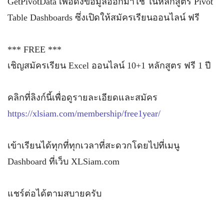
GetPivotData เพื่อดึงข้อมูลออกมาใช้ ในหลักสูตร Pivot
Table Dashboards ซึ่งเปิดให้สมัครเรียนออนไลน์ ฟรี
*** FREE ***
เชิญสมัครเรียน Excel ออนไลน์ 10+1 หลักสูตร ฟรี 1 ปี
คลิกที่ลิงก์นี้เพื่อดูรายละเอียดและสมัคร
https://xlsiam.com/membership/free1year/
เข้าเรียนได้ทุกที่ทุกเวลาที่สะดวกโดยไปที่เมนู
Dashboard ที่เว็บ XLSiam.com
แชร์ต่อได้ตามสบายครับ