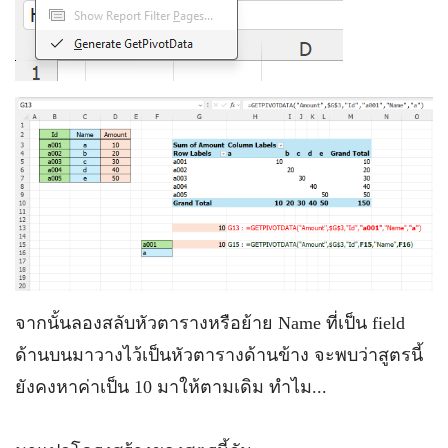
จากนั้นลองสลับหัวตารางหรือย้าย Name ที่เป็น field
ด้านบนมาวางไว้เป็นหัวตารางด้านข้าง จะพบว่าสูตรนี้
ยังคงหาค่าเป็น 10 มาให้ตามเดิม ทำไม...