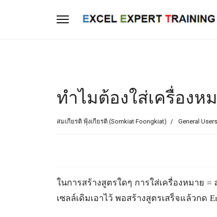
ทำไมต้องใส่เครื่องหม
สมเกียรติ ฟุ้งเกียรติ (Somkiat Foongkiat)
General Users
ในการสร้างสูตรใดๆ การใส่เครื่องหมาย = ลงไ
เซลล์เดิมเอาไว้ พอสร้างสูตรเสร็จแล้วกด Ent