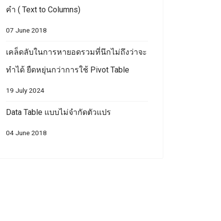
คำ ( Text to Columns)
07 June 2018
เคล็ดลับในการหายอดรวมที่นึกไม่ถึงว่าจะ
ทำได้ ยืดหยุ่นกว่าการใช้ Pivot Table
19 July 2024
Data Table แบบไม่จำกัดตัวแปร
04 June 2018