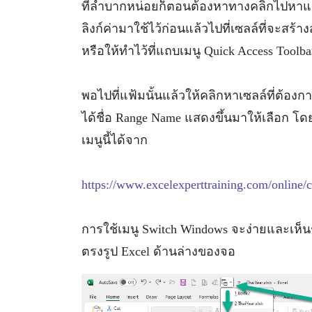
ที่ลำบากหน่อยก็ตอนต้องหาทางคลิกไปหาแฟ้
ลิงก์ค่ามาใช้ไว้ก่อนแล้วไปที่เซลล์ที่จะสร้าง
หรือให้ทำไว้ที่แถบเมนู Quick Access Toolb
พอไปที่แฟ้มนั้นแล้วให้คลิกหาเซลล์ที่ต้องก
ได้ชื่อ Range Name แสดงขึ้นมาให้เลือก โดย
เมนูนี้ได้จาก
https://www.excelexperttraining.com/online/c
การใช้เมนู Switch Windows จะง่ายและเห็น
ตรงรูป Excel ด้านล่างของจอ