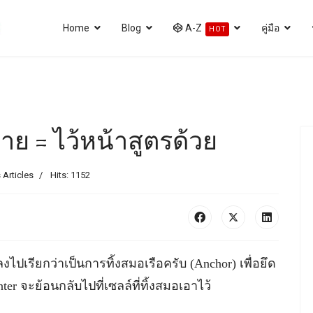
Home
Blog
A-Z
คู่มือ
HOT
าย = ไว้หน้าสูตรด้วย
 Articles
Hits: 1152
ปเรียกว่าเป็นการทิ้งสมอเรือครับ (Anchor) เพื่อยึด
er จะย้อนกลับไปที่เซลล์ที่ทิ้งสมอเอาไว้