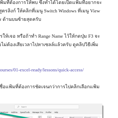
มที่ต้องการให้พบ ซึ่งทำได้โดยเปิดแฟ้มที่อยากจะ
สูตรลิงก์ ให้คลิกที่เมนู Switch Windows ที่เมนู View
ar ด้านบนซ้ายสุดครับ
ารให้เจอ หรือถ้าทำ Range Name ไว้ให้กดปุ่ม F3 จะ
ไม่ต้องเสียเวลาไปหาเซลล์แล้วครับ ดูคลิปวิธีเพิ่ม
ourses/01-excel-ready/lessons/quick-access/
ชื่อแฟ้มที่ต้องการชัดเจนกว่าการไปคลิกเลือกแฟ้ม