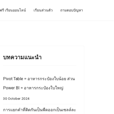
ฟรี เรียนออนไลน์
เรียนส่วนตัว
ถามตอบปัญหา
บทความแนะนำ
Pivot Table = อาหารกระป๋องใบน้อย ส่วน
Power BI = อาหารกระป๋องใบใหญ่
30 October 2024
การแยกคำที่ติดกันเป็นพืดออกเป็นเซลล์ละ