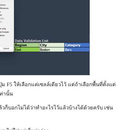
 F5 ให้เลือกแค่เซลล์เดียวไว้ แต่ถ้าเลือกพื้นที่ตั้งแต่
ท่านั้น
แล้วก็บอกไม่ได้ว่าทำอะไรไว้แล้วบ้างได้ด้วยครับ เช่น