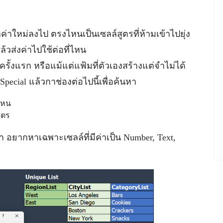
ค่าใหม่ลงไป ตรงไหนเป็นเซลล์สูตรที่ห้ามเข้าไปยุ่ง
้วส่งค่าไปใช้ต่อที่ไหน
นครั้งแรก หรือแม้แต่แฟ้มที่ตัวเองสร้างแต่จำไม่ได้
Special แล้วกาช่องต่อไปนี้เพื่อค้นหา
งไหน
ูตร
 อยากหาเฉพาะเซลล์ที่มีค่าเป็น Number, Text,