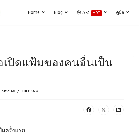
Home
Blog
A-Z
คู่มือ
HOT
ื่อเปิดแฟ้มของคนอื่นเป็น
 Articles
Hits: 828
ป็นครั้งแรก