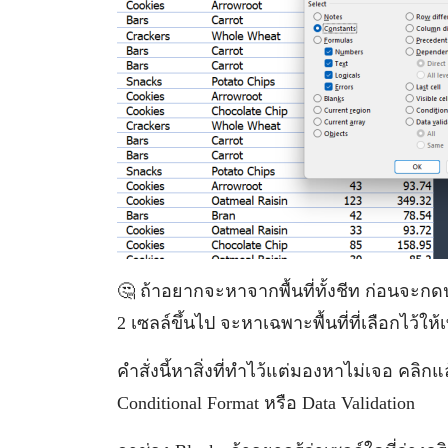
🤔 ถ้าอยากจะหาจากพื้นที่ทั้งชีท ก่อนจะกดปุ่ม
2 เซลล์ขึ้นไป จะหาเฉพาะพื้นที่ที่เลือกไว้ให้เ
คำสั่งนี้หาสิ่งที่ทำไว้แต่มองหาไม่เจอ คลิก
Conditional Format หรือ Data Validation