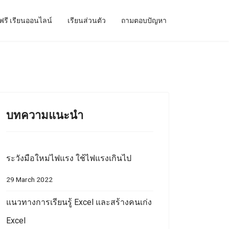
ฟรี เรียนออนไลน์
เรียนส่วนตัว
ถามตอบปัญหา
บทความแนะนำ
ระวังมือใหม่ไฟแรง ใช้ไฟแรงเกินไป
29 March 2022
แนวทางการเรียนรู้ Excel และสร้างคนเก่ง
Excel