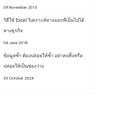
09 November 2015
วิธีใช้ Excel วิเคราะห์ทางออกที่เป็นไปได้
ทางธุรกิจ
04 June 2018
ข้อมูลซ้ำ ต้องปล่อยให้ซ้ำ อย่าลบทิ้งหรือ
ปล่อยให้เป็นช่องว่าง
30 October 2024