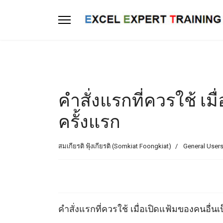
คำสั่งแรกที่ควรใช้ เม
ครั้งแรก
สมเกียรติ ฟุ้งเกียรติ (Somkiat Foongkiat)
General Users
คำสั่งแรกที่ควรใช้ เมื่อเปิดแฟ้มของคนอื่นเ