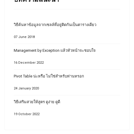
วิธีค้นหาข้อมูลจากเซลล์ที่อยู่ติดกันเป็นตารางเดียว
07 June 2018
Management by Exception แล้วหัวหน้าจะชอบใจ
16 December 2022
Pivot Table น่ะหรือ ไม่ใช่สำหรับท่านหรอก
24 January 2020
วิธีเสริมสวยให้สูตร ดูง่าย ดูดี
19 October 2022