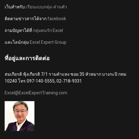
เว็บสำหรับ
เรียนแบบกลุ่ม-ส่วนตัว
ติดตามข่าวสารได้จาก
facebook
ถามปัญหาได้ที่
กลุ่มคนรัก Excel
และไลน์กลุ่ม
Excel Expert Group
ที่อยู่และการติดต่อ
สมเกียรติ ฟุ้งเกียรติ 7/1 รามคำแหง ซอย 35 หัวหมาก บางกะปิ กทม
10240 โทร 097-140-5555, 02-718-9331
Excel@ExcelExpertTraining.com