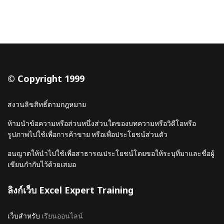
© Copyright 1999
สงวนลิขสิทธิ์ตามกฎหมาย
ห้ามนำข้อความหรือส่วนหนึ่งส่วนใดของบทความหรือวิดีโอหรือ
รูปภาพไปใช้เพื่อการค้าขาย หรือเพื่อประโยชน์ส่วนตัว
อนญาตให้นำไปใช้เพื่อสาธารณประโยชน์โดยขอให้ระบุที่มาและชื่อผู้
เขียนกำกับไว้ด้วยเสมอ
ลิงก์เว็บ Excel Expert Training
เว็บสำหรับ
เรียนออนไลน์