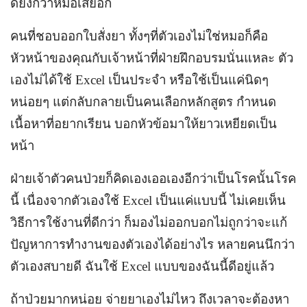
ดียิ่งกว่าหมอเสียอีก
คนที่ชอบออกใบสั่งยา ทั้งๆที่ตัวเองไม่ใช่หมอก็คือ
หัวหน้าของคุณกับเจ้าหน้าที่ฝ่ายฝึกอบรมนั่นแหละ ตัว
เองไม่ได้ใช้ Excel เป็นประจำ หรือใช้เป็นแค่นิดๆ
หน่อยๆ แต่กลับกลายเป็นคนเลือกหลักสูตร กำหนด
เนื้อหาที่อยากเรียน บอกหัวข้อมาให้ยาวเหยียดเป็น
หน้า
ฝ่ายเจ้าตัวคนป่วยก็คิดเองเออเองอีกว่าเป็นโรคนั้นโรค
นี้ เนื่องจากตัวเองใช้ Excel เป็นแค่แบบนี้ ไม่เคยเห็น
วิธีการใช้งานที่ดีกว่า ก็มองไม่ออกบอกไม่ถูกว่าจะแก้
ปัญหาการทำงานของตัวเองได้อย่างไร หลายคนนึกว่า
ตัวเองสบายดี ฉันใช้ Excel แบบของฉันนี้ดีอยู่แล้ว
ถ้าป่วยมากหน่อย จ่ายยาเองไม่ไหว ถึงเวลาจะต้องหา