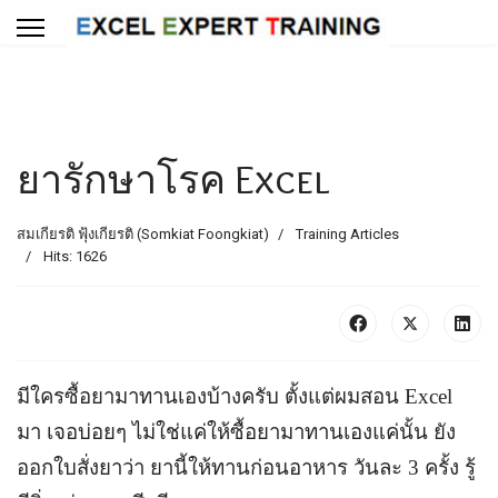
ยารักษาโรค Excel
สมเกียรติ ฟุ้งเกียรติ (Somkiat Foongkiat)
Training Articles
Hits: 1626
มีใครซื้อยามาทานเองบ้างครับ ตั้งแต่ผมสอน Excel
มา เจอบ่อยๆ ไม่ใช่แค่ให้ซื้อยามาทานเองแค่นั้น ยัง
ออกใบสั่งยาว่า ยานี้ให้ทานก่อนอาหาร วันละ 3 ครั้ง รู้