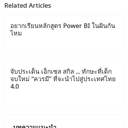
Related Articles
อยากเรียนหลักสูตร Power BI ในฝันกัน
ไหม
จับประเด็น เอ็กเซล สกิล ... ทักษะที่เด็ก
จบใหม่ “ควรมี” ที่จะนำไปสู่ประเทศไทย
4.0
บทความแนะนำ