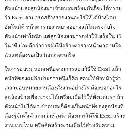
หัวหน้าและลูกน้องมาเข้าอบรมพร้อมกันก็จะได้ทราบ
ว่า Excel สามารถสร้างรายงานอะไรให้ได้บ้างโดย
อัตโนมัติ หน้าตารายงานบางอย่างแม้ไม่ตรงกับใจ
หัวหน้าเท่าใดนัก แต่ลูกน้องสามารถทำให้เสร็จใน 15
วินาที ย่อมดีกว่าการสั่งให้สร้างตารางหน้าตาตามใจ
ฉันแต่ต้องรอเป็นวันกว่าจะเสร็จ
ในการอบรม นอกเหนือจากการสอนวิธีใช้ Excel แล้ว
หน้าที่ของผมอีกประการหนึ่งก็คือ สอนให้หัวหน้ารู้ว่า
เวลามอบหมายงานต้องสั่งงานอย่างไร ต้องบอกอะไร
ลูกน้องบ้างเพื่อเขาจะได้เตรียมเผื่อไว้ให้ตั้งแต่แรก ถ้า
หัวหน้าไม่ได้มาเข้าอบรมก็ต้องเป็นหน้าที่ของลูกน้องที่
ต้องรู้จักตั้งคำถามว่าหัวหน้าต้องการให้ใช้ Excel สร้าง
งานแบบไหน หรือคิดสร้างงานเผื่อไว้สำหรับความ