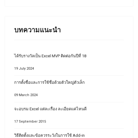
บทความแนะนำ
ได้รับรางวัลเป็น Excel MVP ติดต่อกันปีที่ 18
19 July 2024
การตั้งชื่อและการใช้ชื่อด้วยตัวใหญ่ตัวเล็ก
09 March 2024
จะอบรม Excel แต่ละเรื่อง ละเอียดแค่ไหนดี
17 September 2015
วิธีติดตั้งและข้อควรระวังในการใช้ Add-in