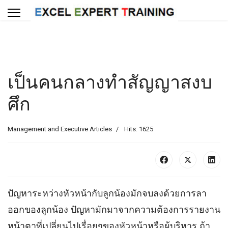
เป็นคนกลางทำสัญญาสงบ
ศึก
Management and Executive Articles
Hits: 1625
ปัญหาระหว่างหัวหน้ากับลูกน้องมักจบลงด้วยการลา
ออกของลูกน้อง ปัญหามักมาจากความต้องการรายงาน
หน้าตาที่เปลี่ยนไปเรื่อยๆของหัวหน้าหรือผู้บริหาร ถ้า