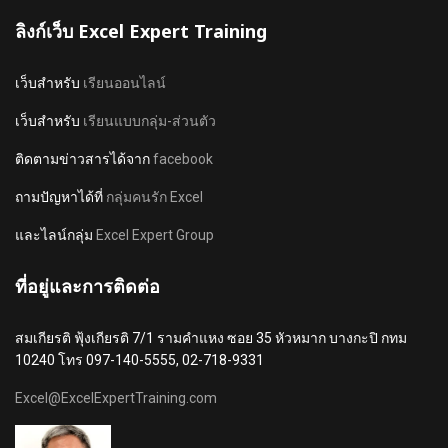
ลิงก์เว็บ Excel Expert Training
เว็บสำหรับ
เรียนออนไลน์
เว็บสำหรับ
เรียนแบบกลุ่ม-ส่วนตัว
ติดตามข่าวสารได้จาก
facebook
ถามปัญหาได้ที่
กลุ่มคนรัก Excel
และไลน์กลุ่ม
Excel Expert Group
ที่อยู่และการติดต่อ
สมเกียรติ ฟุ้งเกียรติ 7/1 รามคำแหง ซอย 35 หัวหมาก บางกะปิ กทม
10240 โทร 097-140-5555, 02-718-9331
Excel@ExcelExpertTraining.com