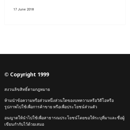
17 June 2018
© Copyright 1999
สงวนลิขสิทธิ์ตามกฎหมาย
ห้ามนำข้อความหรือส่วนหนึ่งส่วนใดของบทความหรือวิดีโอหรือ
รูปภาพไปใช้เพื่อการค้าขาย หรือเพื่อประโยชน์ส่วนตัว
อนญาตให้นำไปใช้เพื่อสาธารณประโยชน์โดยขอให้ระบุที่มาและชื่อผู้
เขียนกำกับไว้ด้วยเสมอ