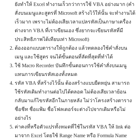
ยังทำให้ Excel ทำงานเร็วกว่าการใช้ VBA อย่างมาก (คำ
สั่งบนเมนูและสูตรที่ Microsoft สร้างไว้ให้นั้น จะทำงานได้
เร็วมาก เพราะไม่ต้องเสียเวลาแปลรหัสเป็นภาษาเครื่อง
ต่างจาก VBA ที่เราเขียนเอง ซึ่งยากจะเขียนรหัสที่มี
ประสิทธิภาพได้เทียบเท่า Microsoft)
ต้องออกแบบตารางให้ถูกต้อง แล้วทดลองใช้คำสั่งบน
เมนู และใช้สูตร จนได้ขั้นตอนที่ลัดที่สุดที่ทำได้
ใช้ Macro Recorder บันทึกขั้นตอนการใช้คำสั่งบนเมนู
แทนการเขียนรหัสเองทั้งหมด
รหัส VBA ที่สร้างไว้นั้น ต้องสร้างแบบยืดหยุ่น สามารถ
ใช้รหัสเดิมทำงานต่อไปได้ตลอด ไม่ต้องเสียเวลาย้อน
กลับมาแก้ไขรหัสอีกในภายหลัง ไม่ว่าโครงสร้างตาราง
ชื่อชีท ชื่อแฟ้ม ชื่อโฟลเดอร์จะต่างไปจากเดิมหรือไม่
อย่างไร
ค่าคงที่หรือตัวแปรทั้งหมดที่ใช้ในรหัส VBA ให้ link ต่อ
มาจาก Excel โดยใช้ Range Name หรือ Formula Name