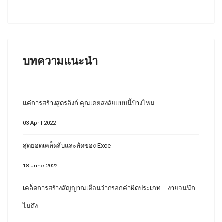
บทความแนะนำ
แค่การสร้างสูตรลิงก์ คุณเคยสงสัยแบบนี้บ้างไหม
03 April 2022
สุดยอดเคล็ดลับและลัดของ Excel
18 June 2022
เคล็ดการสร้างสัญญาณเตือนว่ากรอกค่าผิดประเภท ... ง่ายจนนึก
ไม่ถึง