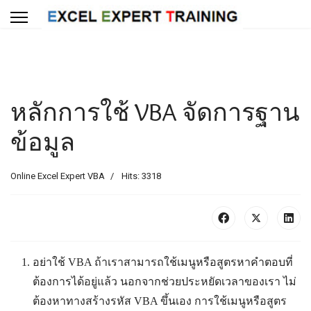
หลักการใช้ VBA จัดการฐาน
ข้อมูล
Online Excel Expert VBA
Hits: 3318
อย่าใช้ VBA ถ้าเราสามารถใช้เมนูหรือสูตรหาคำตอบที่
ต้องการได้อยู่แล้ว นอกจากช่วยประหยัดเวลาของเรา ไม่
ต้องหาทางสร้างรหัส VBA ขึ้นเอง การใช้เมนูหรือสูตร