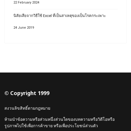
22 February 2024
นิสัยเสียจากวิธีใช้ Excel ที่เป็นสาเหตุของเป็นโรคกระเพาะ
24 June 2019
© Copyright 1999
สงวนลิขสิทธิ์ตามกฎหมาย
ห้ามนำข้อความหรือส่วนหนึ่งส่วนใดของบทความหรือวิดีโอหรือ
รูปภาพไปใช้เพื่อการค้าขาย หรือเพื่อประโยชน์ส่วนตัว