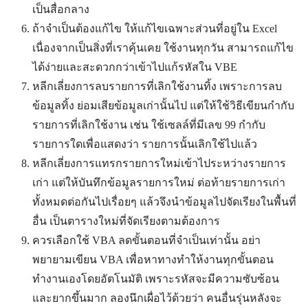
เป็นสื่อกลาง
ถ้าจำเป็นต้องแก้ไข ให้แก้ไขเฉพาะส่วนที่อยู่ใน Excel
เนื่องจากเป็นสิ่งที่เราคุ้นเคย ใช้งานทุกวัน สามารถแก้ไข
ได้ง่ายและสะดวกกว่าเข้าไปแก้รหัสใน VBE
หลีกเลี่ยงการลบรายการที่เลิกใช้งานทิ้ง เพราะการลบ
ข้อมูลทิ้ง ย่อมเสียข้อมูลเก่านั้นไป แต่ให้ใช้วิธีเขียนกำกับ
รายการที่เลิกใช้งาน เช่น ใช้เซลล์ที่มีเลข 99 กำกับ
รายการใดเพื่อแสดงว่า รายการนั้นเลิกใช้ไปแล้ว
หลีกเลี่ยงการแทรกรายการใหม่เข้าไประหว่างรายการ
เก่า แต่ให้บันทึกข้อมูลรายการใหม่ ต่อท้ายรายการเก่า
ทั้งหมดต่อกันไปเรื่อยๆ แล้วจึงนำข้อมูลไปจัดเรียงในพื้นที่
อื่น เป็นตารางใหม่ที่จัดเรียงตามต้องการ
ควรเลือกใช้ VBA ลดขั้นตอนที่จำเป็นเท่านั้น อย่า
พยายามเขียน VBA เพื่อหาทางทำให้งานทุกขั้นตอน
ทำงานเองโดยอัตโนมัติ เพราะรหัสจะมีความซับซ้อน
และยากขึ้นมาก ลองนึกเผื่อไว้ด้วยว่า คนอื่นรุ่นหลังจะ