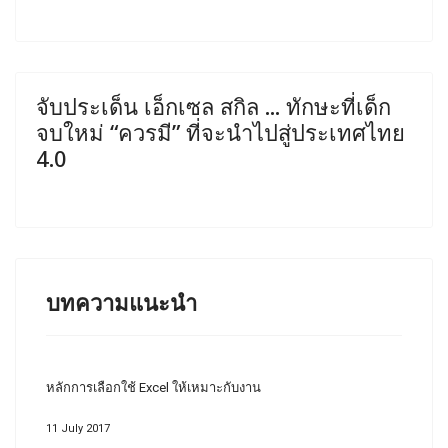
จับประเด็น เอ็กเซล สกิล ... ทักษะที่เด็ก
จบใหม่ “ควรมี” ที่จะนำไปสู่ประเทศไทย
4.0
บทความแนะนำ
หลักการเลือกใช้ Excel ให้เหมาะกับงาน
11 July 2017