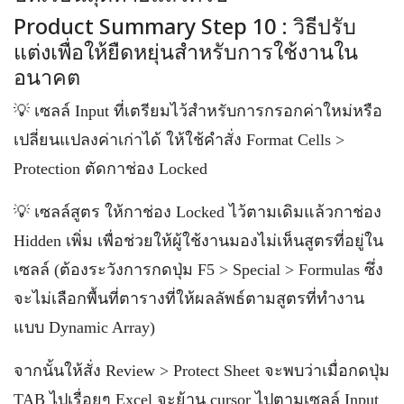
Product Summary Step 10 : วิธีปรับ
แต่งเพื่อให้ยืดหยุ่นสำหรับการใช้งานใน
อนาคต
💡 เซลล์ Input ที่เตรียมไว้สำหรับการกรอกค่าใหม่หรือ
เปลี่ยนแปลงค่าเก่าได้ ให้ใช้คำสั่ง Format Cells >
Protection ตัดกาช่อง Locked
💡 เซลล์สูตร ให้กาช่อง Locked ไว้ตามเดิมแล้วกาช่อง
Hidden เพิ่ม เพื่อช่วยให้ผู้ใช้งานมองไม่เห็นสูตรที่อยู่ใน
เซลล์ (ต้องระวังการกดปุ่ม F5 > Special > Formulas ซึ่ง
จะไม่เลือกพื้นที่ตารางที่ให้ผลลัพธ์ตามสูตรที่ทำงาน
แบบ Dynamic Array)
จากนั้นให้สั่ง Review > Protect Sheet จะพบว่าเมื่อกดปุ่ม
TAB ไปเรื่อยๆ Excel จะย้าน cursor ไปตามเซลล์ Input