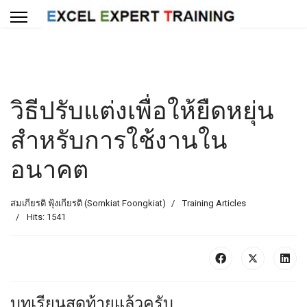
วิธีปรับแต่งเพื่อให้ยืดหยุ่น
สำหรับการใช้งานใน
อนาคต
สมเกียรติ ฟุ้งเกียรติ (Somkiat Foongkiat)
Training Articles
Hits: 1541
บทเรียนสุดท้ายแล้วครับ