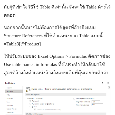
กับผู้ที่เข้าใจวิธีใช้ Table ดีเท่านั้น จึงจะใช้ Table ค้างไว้
ตลอด
นอกจากนั้นหากไม่ต้องการใช้สูตรที่อ้างอิงแบบ
Structure References ที่ใช้ตำแหน่งจาก Table แบบนี้
=Table3[@Product]
ให้ปรับระบบของ Excel Options > Formulas ตัดการช่อง
Use table names in formulas ทิ้งไปจะทำให้กลับมาใช้
สูตรที่อ้างอิงตำแหน่งอ้างอิงแบบเดิมที่คุ้นเคยกันดีกว่า