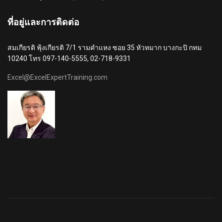
ที่อยู่และการติดต่อ
สมเกียรติ ฟุ้งเกียรติ 7/1 รามคำแหง ซอย 35 หัวหมาก บางกะปิ กทม
10240 โทร 097-140-5555, 02-718-9331
Excel@ExcelExpertTraining.com