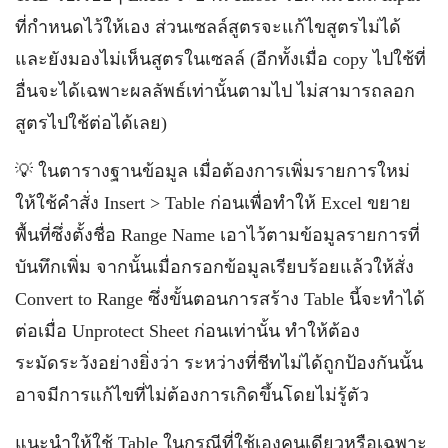
ที่กำหนดไว้ให้เอง ส่วนเซลล์สูตรจะแก้ไขสูตรไม่ได้
และยังมองไม่เห็นสูตรในเซลล์ (อีกทั้งเมื่อ copy ไปใช้ที่
อื่นจะได้เฉพาะผลลัพธ์เท่านั้นตามไป ไม่สามารถลอก
สูตรไปใช้ต่อได้เลย)
💡 ในตารางฐานข้อมูล เมื่อต้องการเพิ่มรายการใหม่
ให้ใช้คำสั่ง Insert > Table ก่อนเพื่อทำให้ Excel ขยาย
พื้นที่ซึ่งตั้งชื่อ Range Name เอาไว้ตามข้อมูลรายการที่
บันทึกเพิ่ม จากนั้นเมื่อกรอกข้อมูลเรียบร้อยแล้วให้สั่ง
Convert to Range ซึ่งขั้นตอนการสร้าง Table นี้จะทำได้
ต่อเมื่อ Unprotect Sheet ก่อนเท่านั้น ทำให้ต้อง
ระมัดระวังอย่างยิ่งว่า ระหว่างที่ชีทไม่ได้ถูกป้องกันนั้น
อาจมีการแก้ไขที่ไม่ต้องการเกิดขึ้นโดยไม่รู้ตัว
แนะนำให้ใช้ Table ในกรณีที่ใช้เองคนเดียวหรือเฉพาะ