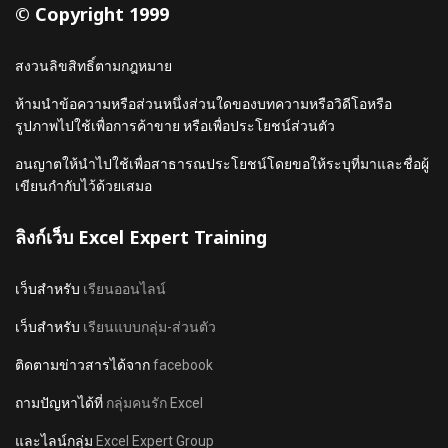
© Copyright 1999
สงวนลิขสิทธิ์ตามกฎหมาย
ห้ามนำข้อความหรือส่วนหนึ่งส่วนใดของบทความหรือวิดีโอหรือ
รูปภาพไปใช้เพื่อการค้าขาย หรือเพื่อประโยชน์ส่วนตัว
อนญาตให้นำไปใช้เพื่อสาธารณประโยชน์โดยขอให้ระบุที่มาและชื่อผู้
เขียนกำกับไว้ด้วยเสมอ
ลิงก์เว็บ Excel Expert Training
เว็บสำหรับ
เรียนออนไลน์
เว็บสำหรับ
เรียนแบบกลุ่ม-ส่วนตัว
ติดตามข่าวสารได้จาก
facebook
ถามปัญหาได้ที่
กลุ่มคนรัก Excel
และไลน์กลุ่ม
Excel Expert Group