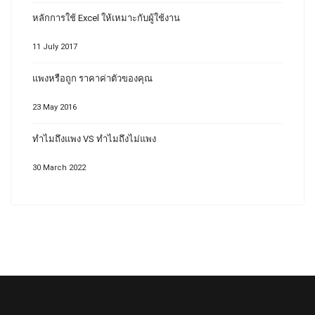
หลักการใช้ Excel ให้เหมาะกับผู้ใช้งาน
11 July 2017
แพงหรือถูก ราคาค่าตัวของคุณ
23 May 2016
ทำไมถึงแพง VS ทำไมถึงไม่แพง
30 March 2022