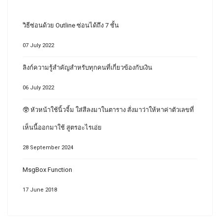
วิธีซ่อนด้วย Outline ซ่อนได้ถึง 7 ชั้น
07 July 2022
ลิงก์ความรู้สำคัญสำหรับทุกคนที่เกี่ยวข้องกับเงิน
06 July 2022
🥸 หัวหน้าใช้นิ้วจิ้ม ใส่สีลงมาในตาราง สั่งมาว่าให้หาค่าตัวเลขที่
เห็นนี้ออกมาใช้ สูตรอะไรเอ่ย
28 September 2024
MsgBox Function
17 June 2018