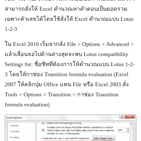
สามารถสั่งให้ Excel คำนวณหาคำตอบเป็นยอดรวม
เฉพาะตัวเลขได้โดยใช้สั่งให้ Excel คำนวณแบบ Lotus
1-2-3
ใน Excel 2010 เริ่มจากสั่ง File > Options > Advanced >
แล้วเลื่อนจอไปด้านล่างสุดจะพบ Lotus compatibility
Settings for: ชื่อชีทที่ต้องการให้คำนวณแบบ Lotus 1-2-
3 โดยให้กาช่อง Transition formula evaluation (Excel
2007 ให้คลิกปุ่ม Office แทน File หรือ Excel 2003 สั่ง
Tools > Options > Transition > กาช่อง Transition
formula evaluation)