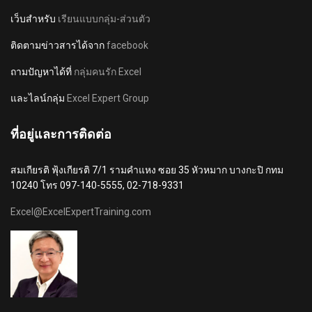
เว็บสำหรับ
เรียนแบบกลุ่ม-ส่วนตัว
ติดตามข่าวสารได้จาก
facebook
ถามปัญหาได้ที่
กลุ่มคนรัก Excel
และไลน์กลุ่ม
Excel Expert Group
ที่อยู่และการติดต่อ
สมเกียรติ ฟุ้งเกียรติ 7/1 รามคำแหง ซอย 35 หัวหมาก บางกะปิ กทม
10240 โทร 097-140-5555, 02-718-9331
Excel@ExcelExpertTraining.com