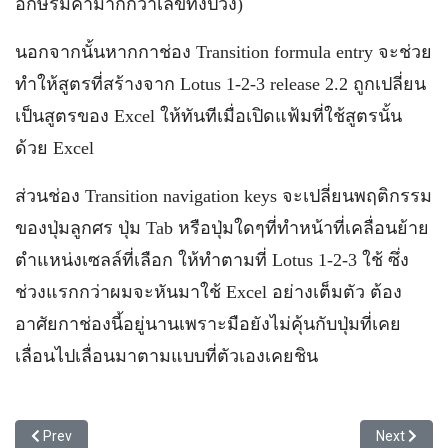
อักษรมีค่ามากกว่าเลขทั้งปวง)
นอกจากนั้นหากกาช่อง Transition formula entry จะช่วย
ทำให้สูตรที่สร้างจาก Lotus 1-2-3 release 2.2 ถูกเปลี่ยน
เป็นสูตรของ Excel ให้ทันทีเมื่อเปิดแฟ้มที่ใช้สูตรนั้น
ด้วย Excel
ส่วนช่อง Transition navigation keys จะเปลี่ยนพฤติกรรม
ของปุ่มลูกศร ปุ่ม Tab หรือปุ่มใดๆที่ทำหน้าที่เคลื่อนย้าย
ตำแหน่งเซลล์ที่เลือก ให้ทำตามที่ Lotus 1-2-3 ใช้ ซึ่ง
ช่วงแรกกว่าผมจะหันมาใช้ Excel อย่างเต็มตัว ต้อง
อาศัยกาช่องนี้อยู่นานเพราะมือยังไม่คุ้นกับปุ่มที่เคย
เลื่อนไปเลื่อนมาตามแบบที่ตัวเองเคยชิน
Previous article: จำนวนเซลล์สูตรเดียว
Next article:
Prev
Next