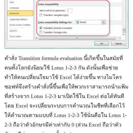
คำสั่ง Transition formula evaluation นี้เกิดขึ้นในสมัยที่
คนทั้งโลกยังนิยมใช้ Lotus 1-2-3 กัน ดังนั้นเพื่อช่วย
ทำให้คนเปลี่ยนใจมาใช้ Excel ได้ง่ายขึ้น ทางไมโคร
ซอฟท์จึงสร้างคำสั่งนี้ขึ้นเพื่อให้พวกเราสามารถนำแฟ้ม
ที่สร้างจาก Lotus 1-2-3 มาเปิดใช้ใน Excel ต่อได้ทันที
โดย Excel จะเปลี่ยนระบบการคำนวณในชีทที่เลือกไว้
ให้คำนวณตามแบบที่ Lotus 1-2-3 ใช้นั่นคือใน Lotus 1-
2-3 ถือว่าตัวอักษรมีค่าเท่ากับ 0 (ส่วน Excel ถือว่าตัว