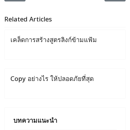
Related Articles
เคล็ดการสร้างสูตรลิงก์ข้ามแฟ้ม
Copy อย่างไร ให้ปลอดภัยที่สุด
บทความแนะนำ