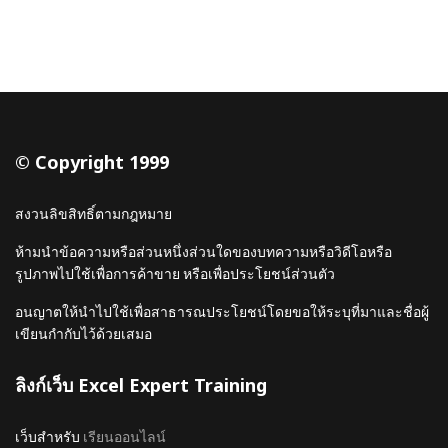
© Copyright 1999
สงวนลิขสิทธิ์ตามกฎหมาย
ห้ามนำข้อความหรือส่วนหนึ่งส่วนใดของบทความหรือวิดีโอหรือ
รูปภาพไปใช้เพื่อการค้าขาย หรือเพื่อประโยชน์ส่วนตัว
อนญาตให้นำไปใช้เพื่อสาธารณประโยชน์โดยขอให้ระบุที่มาและชื่อผู้
เขียนกำกับไว้ด้วยเสมอ
ลิงก์เว็บ Excel Expert Training
เว็บสำหรับ
เรียนออนไลน์