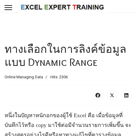
ทางเลือกในการลิงค์ข้อมูล
แบบ Dynamic Range
Online Managing Data
Hits: 2306
หนึ่งในปัญหาหนักอกของผู้ใช้ Excel คือ เมื่อข้อมูลที่
บันทึกไว้หรือ copy มาใช้ต่อมีจำนวนรายการเพิ่มขึ้น จะ
สร้างสูตรอย่างไรดีหรือหาทางแก้ไขที่ตารางข้อมูล