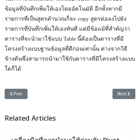
ข้อมูลที่บันทึกเพิ่มให้เองโดยอัตโนมัติ อีกทั้งหากมี
รายการที่เป็นสูตรคำนวณก็จะ copy สูตรต่อลงไปยัง
รายการที่บันทึกเพิ่มให้เองทันที แต่มีข้อแม้ที่สำคัญว่า
ตารางที่จะนำมาใช้แบบ Table นี้ต้องเป็นตารางที่มี
โครงสร้างแบบฐานข้อมูลที่ดีก่อนเท่านั้น ต่างจากวิธี
ข้างต้นซึ่งสามารถนำมาใช้กับตารางที่มีโครงสร้างแบบ
ใดก็ได้
Previous article: ของกลาง
Next article
Prev
Next
Related Articles