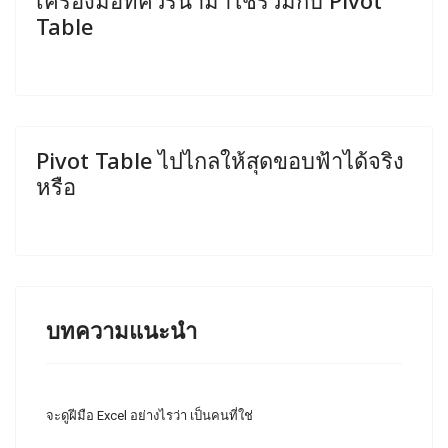
เครื่องมือที่ควรนำมาใช้ร่วมกับ Pivot
Table
Pivot Table ไปไกลให้สุดขอบฟ้าได้จริง
หรือ
บทความแนะนำ
จะดูฝีมือ Excel อย่างไรว่า เป็นคนที่ใช่