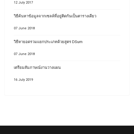
12 July 2017
วิธีค้นหาข้อมูลจากเซลล์ที่อยู่ติดกันเป็นตารางเดียว
07 June 2018
วิธีหายอดรวมแยกประเภทด้วยสูตร DSum
07 June 2018
เตรียมสัมภาษณ์งานวางแผน
16 July 2019