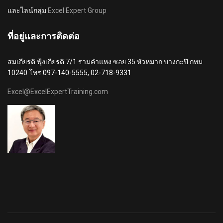
และไลน์กลุ่ม
Excel Expert Group
ที่อยู่และการติดต่อ
สมเกียรติ ฟุ้งเกียรติ 7/1 รามคำแหง ซอย 35 หัวหมาก บางกะปิ กทม
10240 โทร 097-140-5555, 02-718-9331
Excel@ExcelExpertTraining.com