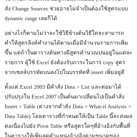
สั่ง Change Sources ช่วยอาจไม่จำเป็นต้องใช้สูตรแบบ
dynamic range เลยก็ได้
อย่างไรก็ตามไม่ว่าจะใช้วิธีข้างต้นวิธีใดจะสามารถ
ทำให้สูตรลิงค์ทำงานได้ตามเมื่อมีจำนวนรายการเพิ่ม
ขึ้น แต่ถ้าในตารางต้นทางมีสูตรคำนวณปนอยู่ในแต่ละ
รายการ ผู้ใช้ Excel ยังต้องรับภาระในการ copy สูตร
จากเซลล์บรรทัดบนลงไปในบรรทัดที่ insert เพิ่มอยู่ดี
ตั้งแต่ Excel 2003 มีคำสั่ง Data > List และต่อมาได้
ปรับปรุงใน Excel 2007 เป็นต้นมาเปลี่ยนไปเป็นคำสั่ง
Insert > Table (ต่างจากคำสั่ง Data > What-if Analysis >
Data Table) โดยตารางที่กำหนดให้เป็น Table นี้จะส่งผล
ต่อเนื่องไปยัง Pivot Table หรือสูตรใดๆที่อ้างอิงกับพื้นที่
ในตารางให้เพิ่มลดตำแหน่งอ้างอิงตามขนาดของ