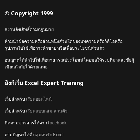
© Copyright 1999
สงวนลิขสิทธิ์ตามกฎหมาย
ห้ามนำข้อความหรือส่วนหนึ่งส่วนใดของบทความหรือวิดีโอหรือ
รูปภาพไปใช้เพื่อการค้าขาย หรือเพื่อประโยชน์ส่วนตัว
อนญาตให้นำไปใช้เพื่อสาธารณประโยชน์โดยขอให้ระบุที่มาและชื่อผู้
เขียนกำกับไว้ด้วยเสมอ
ลิงก์เว็บ Excel Expert Training
เว็บสำหรับ
เรียนออนไลน์
เว็บสำหรับ
เรียนแบบกลุ่ม-ส่วนตัว
ติดตามข่าวสารได้จาก
facebook
ถามปัญหาได้ที่
กลุ่มคนรัก Excel