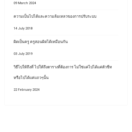
09 March 2024
ความเป็นไปได้และความล้มเหลวของการปรับระบบ
14 July 2018
ผิดเป็นครู ครูสอนผิดได้เหมือนกัน
03 July 2019
วิธีไปให้ถึงที่ ไปให้ถึงตารางที่ต้องการ ไม่ใช่แค่ไปได้แค่ตัวชีท
หรือไปได้แค่แถวๆนั้น
22 February 2024