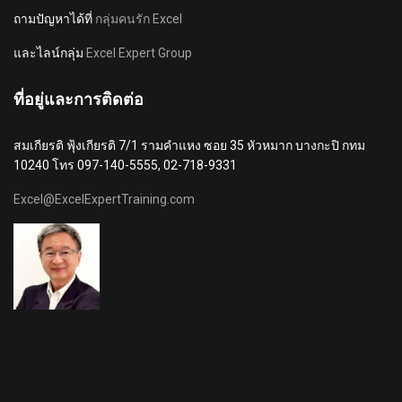
ถามปัญหาได้ที่
กลุ่มคนรัก Excel
และไลน์กลุ่ม
Excel Expert Group
ที่อยู่และการติดต่อ
สมเกียรติ ฟุ้งเกียรติ 7/1 รามคำแหง ซอย 35 หัวหมาก บางกะปิ กทม
10240 โทร 097-140-5555, 02-718-9331
Excel@ExcelExpertTraining.com