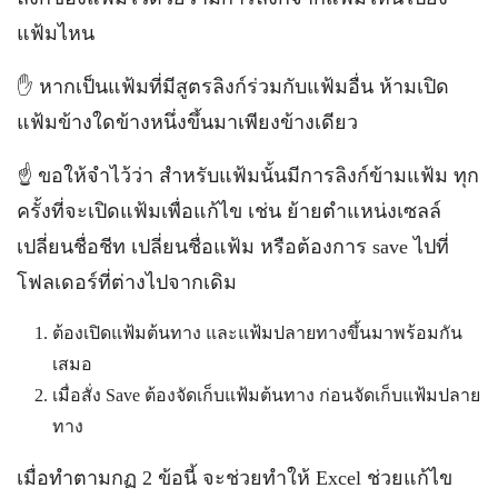
แฟ้มไหน
✋ หากเป็นแฟ้มที่มีสูตรลิงก์ร่วมกับแฟ้มอื่น ห้ามเปิด
แฟ้มข้างใดข้างหนึ่งขึ้นมาเพียงข้างเดียว
☝️ ขอให้จำไว้ว่า สำหรับแฟ้มนั้นมีการลิงก์ข้ามแฟ้ม ทุก
ครั้งที่จะเปิดแฟ้มเพื่อแก้ไข เช่น ย้ายตำแหน่งเซลล์
เปลี่ยนชื่อชีท เปลี่ยนชื่อแฟ้ม หรือต้องการ save ไปที่
โฟลเดอร์ที่ต่างไปจากเดิม
ต้องเปิดแฟ้มต้นทาง และแฟ้มปลายทางขึ้นมาพร้อมกัน
เสมอ
เมื่อสั่ง Save ต้องจัดเก็บแฟ้มต้นทาง ก่อนจัดเก็บแฟ้มปลาย
ทาง
เมื่อทำตามกฏ 2 ข้อนี้ จะช่วยทำให้ Excel ช่วยแก้ไข