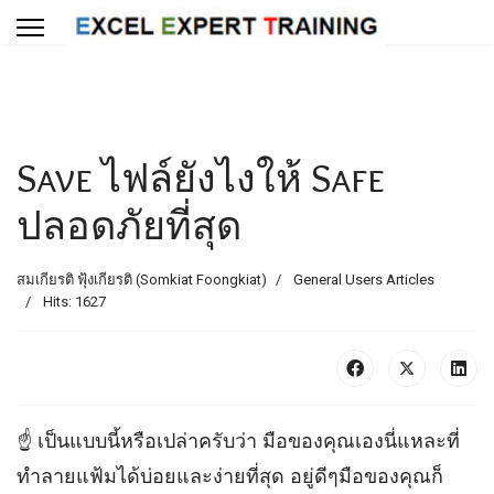
Save ไฟล์ยังไงให้ Safe
ปลอดภัยที่สุด
สมเกียรติ ฟุ้งเกียรติ (Somkiat Foongkiat)
General Users Articles
Hits: 1627
☝️ เป็นแบบนี้หรือเปล่าครับว่า มือของคุณเองนี่แหละที่
ทำลายแฟ้มได้บ่อยและง่ายที่สุด อยู่ดีๆมือของคุณก็