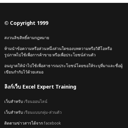
© Copyright 1999
สงวนลิขสิทธิ์ตามกฎหมาย
ห้ามนำข้อความหรือส่วนหนึ่งส่วนใดของบทความหรือวิดีโอหรือ
รูปภาพไปใช้เพื่อการค้าขาย หรือเพื่อประโยชน์ส่วนตัว
อนญาตให้นำไปใช้เพื่อสาธารณประโยชน์โดยขอให้ระบุที่มาและชื่อผู้
เขียนกำกับไว้ด้วยเสมอ
ลิงก์เว็บ Excel Expert Training
เว็บสำหรับ
เรียนออนไลน์
เว็บสำหรับ
เรียนแบบกลุ่ม-ส่วนตัว
ติดตามข่าวสารได้จาก
facebook