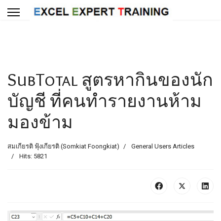
SubTotal สูตรหากินของนัก
บัญชี ที่คนทำรายงานห้าม
มองข้าม
สมเกียรติ ฟุ้งเกียรติ (Somkiat Foongkiat)
General Users Articles
Hits: 5821