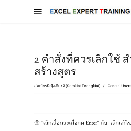
2 คำสั่งที่ควรเลิกใ
สร้างสูตร
สมเกียรติ ฟุ้งเกียรติ (Somkiat Foongkiat)
General Users
😍 "เลิกเลื่อนลงเมื่อกด Enter" กับ "เลิกแก้