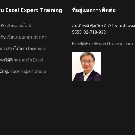
เว็บ Excel Expert Training
ที่อยู่และการติดต่อ
หรับ
เรียนออนไลน์
สมเกียรติ ฟุ้งเกียรติ 7/1 รามคำ
5555, 02-718-9331
หรับ
เรียนแบบกลุ่ม-ส่วนตัว
Excel@ExcelExpertTraining.com
ข่าวสารได้จาก
facebook
าได้ที่
กลุ่มคนรัก Excel
์กลุ่ม
Excel Expert Group