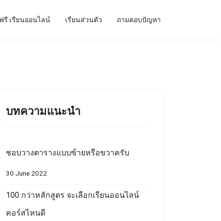
ฟรี เรียนออนไลน์
เรียนส่วนตัว
ถามตอบปัญหา
บทความแนะนำ
ชอบวางตารางแบบซ้ายหรือขวาครับ
30 June 2022
100 กว่าหลักสูตร จะเลือกเรียนออนไลน์
คอร์สไหนดี