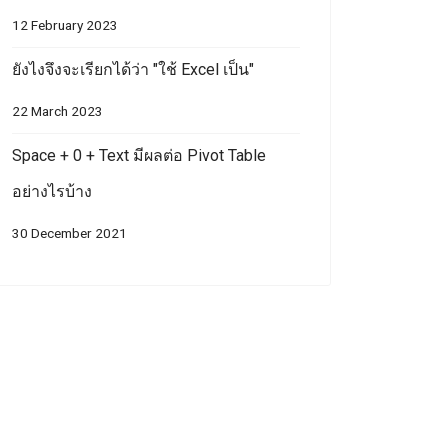
12 February 2023
ยังไงจึงจะเรียกได้ว่า "ใช้ Excel เป็น"
22 March 2023
Space + 0 + Text มีผลต่อ Pivot Table
อย่างไรบ้าง
30 December 2021