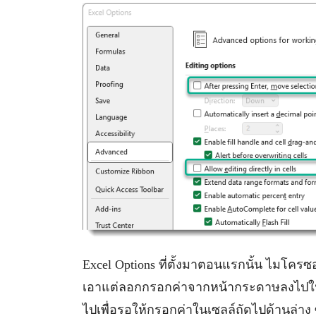
Excel Options ที่ตั้งมาตอนแรกนั้น ไมโครซอ
เอาแต่ลอกกรอกค่าจากหน้ากระดาษลงไปในเซล
ไปเพื่อรอให้กรอกค่าในเซลล์ถัดไปด้านล่าง 