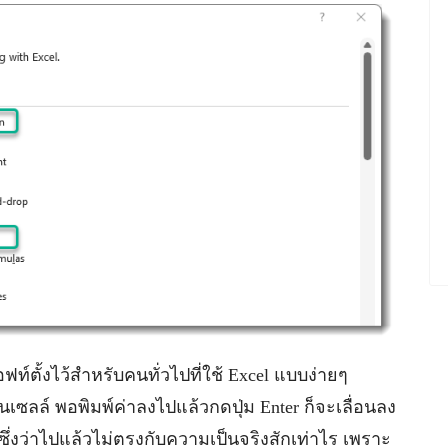
ฟท์ตั้งไว้สำหรับคนทั่วไปที่ใช้ Excel แบบง่ายๆ
ล์ พอพิมพ์ค่าลงไปแล้วกดปุ่ม Enter ก็จะเลื่อนลง
ซึ่งว่าไปแล้วไม่ตรงกับความเป็นจริงสักเท่าไร เพราะ