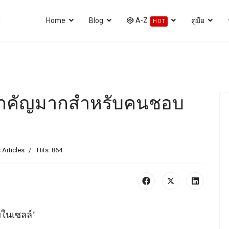
Home
Blog
A-Z
คู่มือ
HOT
ช้ สำคัญมากสำหรับคนชอบ
 Articles
Hits: 864
ไขในเซลล์"