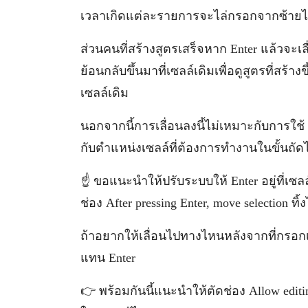
เวลาเกิดแต่ละรายการจะไล่กรอกจากซ้ายไปข
ส่วนคนที่สร้างสูตรเสร็จหาก Enter แล้วจะเ
ย้อนกลับขึ้นมาที่เซลล์เดิมเพื่อดูสูตรที่สร้า
เซลล์เดิม
นอกจากนี้การเลื่อนลงนี้ไม่เหมาะกับการใช้
กับตำแหน่งเซลล์ที่ต้องการทำงานในขั้นถัด
☝️ ขอแนะนำให้ปรับระบบให้ Enter อยู่ที่เซล
ช่อง After pressing Enter, move selection ทิ้
ถ้าอยากให้เลื่อนไปทางไหนหลังจากที่กรอกเส
แทน Enter
👉 พร้อมกันนี้แนะนำให้ตัดช่อง Allow editing 