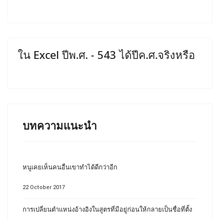
ใน Excel ปีพ.ศ. - 543 ได้ปีค.ศ.จริงหรือ
บทความแนะนำ
หนูเคยเห็นคนอื่นเขาทำได้ดีกว่าอีก
22 October 2017
การเปลี่ยนตำแหน่งอ้างอิงในสูตรที่มีอยู่ก่อนให้กลายเป็นชื่อที่ตั้ง