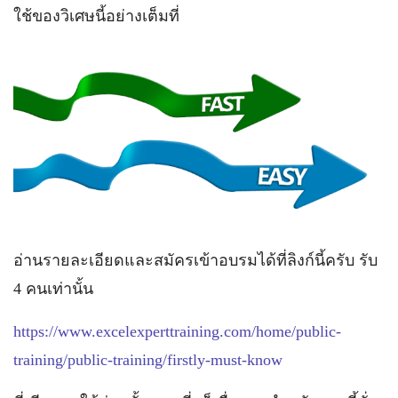
ใช้ของวิเศษนี้อย่างเต็มที่
อ่านรายละเอียดและสมัครเข้าอบรมได้ที่ลิงก์นี้ครับ รับ
4 คนเท่านั้น
https://www.excelexperttraining.com/home/public-
training/public-training/firstly-must-know