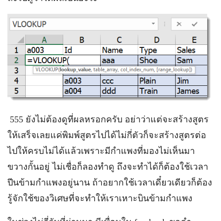
555 ยังไม่ต้องดูที่ผลหรอกครับ อย่าว่าแต่จะสร้างสูตร
ให้เสร็จเลยแค่พิมพ์สูตรไปได้ไม่กี่ตัวก็จะสร้างสูตรต่อ
ไปให้ครบไม่ได้แล้วเพราะมีกำแพงที่มองไม่เห็นมา
ขวางกั้นอยู่ ไม่เชื่อก็ลองทำดู ถึงจะทำได้ก็ต้องใช้เวลา
ปีนข้ามกำแพงอยู่นาน ถ้าอยากใช้เวลาเดี๋ยวเดียวก็ต้อง
รู้จักใช้ของวิเศษที่จะทำให้เราเหาะบินข้ามกำแพง