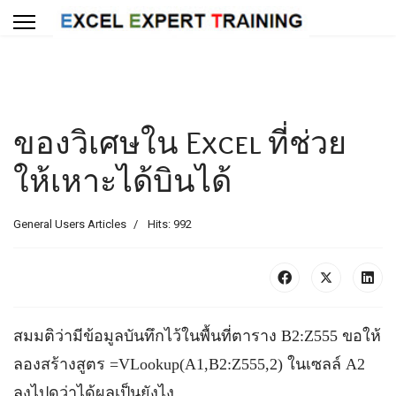
ของวิเศษใน Excel ที่ช่วย
ให้เหาะได้บินได้
General Users Articles
Hits: 992
สมมติว่ามีข้อมูลบันทึกไว้ในพื้นที่ตาราง B2:Z555 ขอให้
ลองสร้างสูตร =VLookup(A1,B2:Z555,2) ในเซลล์ A2
ลงไปดูว่าได้ผลเป็นยังไง