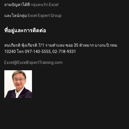
ถามปัญหาได้ที่
กลุ่มคนรัก Excel
และไลน์กลุ่ม
Excel Expert Group
ที่อยู่และการติดต่อ
สมเกียรติ ฟุ้งเกียรติ 7/1 รามคำแหง ซอย 35 หัวหมาก บางกะปิ กทม
10240 โทร 097-140-5555, 02-718-9331
Excel@ExcelExpertTraining.com