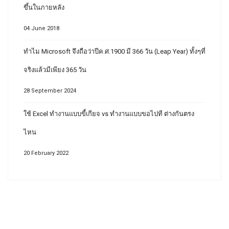
ขึ้นในภายหลัง
04 June 2018
ทำไม Microsoft จึงถือว่าปีค.ศ.1900 มี 366 วัน (Leap Year) ทั้งๆที่
จริงแล้วมีเพียง 365 วัน
28 September 2024
ใช้ Excel ทำงานแบบขี้เกียจ vs ทำงานแบบขอไปที ต่างกันตรง
ไหน
20 February 2022