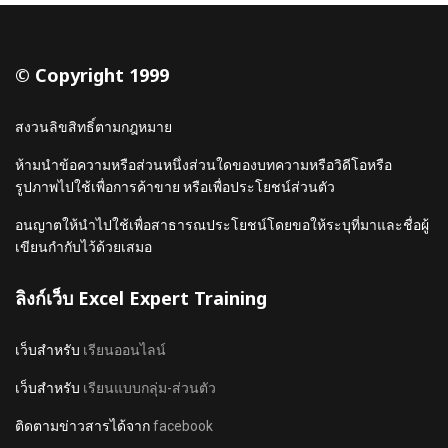
© Copyright 1999
สงวนลิขสิทธิ์ตามกฎหมาย
ห้ามนำข้อความหรือส่วนหนึ่งส่วนใดของบทความหรือวิดีโอหรือ
รูปภาพไปใช้เพื่อการค้าขาย หรือเพื่อประโยชน์ส่วนตัว
อนญาตให้นำไปใช้เพื่อสาธารณประโยชน์โดยขอให้ระบุที่มาและชื่อผู้
เขียนกำกับไว้ด้วยเสมอ
ลิงก์เว็บ Excel Expert Training
เว็บสำหรับ
เรียนออนไลน์
เว็บสำหรับ
เรียนแบบกลุ่ม-ส่วนตัว
ติดตามข่าวสารได้จาก
facebook