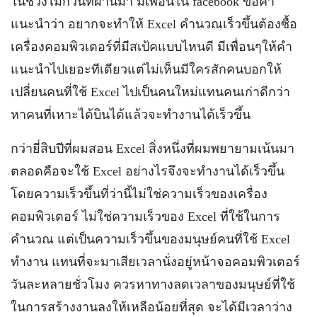
ในช่วงไม่กี่วันที่ผ่านมา มีเพื่อนใน facebook ขอคำ
แนะนำว่า อยากจะทำให้ Excel คำนวณเร็วขึ้นต้องซื้อ
เครื่องคอมพิวเตอร์ที่มีสเป้คแบบไหนดี มีเพื่อนๆให้คำ
แนะนำไปเยอะทีเดียวแต่ไม่เห็นมีใครสักคนบอกให้
เปลี่ยนคนที่ใช้ Excel ไปเป็นคนใหม่แทนคนเก่าดีกว่า
หาคนที่เหาะได้บินได้แล้วจะทำงานได้เร็วขึ้น
กว่ายี่สิบปีที่ผมสอน Excel สิ่งหนึ่งที่ผมพยายามเน้นมา
ตลอดคือจะใช้ Excel อย่างไรจึงจะทำงานได้เร็วขึ้น
โดยความเร็วขึ้นที่ว่านี้ไม่ใช่ความเร็วของเครื่อง
คอมพิวเตอร์ ไม่ใช่ความเร็วของ Excel ที่ใช้ในการ
คำนวณ แต่เป็นความเร็วขึ้นของมนุษย์คนที่ใช้ Excel
ทำงาน แทนที่จะมาเสียเวลานั่งอยู่หน้าจอคอมพิวเตอร์
วันละหลายชั่วโมง ควรหาทางลดเวลาของมนุษย์ที่ใช้
ในการสร้างงานลงให้เหลือน้อยที่สุด จะได้มีเวลาว่าง