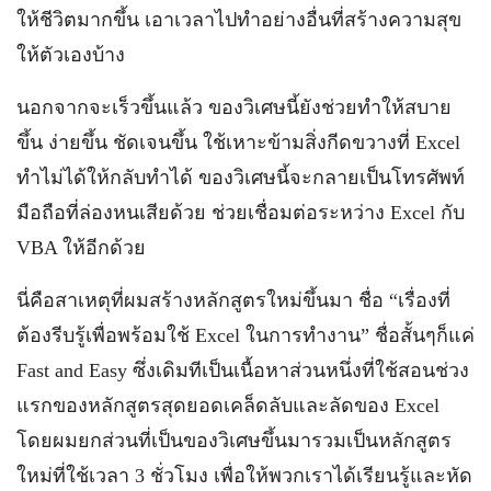
ให้ชีวิตมากขึ้น เอาเวลาไปทำอย่างอื่นที่สร้างความสุข
ให้ตัวเองบ้าง
นอกจากจะเร็วขึ้นแล้ว ของวิเศษนี้ยังช่วยทำให้สบาย
ขึ้น ง่ายขึ้น ชัดเจนขึ้น ใช้เหาะข้ามสิ่งกีดขวางที่ Excel
ทำไม่ได้ให้กลับทำได้ ของวิเศษนี้จะกลายเป็นโทรศัพท์
มือถือที่ล่องหนเสียด้วย ช่วยเชื่อมต่อระหว่าง Excel กับ
VBA ให้อีกด้วย
นี่คือสาเหตุที่ผมสร้างหลักสูตรใหม่ขึ้นมา ชื่อ “เรื่องที่
ต้องรีบรู้เพื่อพร้อมใช้ Excel ในการทำงาน” ชื่อสั้นๆก็แค่
Fast and Easy ซึ่งเดิมทีเป็นเนื้อหาส่วนหนึ่งที่ใช้สอนช่วง
แรกของหลักสูตรสุดยอดเคล็ดลับและลัดของ Excel
โดยผมยกส่วนที่เป็นของวิเศษขึ้นมารวมเป็นหลักสูตร
ใหม่ที่ใช้เวลา 3 ชั่วโมง เพื่อให้พวกเราได้เรียนรู้และหัด