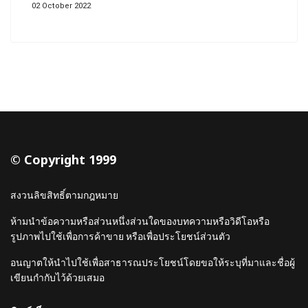
02 October 2022
© Copyright 1999
สงวนลิขสิทธิ์ตามกฎหมาย
ห้ามนำข้อความหรือส่วนหนึ่งส่วนใดของบทความหรือวิดีโอหรือ
รูปภาพไปใช้เพื่อการค้าขาย หรือเพื่อประโยชน์ส่วนตัว
อนญาตให้นำไปใช้เพื่อสาธารณประโยชน์โดยขอให้ระบุที่มาและชื่อผู้
เขียนกำกับไว้ด้วยเสมอ