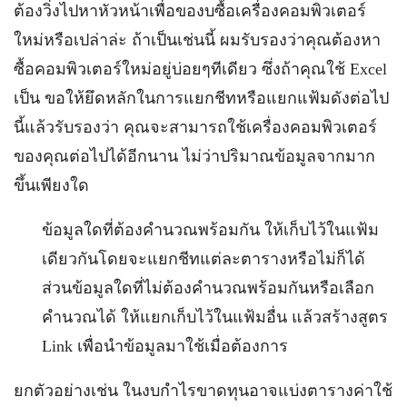
ต้องวิ่งไปหาหัวหน้าเพื่อของบซื้อเครื่องคอมพิวเตอร์
ใหม่หรือเปล่าล่ะ ถ้าเป็นเช่นนี้ ผมรับรองว่าคุณต้องหา
ซื้อคอมพิวเตอร์ใหม่อยู่บ่อยๆทีเดียว ซึ่งถ้าคุณใช้ Excel
เป็น ขอให้ยึดหลักในการแยกชีทหรือแยกแฟ้มดังต่อไป
นี้แล้วรับรองว่า คุณจะสามารถใช้เครื่องคอมพิวเตอร์
ของคุณต่อไปได้อีกนาน ไม่ว่าปริมาณข้อมูลจากมาก
ขึ้นเพียงใด
ข้อมูลใดที่ต้องคำนวณพร้อมกัน ให้เก็บไว้ในแฟ้ม
เดียวกันโดยจะแยกชีทแต่ละตารางหรือไม่ก็ได้
ส่วนข้อมูลใดที่ไม่ต้องคำนวณพร้อมกันหรือเลือก
คำนวณได้ ให้แยกเก็บไว้ในแฟ้มอื่น แล้วสร้างสูตร
Link เพื่อนำข้อมูลมาใช้เมื่อต้องการ
ยกตัวอย่างเช่น ในงบกำไรขาดทุนอาจแบ่งตารางค่าใช้