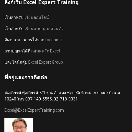
ลิงก์เว็บ Excel Expert Training
เว็บสำหรับ
เรียนออนไลน์
เว็บสำหรับ
เรียนแบบกลุ่ม-ส่วนตัว
ติดตามข่าวสารได้จาก
facebook
ถามปัญหาได้ที่
กลุ่มคนรัก Excel
และไลน์กลุ่ม
Excel Expert Group
ที่อยู่และการติดต่อ
สมเกียรติ ฟุ้งเกียรติ 7/1 รามคำแหง ซอย 35 หัวหมาก บางกะปิ กทม
10240 โทร 097-140-5555, 02-718-9331
Excel@ExcelExpertTraining.com