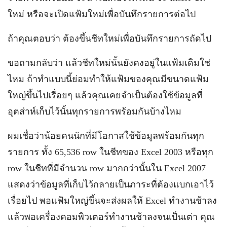
ใหม่ หรือจะเปิดแฟ้มใหม่เพื่อบันทึกรายการต่อไป
ถ้าคุณตอบว่า ต้องขึ้นชีทใหม่เพื่อบันทึกรายการถัดไป
ขอถามกลับว่า แล้วชีทใหม่นั้นยังคงอยู่ในแฟ้มเดิมใช่
ไหม ถ้าทำแบบนี้ย่อมทำให้แฟ้มของคุณมีขนาดแฟ้ม
ใหญ่ขึ้นไปเรื่อยๆ แล้วคุณเคยจำเป็นต้องใช้ข้อมูลที่
อุตส่าห์เก็บไว้นั้นทุกรายการพร้อมกันบ้างไหม
ผมเชื่อว่าน้อยคนนักที่มีโอกาสใช้ข้อมูลพร้อมกันทุก
รายการ ทั้ง 65,536 row ในชีทของ Excel 2003 หรือทุก
row ในชีทที่มีจำนวน row มากกว่านั้นใน Excel 2007
แสดงว่าข้อมูลที่เก็บไว้กลายเป็นภาระที่ต้องแบกเอาไว้
เรื่อยไป พอแฟ้มใหญ่ขึ้นจะส่งผลให้ Excel ทำงานช้าลง
แล้วพอเครื่องคอมพิวเตอร์ทำงานช้าลงจนเป็นเต่า คุณ