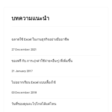
บทความแนะนำ
ฉลาดใช้ Excel ในงานธุรกิจอย่างมืออาชีพ
27 December 2021
ของฟรี กับ ภาระ(+ค่าใช้จ่าย+อื่นๆ) ที่เพิ่มขึ้น
21 January 2017
ไม่อยากเรียน Excel แบบเลี้ยงไข้
03 December 2018
วันที่ของคุณจะไปไกลได้แค่ไหน