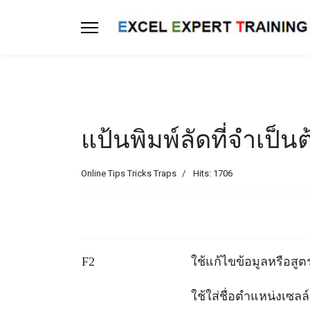
แป้นพิมพ์ลัดที่จำเป็นต้
Online Tips Tricks Traps
Hits: 1706
F2
ใช้แก้ไขข้อมูลหรือสู
ใช้ใส่ชื่อตำแหน่งเซลล์