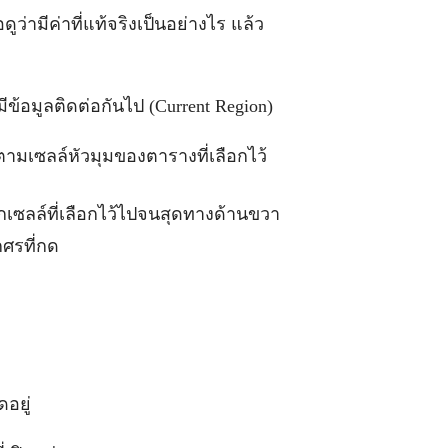
ดูว่ามีค่าที่แท้จริงเป็นอย่างไร แล้ว
งมีข้อมูลติดต่อกันไป (Current Region)
ปตามเซลล์หัวมุมของตารางที่เลือกไว้
ากเซลล์ที่เลือกไว้ไปจนสุดทางด้านขวา
ศรที่กด
ดอยู่