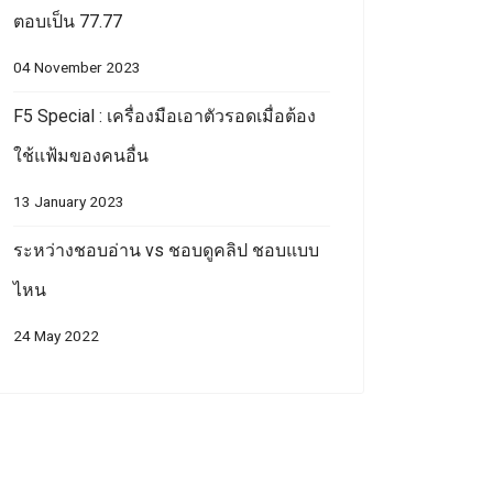
ตอบเป็น 77.77
04 November 2023
F5 Special : เครื่องมือเอาตัวรอดเมื่อต้อง
ใช้แฟ้มของคนอื่น
13 January 2023
ระหว่างชอบอ่าน vs ชอบดูคลิป ชอบแบบ
ไหน
24 May 2022