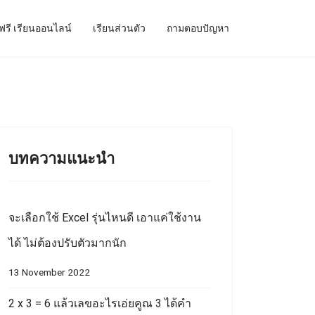
ฟรี เรียนออนไลน์
เรียนส่วนตัว
ถามตอบปัญหา
บทความแนะนำ
จะเลือกใช้ Excel รุ่นไหนดี เอาแค่ใช้งาน
ได้ ไม่ต้องปรับตัวมากนัก
13 November 2022
2 x 3 = 6 แล้วเลขอะไรเอ่ยคูณ 3 ได้คำ