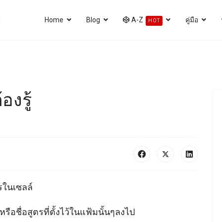
Home
Blog
A-Z
คู่มือ
HOT
องรู้
ตรในเซลล์
หรือชื่อสูตรที่ตั้งไว้ในแฟ้มนั้นๆลงไป