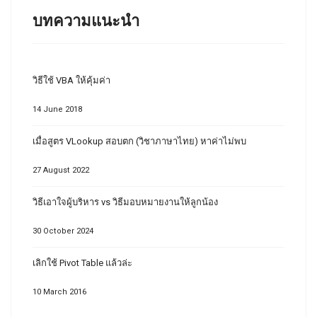
บทความแนะนำ
วิธีใช้ VBA ให้คุ้มค่า
14 June 2018
เมื่อสูตร VLookup สอบตก (วิชาภาษาไทย) หาค่าไม่พบ
27 August 2022
วิธีเอาใจผู้บริหาร vs วิธีมอบหมายงานให้ลูกน้อง
30 October 2024
เลิกใช้ Pivot Table แล้วล่ะ
10 March 2016