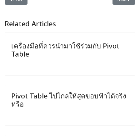
Related Articles
เครื่องมือที่ควรนำมาใช้ร่วมกับ Pivot
Table
Pivot Table ไปไกลให้สุดขอบฟ้าได้จริง
หรือ