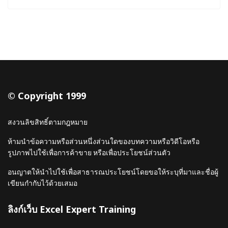
© Copyright 1999
สงวนลิขสิทธิ์ตามกฎหมาย
ห้ามนำข้อความหรือส่วนหนึ่งส่วนใดของบทความหรือวิดีโอหรือ
รูปภาพไปใช้เพื่อการค้าขาย หรือเพื่อประโยชน์ส่วนตัว
อนญาตให้นำไปใช้เพื่อสาธารณประโยชน์โดยขอให้ระบุที่มาและชื่อผู้
เขียนกำกับไว้ด้วยเสมอ
ลิงก์เว็บ Excel Expert Training