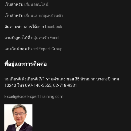
เว็บสำหรับ
เรียนออนไลน์
เว็บสำหรับ
เรียนแบบกลุ่ม-ส่วนตัว
ติดตามข่าวสารได้จาก
facebook
ถามปัญหาได้ที่
กลุ่มคนรัก Excel
และไลน์กลุ่ม
Excel Expert Group
ที่อยู่และการติดต่อ
สมเกียรติ ฟุ้งเกียรติ 7/1 รามคำแหง ซอย 35 หัวหมาก บางกะปิ กทม
10240 โทร 097-140-5555, 02-718-9331
Excel@ExcelExpertTraining.com