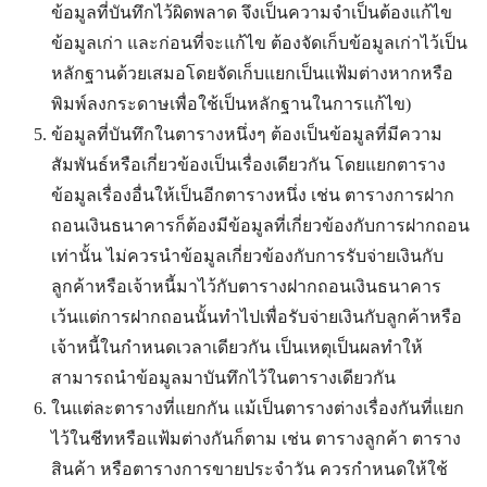
ข้อมูลที่บันทึกไว้ผิดพลาด จึงเป็นความจำเป็นต้องแก้ไข
ข้อมูลเก่า และก่อนที่จะแก้ไข ต้องจัดเก็บข้อมูลเก่าไว้เป็น
หลักฐานด้วยเสมอโดยจัดเก็บแยกเป็นแฟ้มต่างหากหรือ
พิมพ์ลงกระดาษเพื่อใช้เป็นหลักฐานในการแก้ไข)
ข้อมูลที่บันทึกในตารางหนึ่งๆ ต้องเป็นข้อมูลที่มีความ
สัมพันธ์หรือเกี่ยวข้องเป็นเรื่องเดียวกัน โดยแยกตาราง
ข้อมูลเรื่องอื่นให้เป็นอีกตารางหนึ่ง เช่น ตารางการฝาก
ถอนเงินธนาคารก็ต้องมีข้อมูลที่เกี่ยวข้องกับการฝากถอน
เท่านั้น ไม่ควรนำข้อมูลเกี่ยวข้องกับการรับจ่ายเงินกับ
ลูกค้าหรือเจ้าหนี้มาไว้กับตารางฝากถอนเงินธนาคาร
เว้นแต่การฝากถอนนั้นทำไปเพื่อรับจ่ายเงินกับลูกค้าหรือ
เจ้าหนี้ในกำหนดเวลาเดียวกัน เป็นเหตุเป็นผลทำให้
สามารถนำข้อมูลมาบันทึกไว้ในตารางเดียวกัน
ในแต่ละตารางที่แยกกัน แม้เป็นตารางต่างเรื่องกันที่แยก
ไว้ในชีทหรือแฟ้มต่างกันก็ตาม เช่น ตารางลูกค้า ตาราง
สินค้า หรือตารางการขายประจำวัน ควรกำหนดให้ใช้