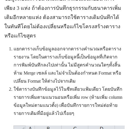
เพียง 3 แห่ง ถ้าต้องการบันทึกธุรกรรมกับธนาคารเพิ่ม
เติมอีกหลายแห่ง ต้องสามารถใช้ตารางเดิมบันทึกได้
ในทันทีโดยไม่ต้องเปลี่ยนหรือแก้ไขโครงสร้างตาราง
หรือแก้ไขสูตร
แยกตารางเก็บข้อมูลออกจากตารางคำนวณหรือตาราง
รายงาน โดยในตารางเก็บข้อมูลนี้เป็นข้อมูลที่เกิดจาก
การพิมพ์บันทึกลงไปเท่านั้น ไม่มีสูตรคำนวณใดๆทั้งสิ้น
ห้าม Merge เซลล์ และไม่จำเป็นต้องกำหนด Format หรือ
เปลี่ยน Format ให้ต่างไปจากเดิม
ใช้ตารางบันทึกข้อมูลไว้ในชีทเดียวแฟ้มเดียว โดยบันทึก
รายการเพิ่มตามแนวนอนหรือเพิ่ม row (ห้ามเพิ่ม column
ข้อมูลใหม่ตามแนวตั้ง) เพื่อบันทึกรายการใหม่ต่อท้าย
รายการเดิมที่มีอยู่แล้วไปเรื่อยๆ