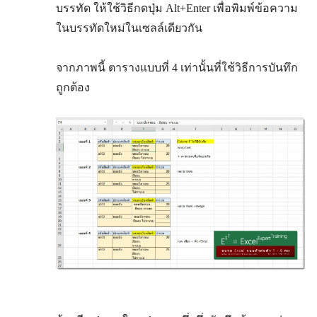
บรรทัด ให้ใช้วิธีกดปุ่ม Alt+Enter เพื่อพิมพ์ข้อความ
ในบรรทัดใหม่ในเซลล์เดียวกัน
จากภาพนี้ ตารางแบบที่ 4 เท่านั้นที่ใช้วิธีการบันทึก
ถูกต้อง