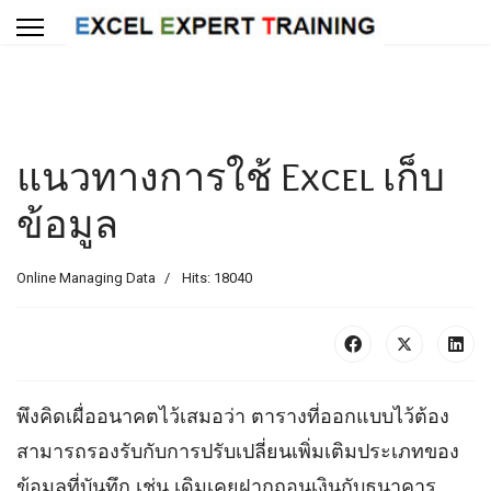
แนวทางการใช้ Excel เก็บ
ข้อมูล
Online Managing Data
Hits: 18040
พึงคิดเผื่ออนาคตไว้เสมอว่า ตารางที่ออกแบบไว้ต้อง
สามารถรองรับกับการปรับเปลี่ยนเพิ่มเติมประเภทของ
ข้อมูลที่บันทึก เช่น เดิมเคยฝากถอนเงินกับธนาคาร