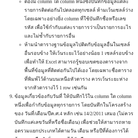
ต้องมี column ใด column หนึ่งซึ่งบันทึกข้อมูลแต่ละ
รายการติดต่อกันไปตลอดทุกเซลล์ ห้ามเว้นเซลล์ว่าง
โดยเฉพาะอย่างยิ่ง column ที่ใช้บันทึกชื่อหรือเลข
รหัส เพื่อใช้กำกับแต่ละรายการว่าเป็นรายการอะไร
และไม่ซ้ำกับรายการอื่น
ห้ามนำตารางฐานข้อมูลไปติดกับข้อมูลอื่นในเซลล์
อื่นรอบข้าง ให้เว้นระยะไว้อย่างน้อย 1 เซลล์รอบข้าง
เพื่อทำให้ Excel สามารถรู้ขอบเขตของตารางจาก
พื้นที่ข้อมูลที่ติดต่อกันไปได้เอง โดยเฉพาะชื่อตาราง
ที่พิมพ์ไว้ด้านบนเหนือหัวตาราง ควรเว้นระยะห่าง
จากหัวตารางไว้ 1 row เช่นกัน
ข้อมูลเกี่ยวข้องกับวันที่ ให้บันทึกไว้ใน column ใด column
หนึ่งเพื่อกำกับข้อมูลทุกรายการ โดยบันทึกในโครงสร้าง
ของ วันที่/เดือน/ปีค.ศ.4 หลัก เช่น 14/2/2011 เสมอ (ไม่ควร
บันทึกแค่เลขวันที่หรือชื่อเดือน) เพื่อช่วยให้สามารถหาย
อดรวมแยกประเภทได้ตามวัน เดือน หรือปีที่ต้องการได้