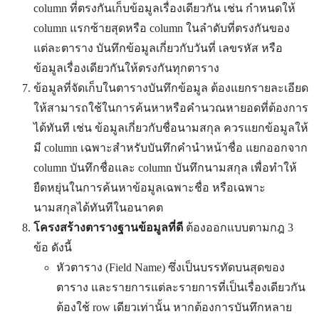
column ที่ตรงกันเก็บข้อมูลเรื่องเดียวกัน เช่น กำหนดให้
column แรกซ้ายสุดหรือ column ในลำดับที่ตรงกันของ
แต่ละตาราง บันทึกข้อมูลเกี่ยวกับวันที่ เลขรหัส หรือ
ข้อมูลเรื่องเดียวกันให้ตรงกันทุกตาราง
ข้อมูลที่จัดเก็บในตารางบันทึกข้อมูล ต้องแยกรายละเอียด
ให้สามารถใช้ในการค้นหาหรือคำนวณหายอดที่ต้องการ
ได้ทันที เช่น ข้อมูลเกี่ยวกับชื่อนามสกุล ควรแยกข้อมูลให้
มี column เฉพาะสำหรับบันทึกคำนำหน้าชื่อ แยกออกจาก
column บันทึกชื่อและ column บันทึกนามสกุล เพื่อทำให้
ยืดหยุ่นในการค้นหาข้อมูลเฉพาะชื่อ หรือเฉพาะ
นามสกุลได้ทันทีในอนาคต
โครงสร้างตารางฐานข้อมูลที่ดี
ต้องออกแบบตามกฎ 3
ข้อ ดังนี้
หัวตาราง (Field Name) ซึ่งเป็นบรรทัดบนสุดของ
ตาราง และรายการแต่ละรายการที่เป็นเรื่องเดียวกัน
ต้องใช้ row เดียวเท่านั้น หากต้องการบันทึกหลาย