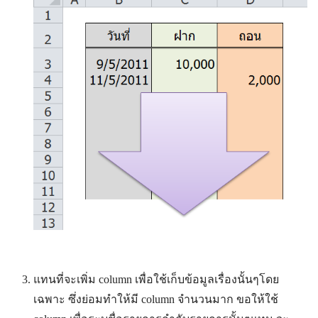
แทนที่จะเพิ่ม column เพื่อใช้เก็บข้อมูลเรื่องนั้นๆโดย
เฉพาะ ซึ่งย่อมทำให้มี column จำนวนมาก ขอให้ใช้