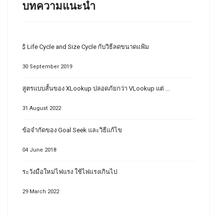
บทความแนะนำ
$ Life Cycle and Size Cycle กับวิธีลดขนาดแฟ้ม
30 September 2019
สูตรแบบสั้นของ XLookup ปลอดภัยกว่า VLookup แต่ ...
31 August 2022
ข้อจำกัดของ Goal Seek และวิธีแก้ไข
04 June 2018
ระวังมือใหม่ไฟแรง ใช้ไฟแรงเกินไป
29 March 2022