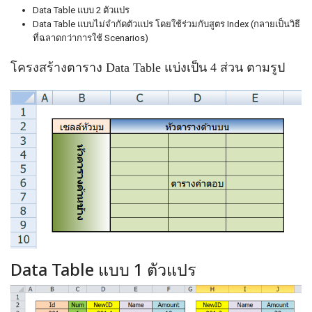
Data Table แบบ 2 ตัวแปร
Data Table แบบไม่จำกัดตัวแปร โดยใช้ร่วมกับสูตร Index (กลายเป็นวิธี
ที่ฉลาดกว่าการใช้ Scenarios)
โครงสร้างตาราง Data Table แบ่งเป็น 4 ส่วน ตามรูป
Data Table แบบ 1 ตัวแปร