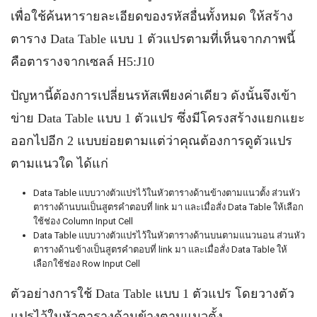
เพื่อใช้ค้นหารายละเอียดของรหัสอื่นทั้งหมด ให้สร้าง
ตาราง Data Table แบบ 1 ตัวแปรตามที่เห็นจากภาพนี้
คือตารางจากเซลล์ H5:J10
ปัญหานี้ต้องการเปลี่ยนรหัสเพียงค่าเดียว ดังนั้นจึงเข้า
ข่าย Data Table แบบ 1 ตัวแปร ซึ่งมีโครงสร้างแยกแยะ
ออกไปอีก 2 แบบย่อยตามแต่ว่าคุณต้องการดูตัวแปร
ตามแนวใด ได้แก่
Data Table แบบวางตัวแปรไว้ในหัวตารางด้านข้างตามแนวตั้ง ส่วนหัว
ตารางด้านบนเป็นสูตรคำตอบที่ link มา และเมื่อสั่ง Data Table ให้เลือก
ใช้ช่อง Column Input Cell
Data Table แบบวางตัวแปรไว้ในหัวตารางด้านบนตามแนวนอน ส่วนหัว
ตารางด้านข้างเป็นสูตรคำตอบที่ link มา และเมื่อสั่ง Data Table ให้
เลือกใช้ช่อง Row Input Cell
ตัวอย่างการใช้ Data Table แบบ 1 ตัวแปร โดยวางตัว
แปรไว้ในหัวตารางด้านข้างตามแนวตั้ง