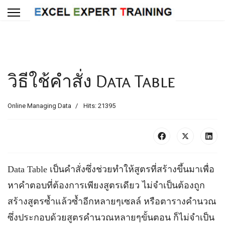
วิธีใช้คำสั่ง Data Table
Online Managing Data
Hits: 21395
Data Table เป็นคำสั่งซึ่งช่วยทำให้สูตรที่สร้างขึ้นมาเพื่อ
หาคำตอบที่ต้องการเพียงสูตรเดียว ไม่จำเป็นต้องถูก
สร้างสูตรซ้ำแล้วซ้ำอีกหลายๆเซลล์ หรือตารางคำนวณ
ซึ่งประกอบด้วยสูตรคำนวณหลายๆขั้นตอน ก็ไม่จำเป็น