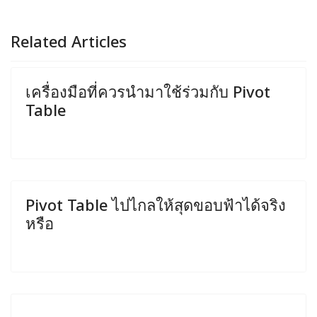
Related Articles
เครื่องมือที่ควรนำมาใช้ร่วมกับ Pivot
Table
Pivot Table ไปไกลให้สุดขอบฟ้าได้จริง
หรือ