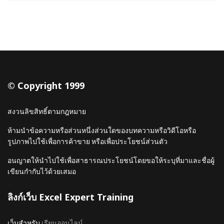
© Copyright 1999
สงวนลิขสิทธิ์ตามกฎหมาย
ห้ามนำข้อความหรือส่วนหนึ่งส่วนใดของบทความหรือวิดีโอหรือ
รูปภาพไปใช้เพื่อการค้าขาย หรือเพื่อประโยชน์ส่วนตัว
อนญาตให้นำไปใช้เพื่อสาธารณประโยชน์โดยขอให้ระบุที่มาและชื่อผู้
เขียนกำกับไว้ด้วยเสมอ
ลิงก์เว็บ Excel Expert Training
เว็บสำหรับ
เรียนออนไลน์