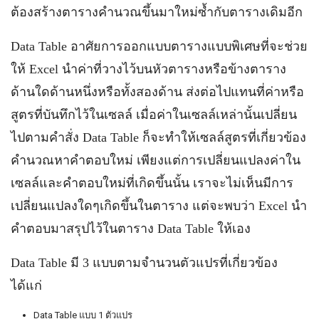
ต้องสร้างตารางคำนวณขึ้นมาใหม่ซ้ำกับตารางเดิมอีก
Data Table อาศัยการออกแบบตารางแบบพิเศษที่จะช่วย
ให้ Excel นำค่าที่วางไว้บนหัวตารางหรือข้างตาราง
ด้านใดด้านหนึ่งหรือทั้งสองด้าน ส่งต่อไปแทนที่ค่าหรือ
สูตรที่บันทึกไว้ในเซลล์ เมื่อค่าในเซลล์เหล่านั้นเปลี่ยน
ไปตามคำสั่ง Data Table ก็จะทำให้เซลล์สูตรที่เกี่ยวข้อง
คำนวณหาคำตอบใหม่ เพียงแต่การเปลี่ยนแปลงค่าใน
เซลล์และคำตอบใหม่ที่เกิดขึ้นนั้น เราจะไม่เห็นมีการ
เปลี่ยนแปลงใดๆเกิดขึ้นในตาราง แต่จะพบว่า Excel นำ
คำตอบมาสรุปไว้ในตาราง Data Table ให้เอง
Data Table มี 3 แบบตามจำนวนตัวแปรที่เกี่ยวข้อง
ได้แก่
Data Table แบบ 1 ตัวแปร