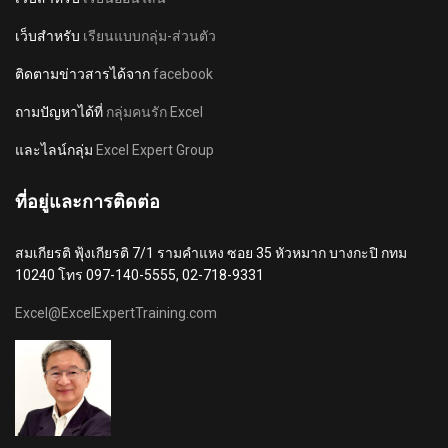
เว็บสำหรับ
เรียนแบบกลุ่ม-ส่วนตัว
ติดตามข่าวสารได้จาก
facebook
ถามปัญหาได้ที่
กลุ่มคนรัก Excel
และไลน์กลุ่ม
Excel Expert Group
ที่อยู่และการติดต่อ
สมเกียรติ ฟุ้งเกียรติ 7/1 รามคำแหง ซอย 35 หัวหมาก บางกะปิ กทม
10240 โทร 097-140-5555, 02-718-9331
Excel@ExcelExpertTraining.com