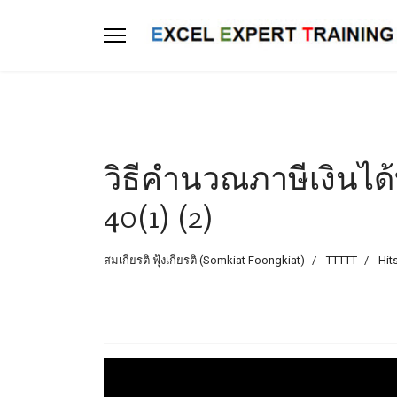
วิธีคำนวณภาษีเงิน
40(1) (2)
สมเกียรติ ฟุ้งเกียรติ (Somkiat Foongkiat)
TTTTT
Hit