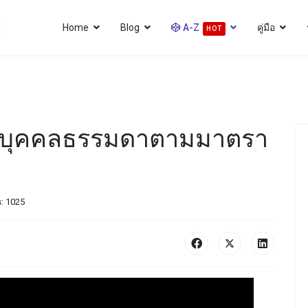
Home
Blog
A-Z
คู่มือ
HOT
ได้บุคคลธรรมดาตามมาตรา
s: 1025