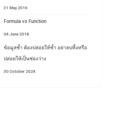
31 May 2016
Formula vs Function
04 June 2018
ข้อมูลซ้ำ ต้องปล่อยให้ซ้ำ อย่าลบทิ้งหรือ
ปล่อยให้เป็นช่องว่าง
30 October 2024