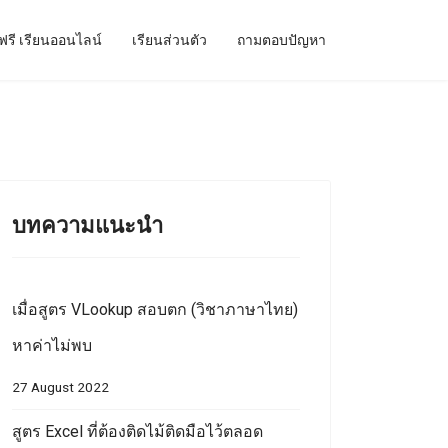
ฟรี เรียนออนไลน์
เรียนส่วนตัว
ถามตอบปัญหา
บทความแนะนำ
เมื่อสูตร VLookup สอบตก (วิชาภาษาไทย)
หาค่าไม่พบ
27 August 2022
สูตร Excel ที่ต้องติดไม้ติดมือไว้ตลอด