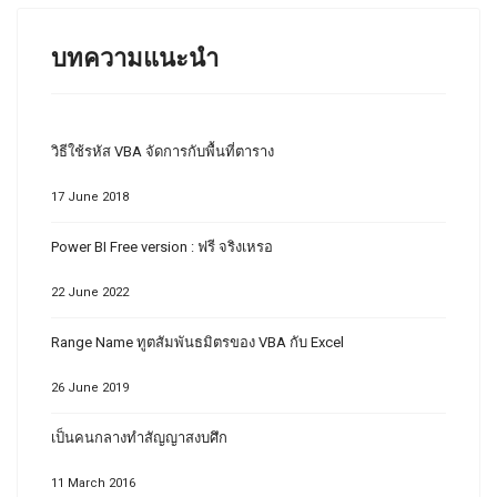
บทความแนะนำ
วิธีใช้รหัส VBA จัดการกับพื้นที่ตาราง
17 June 2018
Power BI Free version : ฟรี จริงเหรอ
22 June 2022
Range Name ทูตสัมพันธมิตรของ VBA กับ Excel
26 June 2019
เป็นคนกลางทำสัญญาสงบศึก
11 March 2016