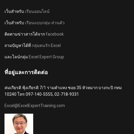
เว็บสำหรับ
เรียนออนไลน์
เว็บสำหรับ
เรียนแบบกลุ่ม-ส่วนตัว
ติดตามข่าวสารได้จาก
facebook
ถามปัญหาได้ที่
กลุ่มคนรัก Excel
และไลน์กลุ่ม
Excel Expert Group
ที่อยู่และการติดต่อ
สมเกียรติ ฟุ้งเกียรติ 7/1 รามคำแหง ซอย 35 หัวหมาก บางกะปิ กทม
10240 โทร 097-140-5555, 02-718-9331
Excel@ExcelExpertTraining.com