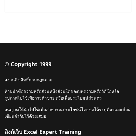
© Copyright 1999
สงวนลิขสิทธิ์ตามกฎหมาย
ห้ามนำข้อความหรือส่วนหนึ่งส่วนใดของบทความหรือวิดีโอหรือ
รูปภาพไปใช้เพื่อการค้าขาย หรือเพื่อประโยชน์ส่วนตัว
อนญาตให้นำไปใช้เพื่อสาธารณประโยชน์โดยขอให้ระบุที่มาและชื่อผู้
เขียนกำกับไว้ด้วยเสมอ
ลิงก์เว็บ Excel Expert Training