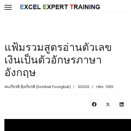
แฟ้มรวมสูตรอ่านตัวเลข
เงินเป็นตัวอักษรภาษา
อังกฤษ
สมเกียรติ ฟุ้งเกียรติ (Somkiat Foongkiat)
SSSSS
Hits: 1005