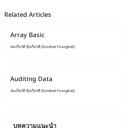
Related Articles
Array Basic
สมเกียรติ ฟุ้งเกียรติ (Somkiat Foongkiat)
Auditing Data
สมเกียรติ ฟุ้งเกียรติ (Somkiat Foongkiat)
บทความแนะนำ