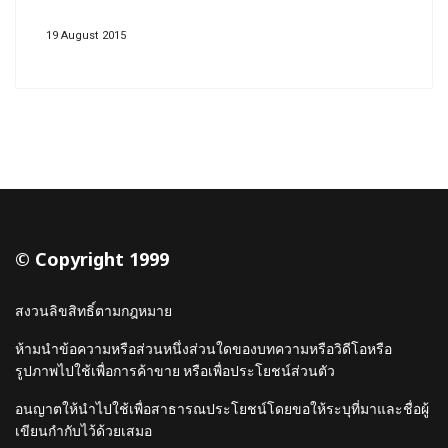
19 August 2015
© Copyright 1999
สงวนลิขสิทธิ์ตามกฎหมาย
ห้ามนำข้อความหรือส่วนหนึ่งส่วนใดของบทความหรือวิดีโอหรือ
รูปภาพไปใช้เพื่อการค้าขาย หรือเพื่อประโยชน์ส่วนตัว
อนญาตให้นำไปใช้เพื่อสาธารณประโยชน์โดยขอให้ระบุที่มาและชื่อผู้
เขียนกำกับไว้ด้วยเสมอ