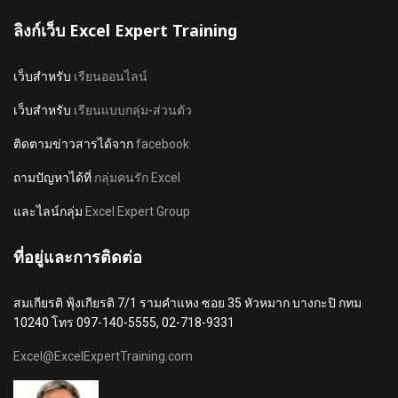
ลิงก์เว็บ Excel Expert Training
เว็บสำหรับ
เรียนออนไลน์
เว็บสำหรับ
เรียนแบบกลุ่ม-ส่วนตัว
ติดตามข่าวสารได้จาก
facebook
ถามปัญหาได้ที่
กลุ่มคนรัก Excel
และไลน์กลุ่ม
Excel Expert Group
ที่อยู่และการติดต่อ
สมเกียรติ ฟุ้งเกียรติ 7/1 รามคำแหง ซอย 35 หัวหมาก บางกะปิ กทม
10240 โทร 097-140-5555, 02-718-9331
Excel@ExcelExpertTraining.com