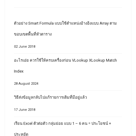
ตัวอย่าง Smart Formula แบบใช้ตำแหน่งอ้างอิงแบบ Array ตาม
ขอบเขตพื้นที่หัวตาราง
02 June 2018
อะไรเอ่ย ควรใช้ให้ครบเครื่องก่อน VLookup XLookup Match
Index
28 August 2024
วิธีส่งข้อมูลกลับไปแก้รายการเดิมที่มีอยู่แล้ว
17 June 2018
เรียน Excel ตัวต่อตัว กลุ่มย่อย แบบ 1 – 6 คน = ประโยชน์ +
ประหยัด