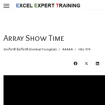
Array Show Time
สมเกียรติ ฟุ้งเกียรติ (Somkiat Foongkiat)
AAAAA
Hits: 974