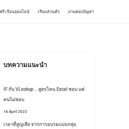
ฟรี เรียนออนไลน์
เรียนส่วนตัว
ถามตอบปัญหา
บทความแนะนำ
IF กับ VLookup ... สูตรไหน Excel ชอบ แต่
คนไม่ชอบ
16 April 2022
เวลาที่สูญเสีย จากการอบรมแบบกลุ่ม