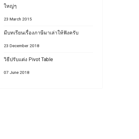
ใหญ่ๆ
23 March 2015
มีบทเรียนเรื่องภาษีมาเล่าให้ฟังครับ
23 December 2018
วิธีปรับแต่ง Pivot Table
07 June 2018