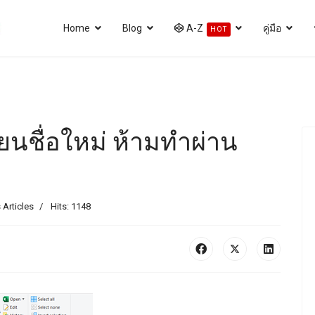
Home
Blog
A-Z
คู่มือ
HOT
ี่ยนชื่อใหม่ ห้ามทำผ่าน
 Articles
Hits: 1148