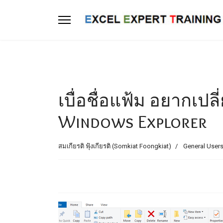
เบื่อชื่อแฟ้ม อยากเปล
Windows Explorer
สมเกียรติ ฟุ้งเกียรติ (Somkiat Foongkiat)
General Users