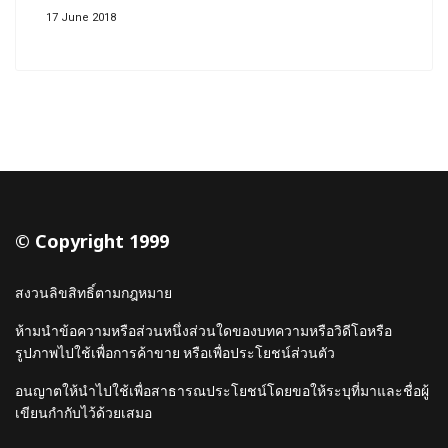
17 June 2018
© Copyright 1999
สงวนลิขสิทธิ์ตามกฎหมาย
ห้ามนำข้อความหรือส่วนหนึ่งส่วนใดของบทความหรือวิดีโอหรือ
รูปภาพไปใช้เพื่อการค้าขาย หรือเพื่อประโยชน์ส่วนตัว
อนญาตให้นำไปใช้เพื่อสาธารณประโยชน์โดยขอให้ระบุที่มาและชื่อผู้
เขียนกำกับไว้ด้วยเสมอ