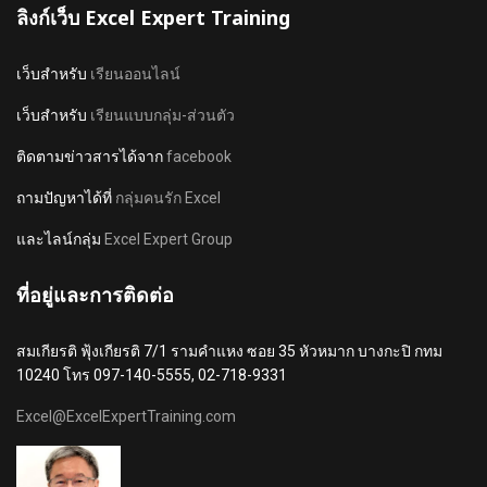
ลิงก์เว็บ Excel Expert Training
เว็บสำหรับ
เรียนออนไลน์
เว็บสำหรับ
เรียนแบบกลุ่ม-ส่วนตัว
ติดตามข่าวสารได้จาก
facebook
ถามปัญหาได้ที่
กลุ่มคนรัก Excel
และไลน์กลุ่ม
Excel Expert Group
ที่อยู่และการติดต่อ
สมเกียรติ ฟุ้งเกียรติ 7/1 รามคำแหง ซอย 35 หัวหมาก บางกะปิ กทม
10240 โทร 097-140-5555, 02-718-9331
Excel@ExcelExpertTraining.com