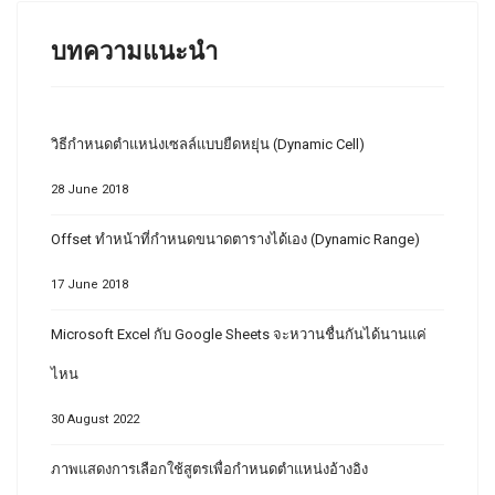
บทความแนะนำ
วิธีกำหนดตำแหน่งเซลล์แบบยืดหยุ่น (Dynamic Cell)
28 June 2018
Offset ทำหน้าที่กำหนดขนาดตารางได้เอง (Dynamic Range)
17 June 2018
Microsoft Excel กับ Google Sheets จะหวานชื่นกันได้นานแค่
ไหน
30 August 2022
ภาพแสดงการเลือกใช้สูตรเพื่อกำหนดตำแหน่งอ้างอิง