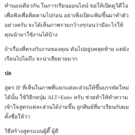
ทำนองเดียวกัน ในการเรียนออนไลน์ ขอให้เปิดดูวิดีโอ
เพื่อฟังเพื่อคิดตามไปก่อน อย่าเพิ่งเปิดแฟ้มขึ้นมาทำตัว
อย่างครับ จะได้เห็นภาพรวมกว้างๆก่อนว่ามีอะไรให้
คุณนำมาใช้งานได้บ้าง
ถ้าเรื่องที่ตรงกับงานของคุณ ดันไปอยู่บทสุดท้าย แต่ยัง
เรียนไปไม่ถึง จะน่าเสียดายมาก
ปล
สูตร IF ที่เห็นในภาพที่แยกแต่ละส่วนให้ขึ้นบรรทัดใหม่
ได้นั้น ใช้วิธีกดปุ่ม ALT+Enter ครับ ช่วยทำให้ทำความ
เข้าใจสูตรแต่ละส่วนได้ง่ายขึ้น ลูกศิษย์ที่มาเรียนกับผม
ตั้งชื่อให้ว่า
วิธีสร้างสูตรแบบผู้ดี๊ ผู้ดี