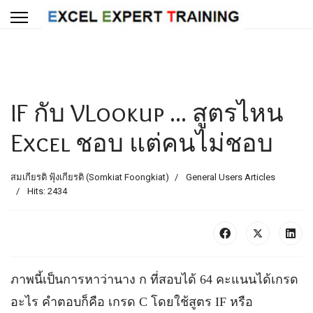
IF กับ VLookup ... สูตรไหน
Excel ชอบ แต่คนไม่ชอบ
สมเกียรติ ฟุ้งเกียรติ (Somkiat Foongkiat)
General Users Articles
Hits: 2434
ภาพนี้เป็นการหาว่านาง ก ที่สอบได้ 64 คะแนนได้เกรด
อะไร คำตอบก็คือ เกรด C โดยใช้สูตร IF หรือ