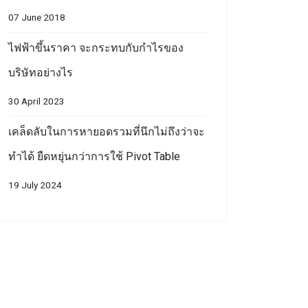
07 June 2018
ไฟฟ้าขึ้นราคา จะกระทบกับกำไรของ
บริษัทอย่างไร
30 April 2023
เคล็ดลับในการหายอดรวมที่นึกไม่ถึงว่าจะ
ทำได้ ยืดหยุ่นกว่าการใช้ Pivot Table
19 July 2024