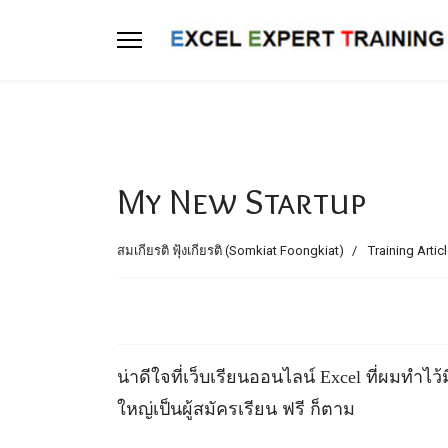
My New Startup
สมเกียรติ ฟุ้งเกียรติ (Somkiat Foongkiat)
Training Artic
น่าดีใจที่เว็บเรียนออนไลน์ Excel ที่ผมทำไว
ใหญ่เป็นผู้สมัครเรียน ฟรี ก็ตาม