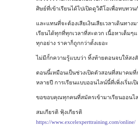
ศิษย์ที่เข้าเรียนได้ไปเปิดดูวิดีโอเพื่อทบท
และแทนที่จะต้องเสียเงินเสียเวลาเดินทางมา
เรียนได้ทุกที่ทุกเวลาที่สะดวก เนื้อหาเต็
ทุกอย่าง ราคาก็ถูกกว่าตั้งเยอะ
ไม่มีกั้กความรู้แบบว่า ทิ้งท้ายตอนจบให้สงสั
ตอนนี้เหมือนเป็นช่วงเปิดตัวสอนที่สมาคมที่
หลายปี การเรียนแบบออนไลน์นี้ที่เพิ่งเริ่มเปิด
ขอขอบคุณทุกคนที่สมัครเข้ามาเรียนออนไล
สมเกียรติ ฟุ้งเกียรติ
https://www.excelexperttraining.com/online/