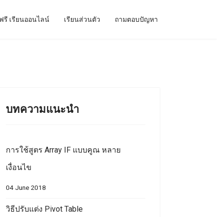
ฟรี เรียนออนไลน์
เรียนส่วนตัว
ถามตอบปัญหา
บทความแนะนำ
การใช้สูตร Array IF แบบคูณ หลาย
เงื่อนไข
04 June 2018
วิธีปรับแต่ง Pivot Table