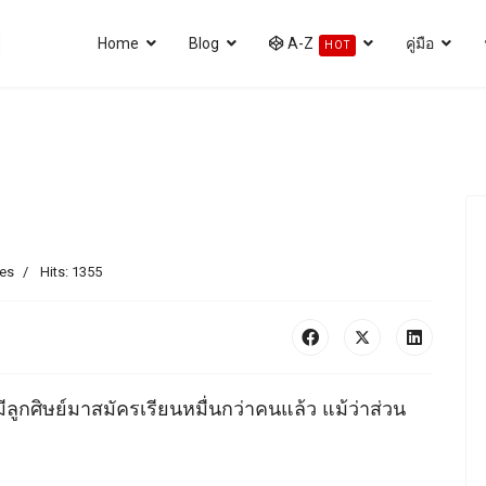
Home
Blog
A-Z
คู่มือ
HOT
les
Hits: 1355
้มีลูกศิษย์มาสมัครเรียนหมื่นกว่าคนแล้ว แม้ว่าส่วน