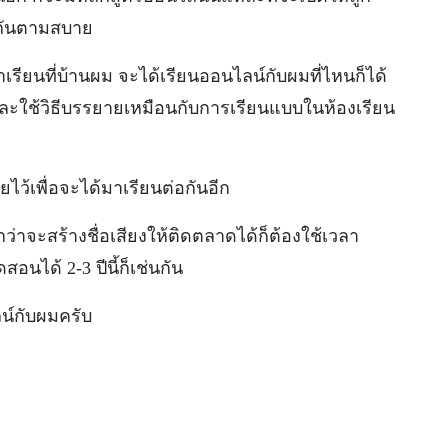
วนกันตามสบาย
เรียนที่บ้านผม จะได้เรียนออนไลน์กับผมที่ไหนก็ได้
มๆและใช้วิธีบรรยายเหมือนกับการเรียนแบบในห้องเรียน
ยไว้เพื่อจะได้มาเรียนต่อกันอีก
กว่าจะสร้างชื่อเสียงให้ติดตลาดได้ก็ต้องใช้เวลา
สอนได้ 2-3 ปีนี้ก็เช่นกัน
น์กับผมครับ