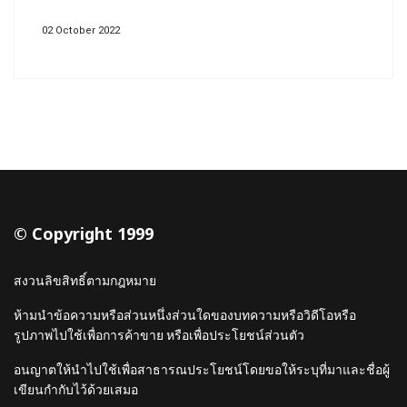
02 October 2022
© Copyright 1999
สงวนลิขสิทธิ์ตามกฎหมาย
ห้ามนำข้อความหรือส่วนหนึ่งส่วนใดของบทความหรือวิดีโอหรือ
รูปภาพไปใช้เพื่อการค้าขาย หรือเพื่อประโยชน์ส่วนตัว
อนญาตให้นำไปใช้เพื่อสาธารณประโยชน์โดยขอให้ระบุที่มาและชื่อผู้
เขียนกำกับไว้ด้วยเสมอ