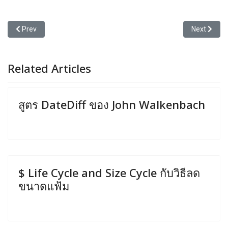
Previous article: แยกตัวแปรออกนอกสูตร
Next articl
Prev
Next
Related Articles
สูตร DateDiff ของ John Walkenbach
$ Life Cycle and Size Cycle กับวิธีลด
ขนาดแฟ้ม