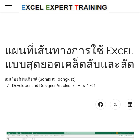
แผนที่เส้นทางการใช้ Excel
แบบสุดยอดเคล็ดลับและลัด
สมเกียรติ ฟุ้งเกียรติ (Somkiat Foongkiat)
Developer and Designer Articles
Hits: 1701