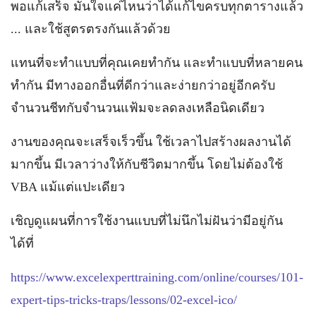
พอแก้เสร็จ มั่นใจแค่ไหนว่าได้แก้ไขครบทุกตารางแล้ว
... และใช้สูตรตรงกันแล้วด้วย
แทนที่จะทำแบบที่คุณเคยทำกัน และทำแบบที่หลายคน
ทำกัน มีทางออกอื่นที่ดีกว่าและง่ายกว่าอยู่อีกครับ
จำนวนชีทกับจำนวนแฟ้มจะลดลงเหลือนิดเดียว
งานของคุณจะเสร็จเร็วขึ้น ใช้เวลาไปสร้างผลงานได้
มากขึ้น มีเวลาว่างให้กับชีวิตมากขึ้น โดยไม่ต้องใช้
VBA แม้แต่แปะเดียว
เชิญดูแผนที่การใช้งานแบบที่ไม่นึกไม่ฝันว่ามีอยู่กัน
ได้ที่
https://www.excelexperttraining.com/online/courses/101-
expert-tips-tricks-traps/lessons/02-excel-ico/