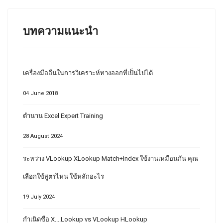
บทความแนะนำ
เครื่องมืออื่นในการวิเคราะห์ทางออกที่เป็นไปได้
04 June 2018
ตำนาน Excel Expert Training
28 August 2024
ระหว่าง VLookup XLookup Match+Index ใช้งานเหมือนกัน คุณ
เลือกใช้สูตรไหน ใช้หลักอะไร
19 July 2024
กำเนิดชื่อ X....Lookup vs VLookup HLookup