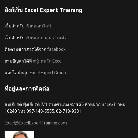
ลิงก์เว็บ Excel Expert Training
เว็บสำหรับ
เรียนออนไลน์
เว็บสำหรับ
เรียนแบบกลุ่ม-ส่วนตัว
ติดตามข่าวสารได้จาก
facebook
ถามปัญหาได้ที่
กลุ่มคนรัก Excel
และไลน์กลุ่ม
Excel Expert Group
ที่อยู่และการติดต่อ
สมเกียรติ ฟุ้งเกียรติ 7/1 รามคำแหง ซอย 35 หัวหมาก บางกะปิ กทม
10240 โทร 097-140-5555, 02-718-9331
Excel@ExcelExpertTraining.com