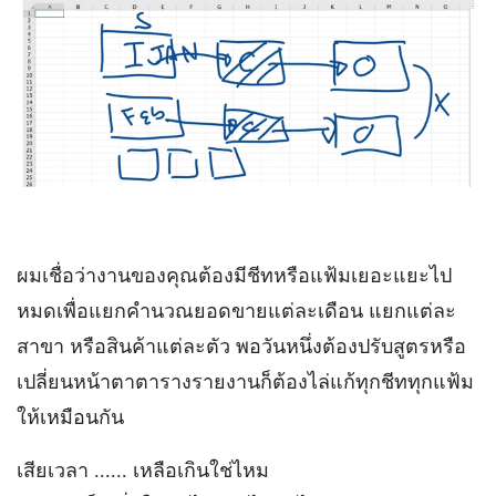
ผมเชื่อว่างานของคุณต้องมีชีทหรือแฟ้มเยอะแยะไป
หมดเพื่อแยกคำนวณยอดขายแต่ละเดือน แยกแต่ละ
สาขา หรือสินค้าแต่ละตัว พอวันหนึ่งต้องปรับสูตรหรือ
เปลี่ยนหน้าตาตารางรายงานก็ต้องไล่แก้ทุกชีททุกแฟ้ม
ให้เหมือนกัน
เสียเวลา ...... เหลือเกินใช่ไหม