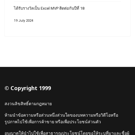
ได้รับรางวัลเป็น Excel MVP ติดต่อกันปีที่ 18
19 July 2024
© Copyright 1999
สงวนลิขสิทธิ์ตามกฎหมาย
ห้ามนำข้อความหรือส่วนหนึ่งส่วนใดของบทความหรือวิดีโอหรือ
รูปภาพไปใช้เพื่อการค้าขาย หรือเพื่อประโยชน์ส่วนตัว
อนญาตให้นำไปใช้เพื่อสาธารณประโยชน์โดยขอให้ระบุที่มาและชื่อผู้