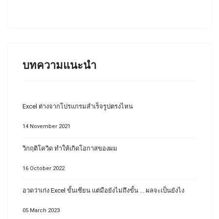
บทความแนะนำ
Excel ต่างจากโปรแกรมสำเร็จรูปตรงไหน
14 November 2021
วิกฤติโควิด ทำให้เกิดโอกาสของผม
16 October 2022
อวดว่าเก่ง Excel ขั้นเซียน แต่มือยังไม่ถึงขั้น ... ผลจะเป็นยังไง
05 March 2023