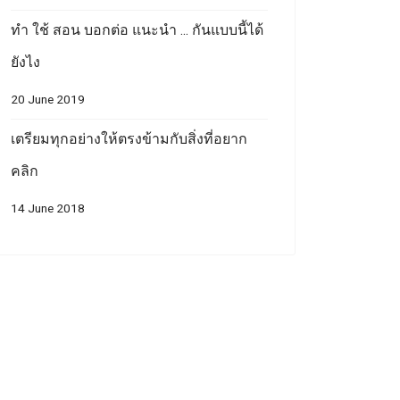
ทำ ใช้ สอน บอกต่อ แนะนำ ... กันแบบนี้ได้
ยังไง
20 June 2019
เตรียมทุกอย่างให้ตรงข้ามกับสิ่งที่อยาก
คลิก
14 June 2018
5 Rule