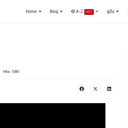
Home
Blog
A-Z
คู่มือ
HOT
Hits: 1081