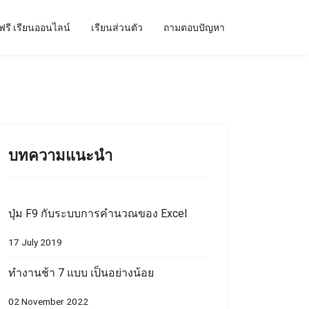
ฟรี เรียนออนไลน์
เรียนส่วนตัว
ถามตอบปัญหา
บทความแนะนำ
ปุ่ม F9 กับระบบการคำนวณของ Excel
17 July 2019
ทำงานช้า 7 แบบ เป็นอย่างน้อย
02 November 2022