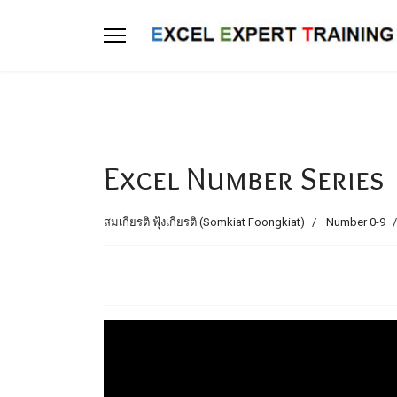
Excel Number Series
สมเกียรติ ฟุ้งเกียรติ (Somkiat Foongkiat)
Number 0-9