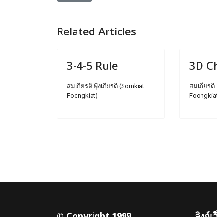
Related Articles
3-4-5 Rule
3D C
สมเกียรติ ฟุ้งเกียรติ (Somkiat
สมเกียรติ 
Foongkiat)
Foongkia
© Copyright 1999
ลิงก์