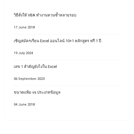
วิธีสั่งให้ VBA ทำงานทวนซ้ำหลายรอบ
17 June 2018
เชิญสมัครเรียน Excel ออนไลน์ 10+1 หลักสูตร ฟรี 1 ปี
19 July 2024
เลข 1 สำคัญยังไงใน Excel
06 September 2023
ขนาดแฟ้ม vs ประเภทข้อมูล
04 June 2018