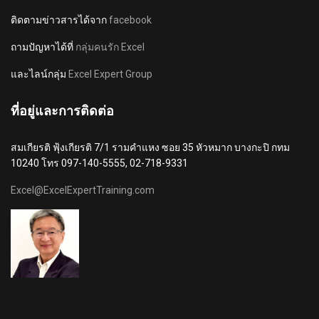
ติดตามข่าวสารได้จาก
facebook
ถามปัญหาได้ที่
กลุ่มคนรัก Excel
และไลน์กลุ่ม
Excel Expert Group
ที่อยู่และการติดต่อ
สมเกียรติ ฟุ้งเกียรติ 7/1 รามคำแหง ซอย 35 หัวหมาก บางกะปิ กทม
10240 โทร 097-140-5555, 02-718-9331
Excel@ExcelExpertTraining.com