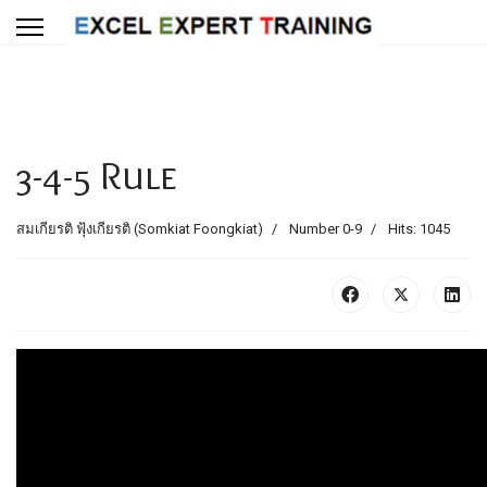
3-4-5 Rule
สมเกียรติ ฟุ้งเกียรติ (Somkiat Foongkiat)
Number 0-9
Hits: 1045