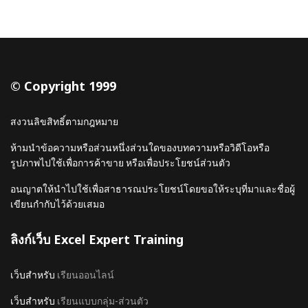
© Copyright 1999
สงวนลิขสิทธิ์ตามกฎหมาย
ห้ามนำข้อความหรือส่วนหนึ่งส่วนใดของบทความหรือวิดีโอหรือ
รูปภาพไปใช้เพื่อการค้าขาย หรือเพื่อประโยชน์ส่วนตัว
อนญาตให้นำไปใช้เพื่อสาธารณประโยชน์โดยขอให้ระบุที่มาและชื่อผู้
เขียนกำกับไว้ด้วยเสมอ
ลิงก์เว็บ Excel Expert Training
เว็บสำหรับ
เรียนออนไลน์
เว็บสำหรับ
เรียนแบบกลุ่ม-ส่วนตัว