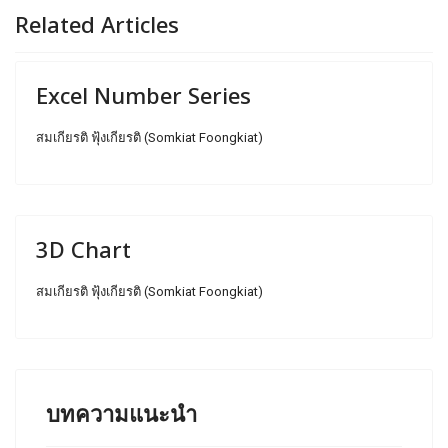
Related Articles
Excel Number Series
สมเกียรติ ฟุ้งเกียรติ (Somkiat Foongkiat)
3D Chart
สมเกียรติ ฟุ้งเกียรติ (Somkiat Foongkiat)
บทความแนะนำ