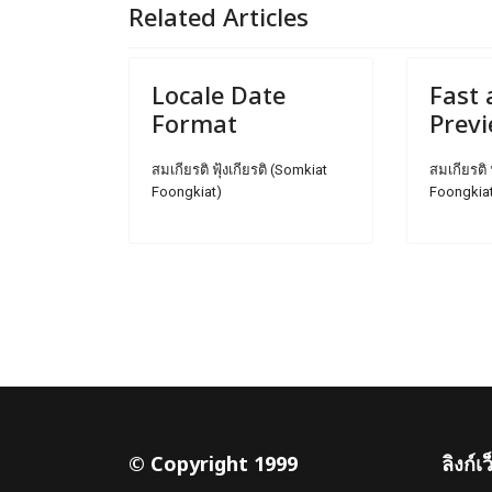
Related Articles
Locale Date
Fast 
Format
Prev
สมเกียรติ ฟุ้งเกียรติ (Somkiat
สมเกียรติ 
Foongkiat)
Foongkia
© Copyright 1999
ลิงก์