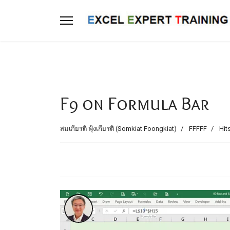
F9 on Formula Bar
สมเกียรติ ฟุ้งเกียรติ (Somkiat Foongkiat)
FFFFF
Hit