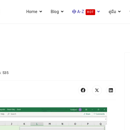
Home
Blog
A-Z
คู่มือ
HOT
s: 535