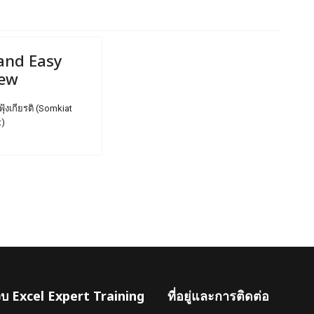
and Easy
iew
ฟุ้งเกียรติ (Somkiat
t)
เว็บ Excel Expert Training
ที่อยู่และการติดต่อ