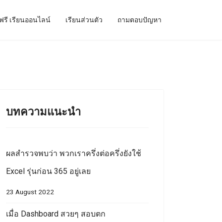
ฟรี เรียนออนไลน์
เรียนส่วนตัว
ถามตอบปัญหา
บทความแนะนำ
ผลสำรวจพบว่า พวกเราครึ่งต่อครึ่งยังใช้
Excel รุ่นก่อน 365 อยู่เลย
23 August 2022
เมื่อ Dashboard สวยๆ สอบตก