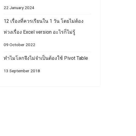
22 January 2024
12 เรื่องที่ควรเรียนใน 1 วัน โดยไม่ต้อง
ห่วงเรื่อง Excel version อะไรก็ไม่รู้
09 October 2022
ทำไมโลกจึงไม่จำเป็นต้องใช้ Pivot Table
13 September 2018
ic formulas