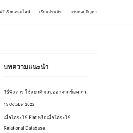
ฟรี เรียนออนไลน์
เรียนส่วนตัว
ถามตอบปัญหา
บทความแนะนำ
วิธีพิสดาร ใช้แยกตัวเลขออกจากข้อความ
15 October 2022
เมื่อใดจะใช้ Flat หรือเมื่อใดจะใช้
Relational Database