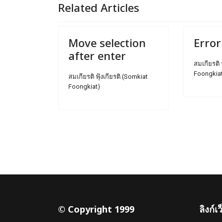
Related Articles
Move selection
Error
after enter
สมเกียรติ 
Foongkia
สมเกียรติ ฟุ้งเกียรติ (Somkiat
Foongkiat)
© Copyright 1999
ลิงก์