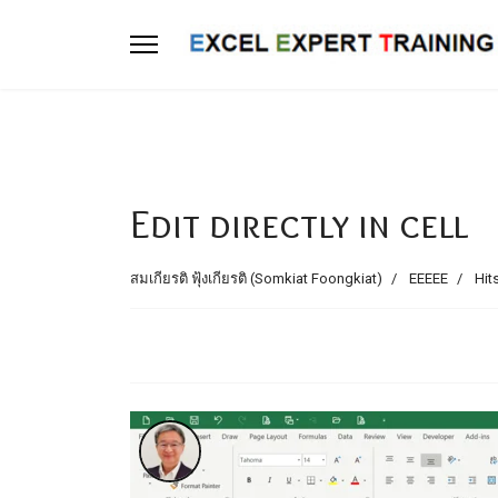
Edit directly in cell
สมเกียรติ ฟุ้งเกียรติ (Somkiat Foongkiat)
EEEEE
Hit