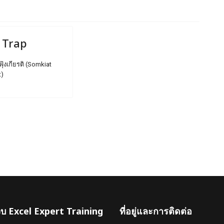
 Trap
ฟุ้งเกียรติ (Somkiat
t)
เว็บ Excel Expert Training
ที่อยู่และการติดต่อ