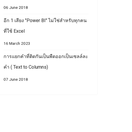
06 June 2018
อีก 1 เสียง "Power BI" ไม่ใช่สำหรับทุกคน
ที่ใช้ Excel
16 March 2023
การแยกคำที่ติดกันเป็นพืดออกเป็นเซลล์ละ
คำ ( Text to Columns)
07 June 2018
e selection after enter