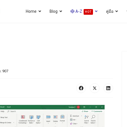
Home
Blog
A-Z
คู่มือ
HOT
s: 907