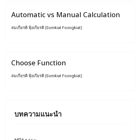
Automatic vs Manual Calculation
สมเกียรติ ฟุ้งเกียรติ (Somkiat Foongkiat)
Choose Function
สมเกียรติ ฟุ้งเกียรติ (Somkiat Foongkiat)
บทความแนะนำ