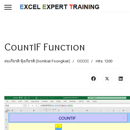
CountIF Function
สมเกียรติ ฟุ้งเกียรติ (Somkiat Foongkiat)
CCCCC
Hits: 1200