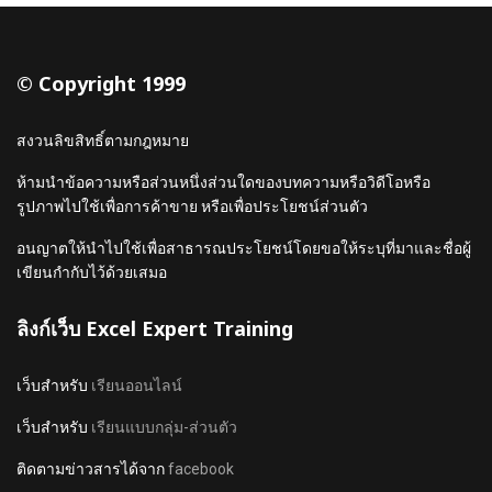
© Copyright 1999
สงวนลิขสิทธิ์ตามกฎหมาย
ห้ามนำข้อความหรือส่วนหนึ่งส่วนใดของบทความหรือวิดีโอหรือ
รูปภาพไปใช้เพื่อการค้าขาย หรือเพื่อประโยชน์ส่วนตัว
อนญาตให้นำไปใช้เพื่อสาธารณประโยชน์โดยขอให้ระบุที่มาและชื่อผู้
เขียนกำกับไว้ด้วยเสมอ
ลิงก์เว็บ Excel Expert Training
เว็บสำหรับ
เรียนออนไลน์
เว็บสำหรับ
เรียนแบบกลุ่ม-ส่วนตัว
ติดตามข่าวสารได้จาก
facebook