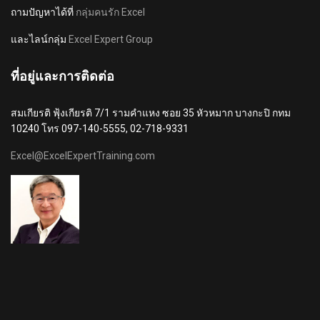
ถามปัญหาได้ที่
กลุ่มคนรัก Excel
และไลน์กลุ่ม
Excel Expert Group
ที่อยู่และการติดต่อ
สมเกียรติ ฟุ้งเกียรติ 7/1 รามคำแหง ซอย 35 หัวหมาก บางกะปิ กทม
10240 โทร 097-140-5555, 02-718-9331
Excel@ExcelExpertTraining.com