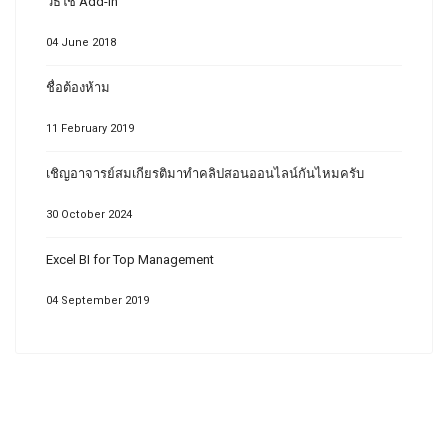
วิธีใช้ Add-In
04 June 2018
ชื่อต้องห้าม
11 February 2019
เชิญอาจารย์สมเกียรติมาทำคลิปสอนออนไลน์กันไหมครับ
30 October 2024
Excel BI for Top Management
04 September 2019