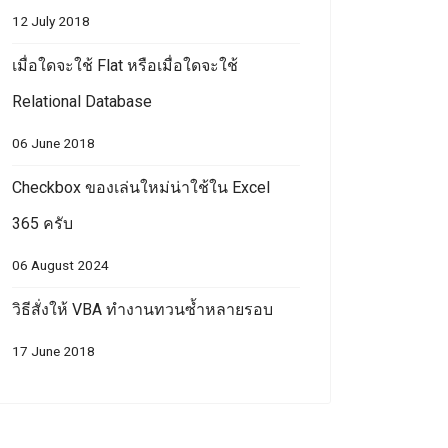
12 July 2018
เมื่อใดจะใช้ Flat หรือเมื่อใดจะใช้
Relational Database
06 June 2018
Checkbox ของเล่นใหม่น่าใช้ใน Excel
365 ครับ
06 August 2024
วิธีสั่งให้ VBA ทำงานทวนซ้ำหลายรอบ
17 June 2018