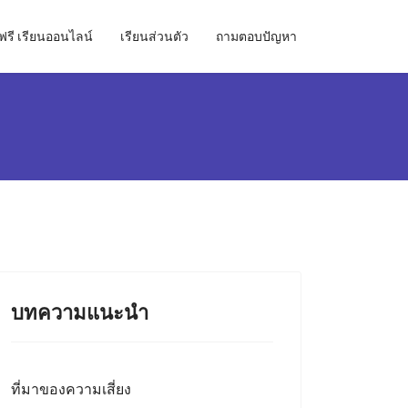
ฟรี เรียนออนไลน์
เรียนส่วนตัว
ถามตอบปัญหา
บทความแนะนำ
ที่มาของความเสี่ยง