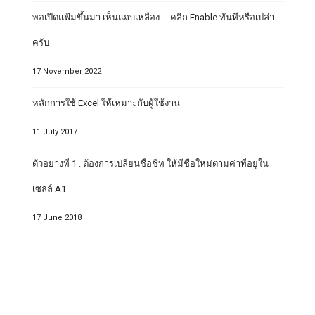
พอเปิดแฟ้มขึ้นมา เห็นแถบเหลือง ... คลิก Enable ทันทีหรือเปล่า
ครับ
17 November 2022
หลักการใช้ Excel ให้เหมาะกับผู้ใช้งาน
11 July 2017
ตัวอย่างที่ 1 : ต้องการเปลี่ยนชื่อชีท ให้มีชื่อใหม่ตามค่าที่อยู่ใน
เซลล์ A1
17 June 2018