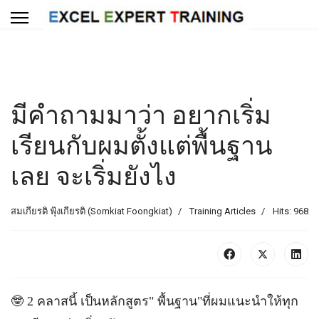
มีคำถามมาว่า อยากเริ่ม
เรียนกับผมตั้งแต่พื้นฐาน
เลย จะเริ่มยังไง
สมเกียรติ ฟุ้งเกียรติ (Somkiat Foongkiat)
Training Articles
Hits: 968
🤓 2 คลาสนี้ เป็นหลักสูตร" พื้นฐาน"ที่ผมแนะนำให้ทุก