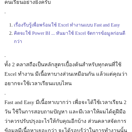
คนเรียนอย่างยิ่งครับ
.
เรื่องรีบรู้เพื่อพร้อมใช้ Excel ทำงานแบบ Fast and Easy
คิดจะใช้ Power BI ... หันมาใช้ Excel จัดการข้อมูลก่อนดี
กว่า
.
ทั้ง 2 คลาสถือเป็นหลักสูตรเบื้องต้นสำหรับทุกคนที่ใช้
Excel ทำงาน มีเนื้อหาบางส่วนเหมือนกัน แล้วแต่คุณว่า
อยากจะใช้เวลาเรียนแบบไหน
.
Fast and Easy มีเนื้อหาเบากว่า เพื่อจะได้ใช้เวลาเรียน 2
วัน ใช้ในการสอบถามปัญหา และมีเวลาให้ผมได้ดูฝีมือ
ว่าควรปรับปรุงอะไรให้กับคุณอีกบ้าง ส่วนคลาสจัดการ
ข้อมูลมีเนื้อหาเยอะกว่า จะได้รอบรู้ว่าในการทำงานนั้น