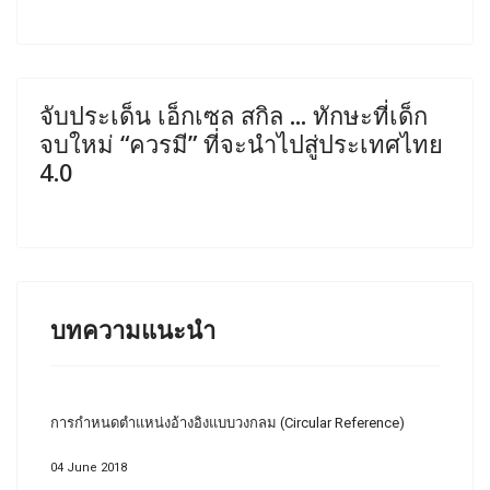
จับประเด็น เอ็กเซล สกิล ... ทักษะที่เด็ก
จบใหม่ “ควรมี” ที่จะนำไปสู่ประเทศไทย
4.0
บทความแนะนำ
การกำหนดตำแหน่งอ้างอิงแบบวงกลม (Circular Reference)
04 June 2018