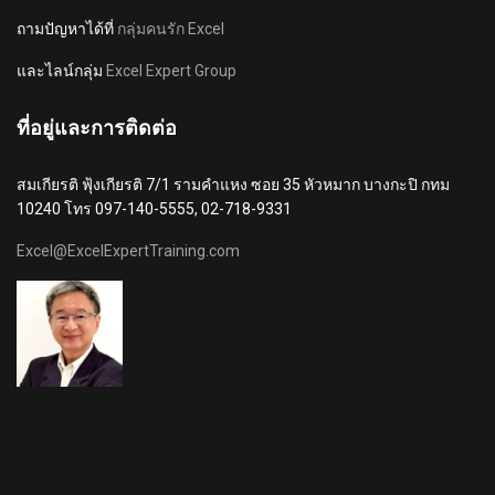
ถามปัญหาได้ที่
กลุ่มคนรัก Excel
และไลน์กลุ่ม
Excel Expert Group
ที่อยู่และการติดต่อ
สมเกียรติ ฟุ้งเกียรติ 7/1 รามคำแหง ซอย 35 หัวหมาก บางกะปิ กทม
10240 โทร 097-140-5555, 02-718-9331
Excel@ExcelExpertTraining.com