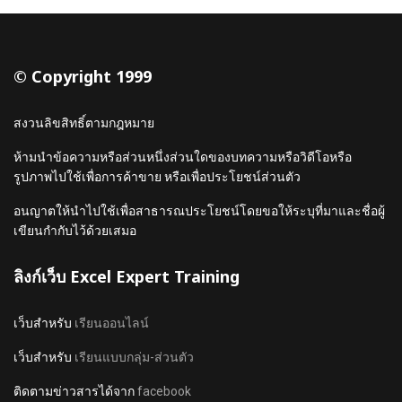
© Copyright 1999
สงวนลิขสิทธิ์ตามกฎหมาย
ห้ามนำข้อความหรือส่วนหนึ่งส่วนใดของบทความหรือวิดีโอหรือ
รูปภาพไปใช้เพื่อการค้าขาย หรือเพื่อประโยชน์ส่วนตัว
อนญาตให้นำไปใช้เพื่อสาธารณประโยชน์โดยขอให้ระบุที่มาและชื่อผู้
เขียนกำกับไว้ด้วยเสมอ
ลิงก์เว็บ Excel Expert Training
เว็บสำหรับ
เรียนออนไลน์
เว็บสำหรับ
เรียนแบบกลุ่ม-ส่วนตัว
ติดตามข่าวสารได้จาก
facebook