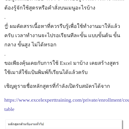
ต้องรู้จักใช้สูตรหรือคำสั่งบนเมนูอะไรบ้าง
.
☝️ ผมคัดสรรเนื้อหาที่ควรรีบรู้เพื่อใช้ทำงานมาให้แล้ว
ครับ เวลาทำงานจะไปรอเรียนทีละขั้น แบบขั้นต้น ขั้น
กลาง ขั้นสูง ไม่ได้หรอก
.
ขอเพียงคุ้นเคยกับการใช้ Excel มาบ้าง เคยสร้างสูตร
ใช้เมาส์ใช้แป้นพิมพ์ก็เรียนได้แล้วครับ
เชิญดูรายชื่อหลักสูตรที่กำลังเปิดรับสมัครได้จาก
https://www.excelexperttraining.com/private/enrollment/co
table