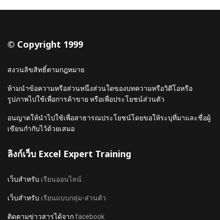
© Copyright 1999
สงวนลิขสิทธิ์ตามกฎหมาย
ห้ามนำข้อความหรือส่วนหนึ่งส่วนใดของบทความหรือวิดีโอหรือ
รูปภาพไปใช้เพื่อการค้าขาย หรือเพื่อประโยชน์ส่วนตัว
อนญาตให้นำไปใช้เพื่อสาธารณประโยชน์โดยขอให้ระบุที่มาและชื่อผู้
เขียนกำกับไว้ด้วยเสมอ
ลิงก์เว็บ Excel Expert Training
เว็บสำหรับ
เรียนออนไลน์
เว็บสำหรับ
เรียนแบบกลุ่ม-ส่วนตัว
ติดตามข่าวสารได้จาก
facebook