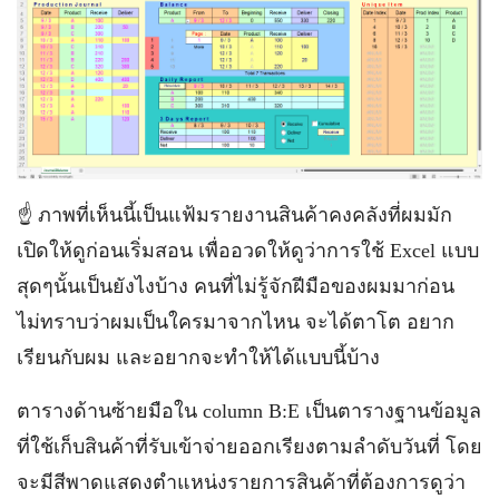
☝️ ภาพที่เห็นนี้เป็นแฟ้มรายงานสินค้าคงคลังที่ผมมัก
เปิดให้ดูก่อนเริ่มสอน เพื่ออวดให้ดูว่าการใช้ Excel แบบ
สุดๆนั้นเป็นยังไงบ้าง คนที่ไม่รู้จักฝีมือของผมมาก่อน
ไม่ทราบว่าผมเป็นใครมาจากไหน จะได้ตาโต อยาก
เรียนกับผม และอยากจะทำให้ได้แบบนี้บ้าง
ตารางด้านซ้ายมือใน column B:E เป็นตารางฐานข้อมูล
ที่ใช้เก็บสินค้าที่รับเข้าจ่ายออกเรียงตามลำดับวันที่ โดย
จะมีสีพาดแสดงตำแหน่งรายการสินค้าที่ต้องการดูว่า