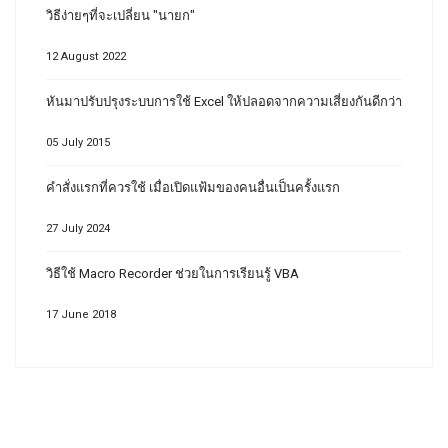
วิธีง่ายๆที่จะเปลี่ยน "นายก"
12 August 2022
หันมาปรับปรุงระบบการใช้ Excel ให้ปลอดจากความเสี่ยงกันดีกว่า
05 July 2015
คำสั่งแรกที่ควรใช้ เมื่อเปิดแฟ้มของคนอื่นเป็นครั้งแรก
27 July 2024
วิธีใช้ Macro Recorder ช่วยในการเรียนรู้ VBA
17 June 2018