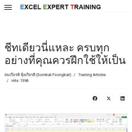
ชีทเดียวนี่แหละ ครบทุก
อย่างที่คุณควรฝึกใช้ให้เป็น
สมเกียรติ ฟุ้งเกียรติ (Somkiat Foongkiat)
Training Articles
Hits: 1398