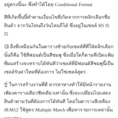
อยู่ตรงนี้นะ ซึ่งทำได้โดย Conditional Format
สีที่เกิดขึ้นนี้ทำตามเงื่อนไขที่เกิดจากการคลิกเลือกชื่อ
สินค้า จากวันไหนถึงวันไหนก็ได้ ซึ่งอยู่ในเซลล์ H5 I5
J5
🧐 สิ่งที่เหมือนกันในตารางซ้ายกับเซลล์ที่ที่ให้คลิกเลือก
นั้นก็คือ ใช้สีฟอนต์เป็นสีชมพู ซึ่งเมื่อใดก็ตามที่เปิดแฟ้ม
ที่ผมสร้างจะทราบได้ทันทีว่าเซลล์ที่มีฟอนต์สีชมพูนี้เป็น
เซลล์รับค่าใหม่ที่ต้องการ ไม่ใช่เซลล์สูตร
☝️ ในการสร้างงานที่ดี ควรหาทางทำให้มีหน้ารายงาน
เพียงตารางเดียวชีทเดียวเท่านั้น ซึ่งจะเปลี่ยนไปแสดง
สินค้าตามวันที่ต้องการได้ทันที โดยในตารางสีเหลือง
J8:M12 ใช้สูตร Multiple Match เพื่อหารายการเหล่านั้น