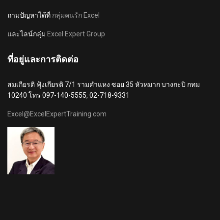
ถามปัญหาได้ที่
กลุ่มคนรัก Excel
และไลน์กลุ่ม
Excel Expert Group
ที่อยู่และการติดต่อ
สมเกียรติ ฟุ้งเกียรติ 7/1 รามคำแหง ซอย 35 หัวหมาก บางกะปิ กทม
10240 โทร 097-140-5555, 02-718-9331
Excel@ExcelExpertTraining.com