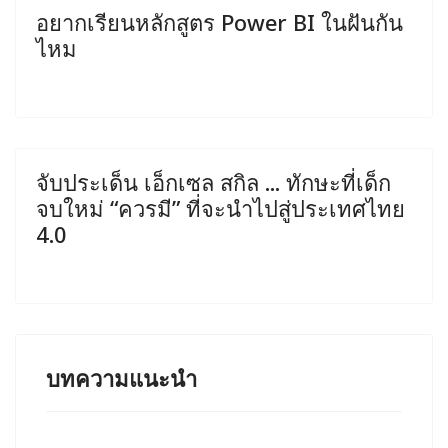
อยากเรียนหลักสูตร Power BI ในฝันกัน
ไหม
จับประเด็น เอ็กเซล สกิล ... ทักษะที่เด็ก
จบใหม่ “ควรมี” ที่จะนำไปสู่ประเทศไทย
4.0
บทความแนะนำ