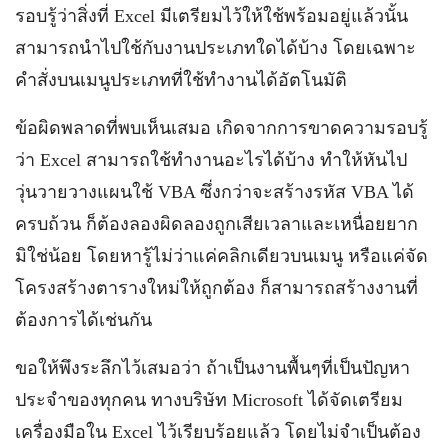
รอบรู้ว่าสิ่งที่ Excel มีเตรียมไว้ให้ใช้พร้อมอยู่แล้วนั้น
สามารถนำไปใช้กับงานประเภทใดได้บ้าง โดยเฉพาะ
คำสั่งบนเมนูประเภทที่ใช้ทำงานได้อัตโนมัติ
ข้อผิดพลาดที่พบเห็นเสมอ เกิดจากการขาดความรอบรู้
ว่า Excel สามารถใช้ทำงานอะไรได้บ้าง ทำให้หันไป
วุ่นวายวางแผนใช้ VBA ซึ่งกว่าจะสร้างรหัส VBA ได้
ครบถ้วน ก็ต้องลองผิดลองถูกเสียเวลาและเหนื่อยยาก
มิใช่น้อย โดยหารู้ไม่ว่าแค่คลิกเดียวบนเมนู หรือแค่จัด
โครงสร้างตารางใหม่ให้ถูกต้อง ก็สามารถสร้างงานที่
ต้องการได้เช่นกัน
ขอให้พึงระลึกไว้เสมอว่า ถ้าเป็นงานพื้นๆที่เป็นปัญหา
ประจำของทุกคน ทางบริษัท Microsoft ได้จัดเตรียม
เครื่องมือใน Excel ไว้เรียบร้อยแล้ว โดยไม่จำเป็นต้อง