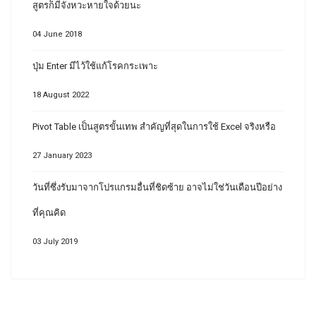
สูตรก็มีจังหวะหายใจด้วยนะ
04 June 2018
ปุ่ม Enter มีไว้ใช้แก้โรคกระเพาะ
18 August 2022
Pivot Table เป็นสูตรขั้นเทพ สำคัญที่สุดในการใช้ Excel จริงหรือ
27 January 2023
วันที่ซึ่งรับมาจากโปรแกรมอื่นที่ชิดซ้าย อาจไม่ใช่วันเดือนปีอย่าง
ที่คุณคิด
03 July 2019