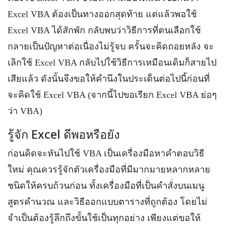
Excel VBA ต้องเป็นทางออกสุดท้าย แต่แล้วพอใช้
Excel VBA ได้สักพัก กลับพบว่าวิธีการที่ตนเลือกใช้
กลายเป็นปัญหาต่อเนื่องไม่รู้จบ ครั้นจะคิดถอยหลัง จะ
เลิกใช้ Excel VBA กลับไปใช้วิธีการเหมือนเดิมก็สายไป
เสียแล้ว ดังนั้นจึงขอให้คำนึงในประเด็นต่อไปนี้ก่อนที่
จะคิดใช้ Excel VBA (จากนี้ไปขอเรียก Excel VBA ย่อๆ
ว่า VBA)
รู้จัก Excel ดีพอหรือยัง
ก่อนคิดจะหันไปใช้ VBA เป็นเครื่องมือหาคำตอบวิธี
ใหม่ คุณควรรู้จักตัวเครื่องมือที่มีมากมายหลากหลาย
ชนิดให้ครบถ้วนก่อน ทั้งเครื่องมือที่เป็นคำสั่งบนเมนู
สูตรคำนวณ และวิธีออกแบบตารางที่ถูกต้อง โดยไม่
จำเป็นต้องรู้ลึกถึงขั้นใช้เป็นทุกอย่าง เพียงแต่ขอให้