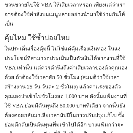
ขวนขวายไปใช้ VBA ให้เสียเวลาหรอก เพียงแต่ว่าเรา
อาจต้องใช้คำสั่งบนเมนูหลายอย่างนำมาใช้ร่วมกันให้
เป็น
คุ้มไหม ใช้ซ้ำบ่อยไหม
ในประเด็นเรื่องคุ้มนี้ ไม่ใช่แค่คุ้มเรื่องเงินทอง ในแง่
ประโยชน์ที่สามารถประเมินเป็นตัวเงินได้จากงานที่ใช้
VBA เท่านั้น แต่ควรคำนึ่งถึงค่าเสียเวลาของตัวคุณเอง
ด้วย ถ้าต้องใช้เวลาสัก 50 ชั่วโมง (สมมติว่าใช้เวลา
สร้างงาน 25 วัน วันละ 2 ชั่วโมง) แล้วค่าแรงของตัว
คุณเองปาเข้าไปชั่วโมงละ 1,000 บาท ดังนั้นแฟ้มงานที่
ใช้ VBA ย่อมมีต้นทุนถึง 50,000 บาททีเดียว จากนั้นยัง
ต้องคอยกลับมาเสียเวลานับปีในการปรับปรุงแก้ไข ซึ่ง
ย่อมตีกลับเป็นต้นทุนเพิ่มเข้าไปได้อีก บางแฟ้มกว่าจะ