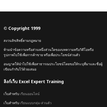
© Copyright 1999
สงวนลิขสิทธิ์ตามกฎหมาย
ห้ามนำข้อความหรือส่วนหนึ่งส่วนใดของบทความหรือวิดีโอหรือ
รูปภาพไปใช้เพื่อการค้าขาย หรือเพื่อประโยชน์ส่วนตัว
อนญาตให้นำไปใช้เพื่อสาธารณประโยชน์โดยขอให้ระบุที่มาและชื่อผู้
เขียนกำกับไว้ด้วยเสมอ
ลิงก์เว็บ Excel Expert Training
เว็บสำหรับ
เรียนออนไลน์
เว็บสำหรับ
เรียนแบบกลุ่ม-ส่วนตัว