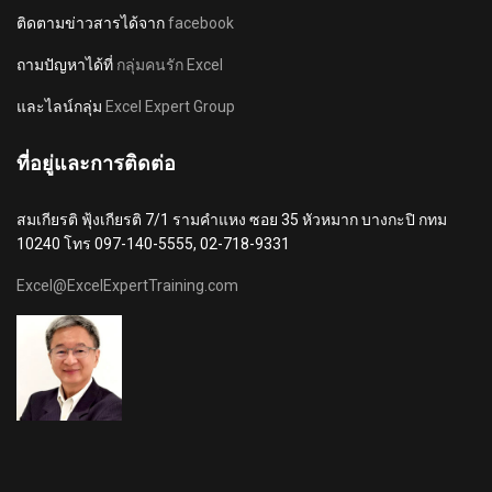
ติดตามข่าวสารได้จาก
facebook
ถามปัญหาได้ที่
กลุ่มคนรัก Excel
และไลน์กลุ่ม
Excel Expert Group
ที่อยู่และการติดต่อ
สมเกียรติ ฟุ้งเกียรติ 7/1 รามคำแหง ซอย 35 หัวหมาก บางกะปิ กทม
10240 โทร 097-140-5555, 02-718-9331
Excel@ExcelExpertTraining.com