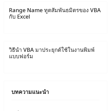
Range Name ทูตสัมพันธมิตรของ VBA
กับ Excel
วิธีนำ VBA มาประยุกต์ใช้ในงานพิมพ์
แบบฟอร์ม
บทความแนะนำ