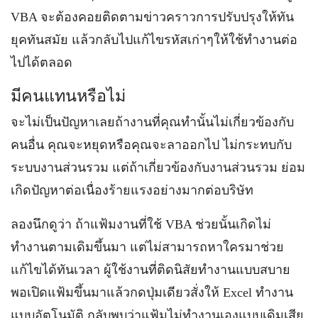
VBA จะต้องคอยติดตามข่าวคราวการปรับปรุงให้ทัน
ยุคทันสมัย แล้วกลับไปแก้ไขรหัสเก่าๆให้ใช้ทำงานต่อ
ไปได้ตลอด
มีคนแทนหรือไม่
จะไม่เป็นปัญหาเลยถ้างานที่คุณทำนั้นไม่เกี่ยวข้องกับ
คนอื่น คุณจะหยุดหรือคุณจะลาออกไป ไม่กระทบกับ
ระบบงานส่วนรวม แต่ถ้าเกี่ยวข้องกับงานส่วนรวม ย่อม
เกิดปัญหาต่อเนื่องร้ายแรงอย่างมากต่อบริษัท
ลองนึกดูว่า ถ้าแฟ้มงานที่ใช้ VBA ช่วยนั้นเกิดไม่
ทำงานตามเดิมขึ้นมา แต่ไม่สามารถหาใครมาช่วย
แก้ไขได้ทันเวลา ผู้ใช้งานที่ติดนิสัยทำงานแบบสบาย
พอเปิดแฟ้มขึ้นมาแล้วกดปุ่มเดียวสั่งให้ Excel ทำงาน
แบบอัตโนมัติ กลับพบว่าแฟ้มไม่ทำงานเองแบบเดิมเสีย