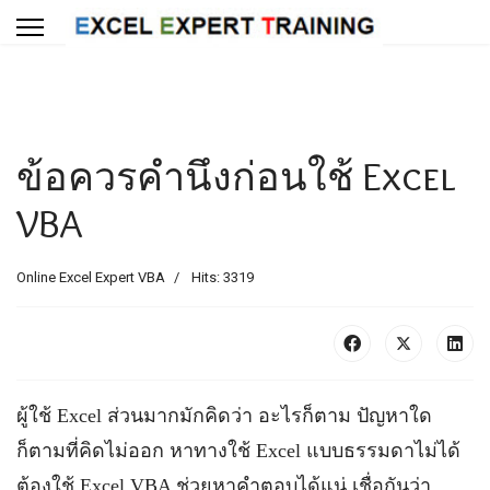
ข้อควรคำนึงก่อนใช้ Excel
VBA
Online Excel Expert VBA
Hits: 3319
ผู้ใช้ Excel ส่วนมากมักคิดว่า อะไรก็ตาม ปัญหาใด
ก็ตามที่คิดไม่ออก หาทางใช้ Excel แบบธรรมดาไม่ได้
ต้องใช้ Excel VBA ช่วยหาคำตอบได้แน่ เชื่อกันว่า