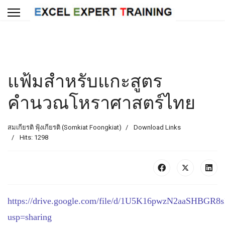
แฟ้มสำหรับแกะสูตร
คำนวณโหราศาสตร์ไทย
สมเกียรติ ฟุ้งเกียรติ (Somkiat Foongkiat)
Download Links
Hits: 1298
https://drive.google.com/file/d/1U5K16pwzN2aaSHBGR8
usp=sharing