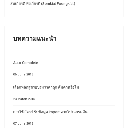
สมเกียรติ ฟุ้งเกียรติ (Somkiat Foongkiat)
บทความแนะนำ
Auto Complete
06 June 2018
เลือกหลักสูตรอบรมราคาถูก คุ้มค่าหรือไม่
23 March 2015
การใช้ Excel รับข้อมูล import จากโปรแกรมอื่น
07 June 2018