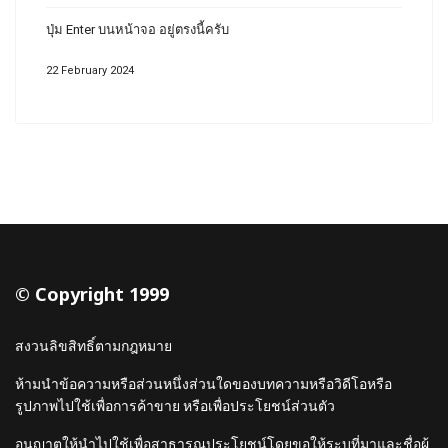
ปุ่ม Enter บนหน้าจอ อยู่ตรงนี้ครับ
22 February 2024
© Copyright 1999
สงวนลิขสิทธิ์ตามกฎหมาย
ห้ามนำข้อความหรือส่วนหนึ่งส่วนใดของบทความหรือวิดีโอหรือ
รูปภาพไปใช้เพื่อการค้าขาย หรือเพื่อประโยชน์ส่วนตัว
อนญาตให้นำไปใช้เพื่อสาธารณประโยชน์โดยขอให้ระบุที่มาและชื่อผู้