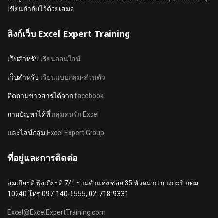
เขียนกำกับไว้ด้วยเสมอ
ลิงก์เว็บ Excel Expert Training
เว็บสำหรับ
เรียนออนไลน์
เว็บสำหรับ
เรียนแบบกลุ่ม-ส่วนตัว
ติดตามข่าวสารได้จาก
facebook
ถามปัญหาได้ที่
กลุ่มคนรัก Excel
และไลน์กลุ่ม
Excel Expert Group
ที่อยู่และการติดต่อ
สมเกียรติ ฟุ้งเกียรติ 7/1 รามคำแหง ซอย 35 หัวหมาก บางกะปิ กทม
10240 โทร 097-140-5555, 02-718-9331
Excel@ExcelExpertTraining.com