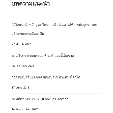
บทความแนะนำ
วิดีโอแนะนำหลักสูตรเรียนออนไลน์ ฉลาดใช้สารพัดสูตร Excel
สร้างงานอย่างมืออาชีพ
27 March 2022
ด่วน รีบตรวจสอบระบบ ห้ามทำแบบนี้เด็ดขาด
26 February 2023
วิธีส่งข้อมูลไปยังเซลล์รับข้อมูล ณ ตำแหน่งใดก็ได้
17 June 2018
ภาพทิศทางการหาค่า (Lookup Direction)
14 September 2022