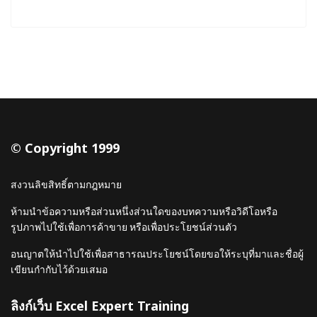
© Copyright 1999
สงวนลิขสิทธิ์ตามกฎหมาย
ห้ามนำข้อความหรือส่วนหนึ่งส่วนใดของบทความหรือวิดีโอหรือ
รูปภาพไปใช้เพื่อการค้าขาย หรือเพื่อประโยชน์ส่วนตัว
อนญาตให้นำไปใช้เพื่อสาธารณประโยชน์โดยขอให้ระบุที่มาและชื่อผู้
เขียนกำกับไว้ด้วยเสมอ
ลิงก์เว็บ Excel Expert Training