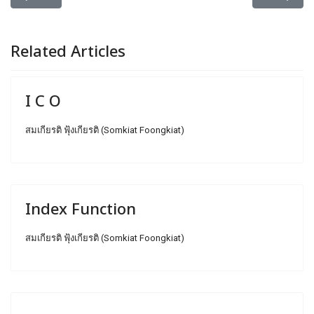
Related Articles
I C O
สมเกียรติ ฟุ้งเกียรติ (Somkiat Foongkiat)
Index Function
สมเกียรติ ฟุ้งเกียรติ (Somkiat Foongkiat)