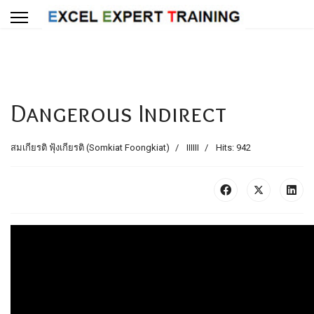
Dangerous Indirect
สมเกียรติ ฟุ้งเกียรติ (Somkiat Foongkiat)
IIIIII
Hits: 942