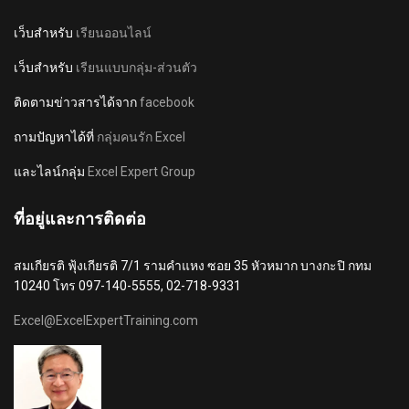
เว็บสำหรับ
เรียนออนไลน์
เว็บสำหรับ
เรียนแบบกลุ่ม-ส่วนตัว
ติดตามข่าวสารได้จาก
facebook
ถามปัญหาได้ที่
กลุ่มคนรัก Excel
และไลน์กลุ่ม
Excel Expert Group
ที่อยู่และการติดต่อ
สมเกียรติ ฟุ้งเกียรติ 7/1 รามคำแหง ซอย 35 หัวหมาก บางกะปิ กทม
10240 โทร 097-140-5555, 02-718-9331
Excel@ExcelExpertTraining.com