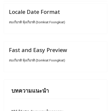
Locale Date Format
สมเกียรติ ฟุ้งเกียรติ (Somkiat Foongkiat)
Fast and Easy Preview
สมเกียรติ ฟุ้งเกียรติ (Somkiat Foongkiat)
บทความแนะนำ