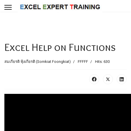
Excel Help on Functions
สมเกียรติ ฟุ้งเกียรติ (Somkiat Foongkiat)
FFFFF
Hits: 630