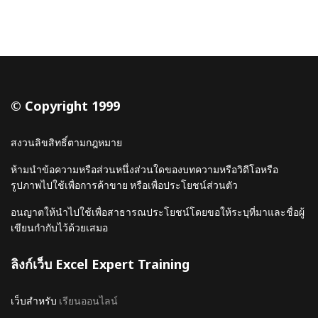
© Copyright 1999
สงวนลิขสิทธิ์ตามกฎหมาย
ห้ามนำข้อความหรือส่วนหนึ่งส่วนใดของบทความหรือวิดีโอหรือ
รูปภาพไปใช้เพื่อการค้าขาย หรือเพื่อประโยชน์ส่วนตัว
อนญาตให้นำไปใช้เพื่อสาธารณประโยชน์โดยขอให้ระบุที่มาและชื่อผู้
เขียนกำกับไว้ด้วยเสมอ
ลิงก์เว็บ Excel Expert Training
เว็บสำหรับ
เรียนออนไลน์