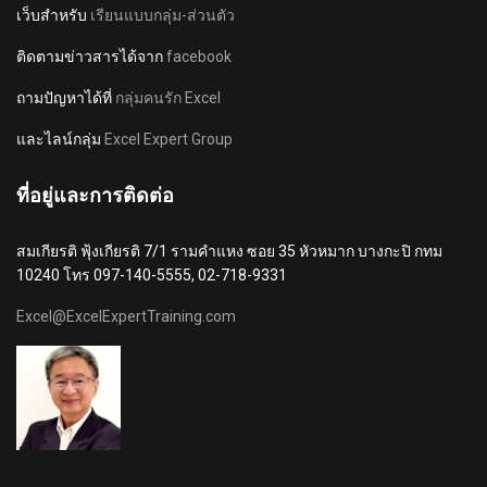
เว็บสำหรับ
เรียนแบบกลุ่ม-ส่วนตัว
ติดตามข่าวสารได้จาก
facebook
ถามปัญหาได้ที่
กลุ่มคนรัก Excel
และไลน์กลุ่ม
Excel Expert Group
ที่อยู่และการติดต่อ
สมเกียรติ ฟุ้งเกียรติ 7/1 รามคำแหง ซอย 35 หัวหมาก บางกะปิ กทม
10240 โทร 097-140-5555, 02-718-9331
Excel@ExcelExpertTraining.com