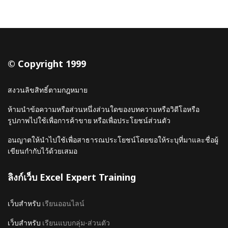
© Copyright 1999
สงวนลิขสิทธิ์ตามกฎหมาย
ห้ามนำข้อความหรือส่วนหนึ่งส่วนใดของบทความหรือวิดีโอหรือ
รูปภาพไปใช้เพื่อการค้าขาย หรือเพื่อประโยชน์ส่วนตัว
อนญาตให้นำไปใช้เพื่อสาธารณประโยชน์โดยขอให้ระบุที่มาและชื่อผู้
เขียนกำกับไว้ด้วยเสมอ
ลิงก์เว็บ Excel Expert Training
เว็บสำหรับ
เรียนออนไลน์
เว็บสำหรับ
เรียนแบบกลุ่ม-ส่วนตัว