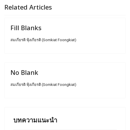
Related Articles
Fill Blanks
สมเกียรติ ฟุ้งเกียรติ (Somkiat Foongkiat)
No Blank
สมเกียรติ ฟุ้งเกียรติ (Somkiat Foongkiat)
บทความแนะนำ