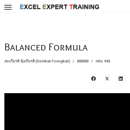
Balanced Formula
สมเกียรติ ฟุ้งเกียรติ (Somkiat Foongkiat)
BBBBB
Hits: 943