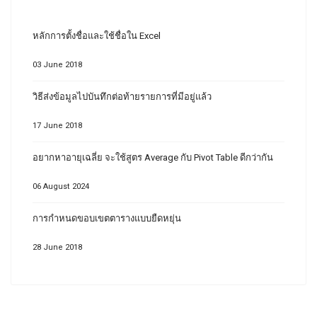
หลักการตั้งชื่อและใช้ชื่อใน Excel
03 June 2018
วิธีส่งข้อมูลไปบันทึกต่อท้ายรายการที่มีอยู่แล้ว
17 June 2018
อยากหาอายุเฉลี่ย จะใช้สูตร Average กับ Pivot Table ดีกว่ากัน
06 August 2024
การกำหนดขอบเขตตารางแบบยืดหยุ่น
28 June 2018