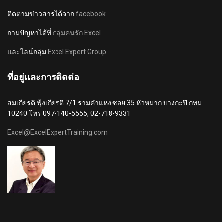
ติดตามข่าวสารได้จาก
facebook
ถามปัญหาได้ที่
กลุ่มคนรัก Excel
และไลน์กลุ่ม
Excel Expert Group
ที่อยู่และการติดต่อ
สมเกียรติ ฟุ้งเกียรติ 7/1 รามคำแหง ซอย 35 หัวหมาก บางกะปิ กทม
10240 โทร 097-140-5555, 02-718-9331
Excel@ExcelExpertTraining.com